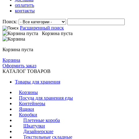
оплатить
контакты
Поиск:
Расширенный поиск
Корзина пуста
Корзина пуста
Корзина
Оформить заказ
КАТАЛОГ ТОВАРОВ
Товары для хранения
Корзины
Посуда для хранения еды
Контейнеры
Ящики
Коробки
Плетеные короба
Шкатулки
Дизайнерские
Текстильные складные