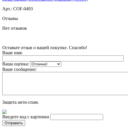
Арт.:
COF-0493
Отзывы
Нет отзывов
Оставьте отзыв о вашей покупке. Спасибо!
Ваше имя:
Ваша оценка:
Ваше сообщение:
Защита анти-спам.
Введите код с картинки