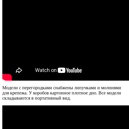
Модели с перегородками снабжены липучками и молниями
для крепежа. У коробов картонное плотное дно. Все модели
складываются в портативный вид.