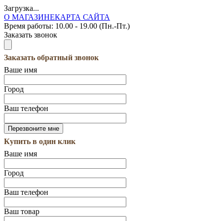
Загрузка...
О МАГАЗИНЕ
КАРТА САЙТА
Время работы:
10.00 - 19.00 (Пн.-Пт.)
Заказать звонок
Заказать обратный звонок
Ваше имя
Город
Ваш телефон
Купить в один клик
Ваше имя
Город
Ваш телефон
Ваш товар