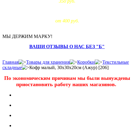
350 руб.
Доставка за МКАД:
от 400 руб.
МЫ ДЕРЖИМ МАРКУ!
ВАШИ ОТЗЫВЫ О НАС БЕЗ "Б"
Главная
Товары для хранения
Коробки
Текстильные
складные
Кофр малый, 30х30х20см (Ажур) [206]
По экономическим причинам мы были вынуждены
приостановить работу наших магазинов.