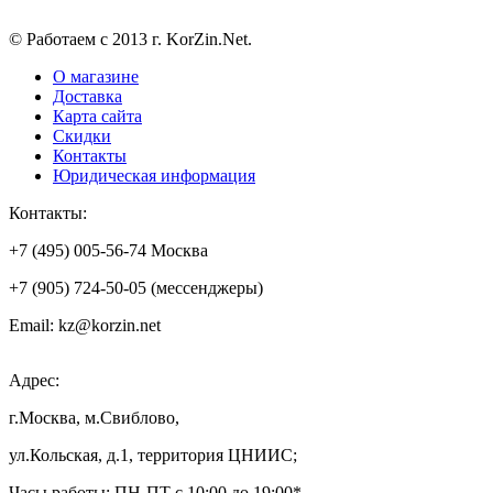
© Работаем с 2013 г. KorZin.Net.
О магазине
Доставка
Карта сайта
Скидки
Контакты
Юридическая информация
Контакты:
+7 (495) 005-56-74 Москва
+7 (905) 724-50-05 (мессенджеры)
Email: kz@korzin.net
Адрес:
г.Москва, м.Свиблово,
ул.Кольская, д.1, территория ЦНИИС;
Часы работы: ПН-ПТ с 10:00 до 19:00*