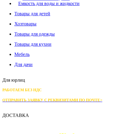
Емкость для воды и жидкости
Товары для детей
Хозтовары
Товары для одежды
Товары для кухни
Мебель
Для дачи
Для юрлиц
РАБОТАЕМ БЕЗ НДС
ОТПРАВИТЬ ЗАЯВКУ С РЕКВИЗИТАМИ
ПО ПОЧТЕ>
ДОСТАВКА
Доставка по Москве: