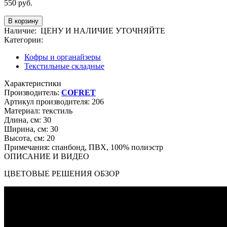
550
руб.
Наличие:
ЦЕНУ И НАЛИЧИЕ УТОЧНЯЙТЕ
Категории:
Кофры и органайзеры
Текстильные складные
Характеристики
Производитель:
COFRET
Артикул производителя:
206
Материал:
текстиль
Длина, см:
30
Ширина, см:
30
Высота, см:
20
Примечания:
спанбонд, ПВХ, 100% полиэстр
ОПИСАНИЕ И ВИДЕО
ЦВЕТОВЫЕ РЕШЕНИЯ ОБЗОР