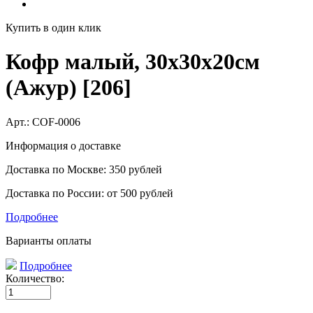
Купить в один клик
Кофр малый, 30х30х20см
(Ажур) [206]
Арт.:
COF-0006
Информация о доставке
Доставка по Москве: 350 рублей
Доставка по России: от 500 рублей
Подробнее
Варианты оплаты
Подробнее
Количество: