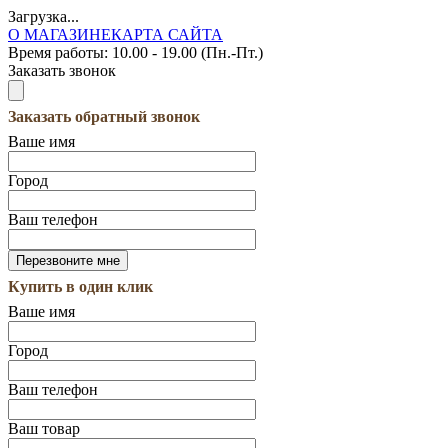
Загрузка...
О МАГАЗИНЕ
КАРТА САЙТА
Время работы:
10.00 - 19.00 (Пн.-Пт.)
Заказать звонок
Заказать обратный звонок
Ваше имя
Город
Ваш телефон
Купить в один клик
Ваше имя
Город
Ваш телефон
Ваш товар