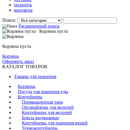
оплатить
контакты
Поиск:
Расширенный поиск
Корзина пуста
Корзина пуста
Корзина
Оформить заказ
КАТАЛОГ ТОВАРОВ
Товары для хранения
Корзины
Посуда для хранения еды
Контейнеры
Промышленная тара
Органайзеры для мелочей
Контейнеры для мелочей
Боксы выдвижные
Контейнеры для хранения вещей
Термоконтейнеры