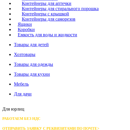
Контейнеры для аптечки
Контейнеры для стирального порошка
Контейнеры с крышкой
Контейнеры для саморезов
Ящики
Коробки
Емкость для воды и жидкости
Товары для детей
Хозтовары
Товары для одежды
Товары для кухни
Мебель
Для дачи
Для юрлиц
РАБОТАЕМ БЕЗ НДС
ОТПРАВИТЬ ЗАЯВКУ С РЕКВИЗИТАМИ
ПО ПОЧТЕ>