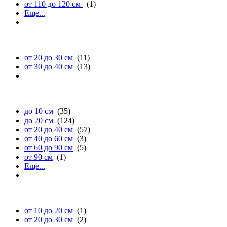
от 110 до 120 см
(1)
Еще...
глубине
от 20 до 30 см
(11)
от 30 до 40 см
(13)
высоте
до 10 см
(35)
до 20 см
(124)
от 20 до 40 см
(57)
от 40 до 60 см
(3)
от 60 до 90 см
(5)
от 90 см
(1)
Еще...
диаметру
от 10 до 20 см
(1)
от 20 до 30 см
(2)