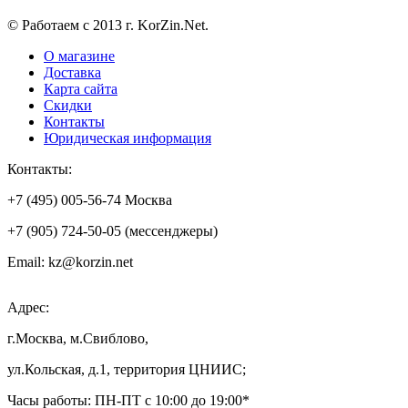
© Работаем с 2013 г. KorZin.Net.
О магазине
Доставка
Карта сайта
Скидки
Контакты
Юридическая информация
Контакты:
+7 (495) 005-56-74 Москва
+7 (905) 724-50-05 (мессенджеры)
Email: kz@korzin.net
Адрес:
г.Москва, м.Свиблово,
ул.Кольская, д.1, территория ЦНИИС;
Часы работы: ПН-ПТ с 10:00 до 19:00*