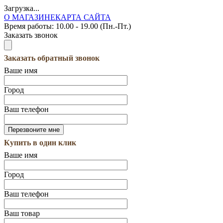
Загрузка...
О МАГАЗИНЕ
КАРТА САЙТА
Время работы:
10.00 - 19.00 (Пн.-Пт.)
Заказать звонок
Заказать обратный звонок
Ваше имя
Город
Ваш телефон
Купить в один клик
Ваше имя
Город
Ваш телефон
Ваш товар