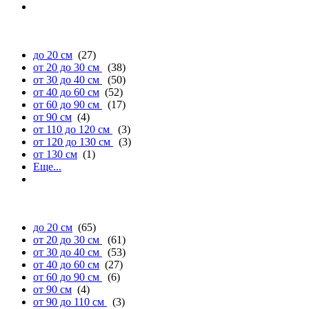
длине
до 20 см
(27)
от 20 до 30 см
(38)
от 30 до 40 см
(50)
от 40 до 60 см
(52)
от 60 до 90 см
(17)
от 90 см
(4)
от 110 до 120 см
(3)
от 120 до 130 см
(3)
от 130 см
(1)
Еще...
ширине
до 20 см
(65)
от 20 до 30 см
(61)
от 30 до 40 см
(53)
от 40 до 60 см
(27)
от 60 до 90 см
(6)
от 90 см
(4)
от 90 до 110 см
(3)