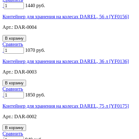
1440
руб.
Контейнер для хранения на колесах DAREL, 56 л [YF0156]
Арт.:
DAR-0004
Сравнить
1070
руб.
Контейнер для хранения на колесах DAREL, 36 л [YF0136]
Арт.:
DAR-0003
Сравнить
1850
руб.
Контейнер для хранения на колесах DAREL, 75 л [YF0175]
Арт.:
DAR-0002
Сравнить