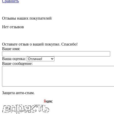
Сравнить
Отзывы наших покупателей
Нет отзывов
Оставьте отзыв о вашей покупке. Спасибо!
Ваше имя:
Ваша оценка:
Ваше сообщение:
Защита анти-спам.