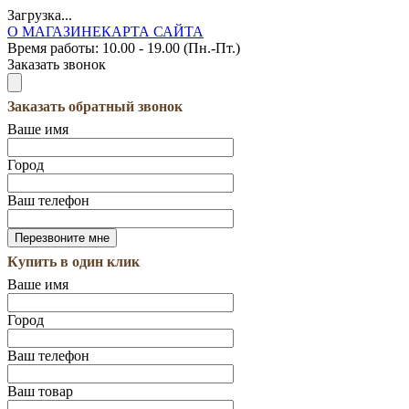
Загрузка...
О МАГАЗИНЕ
КАРТА САЙТА
Время работы:
10.00 - 19.00 (Пн.-Пт.)
Заказать звонок
Заказать обратный звонок
Ваше имя
Город
Ваш телефон
Купить в один клик
Ваше имя
Город
Ваш телефон
Ваш товар