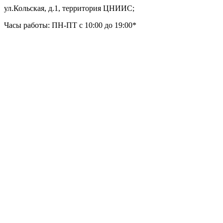
ул.Кольская, д.1, территория ЦНИИС;
Часы работы: ПН-ПТ с 10:00 до 19:00*