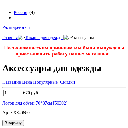
бренду
Россия
(4)
Расширенный
Главная
Товары для одежды
Аксессуары
По экономическим причинам мы были вынуждены
приостановить работу наших магазинов.
Аксессуары для одежды
Название
Цена
Популярные
Скидки
670
руб.
Лоток для обуви 70*37см [50302]
Арт.:
XS-0680