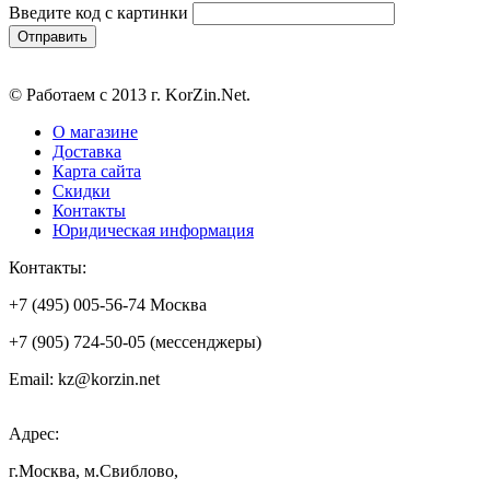
Введите код с картинки
© Работаем с 2013 г. KorZin.Net.
О магазине
Доставка
Карта сайта
Скидки
Контакты
Юридическая информация
Контакты:
+7 (495) 005-56-74 Москва
+7 (905) 724-50-05 (мессенджеры)
Email: kz@korzin.net
Адрес:
г.Москва, м.Свиблово,