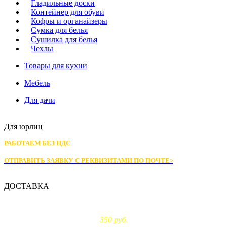
Гладильные доски
Контейнер для обуви
Кофры и органайзеры
Сумка для белья
Сушилка для белья
Чехлы
Товары для кухни
Мебель
Для дачи
Для юрлиц
РАБОТАЕМ БЕЗ НДС
ОТПРАВИТЬ ЗАЯВКУ С РЕКВИЗИТАМИ
ПО ПОЧТЕ>
ДОСТАВКА
Доставка по Москве:
350 руб.