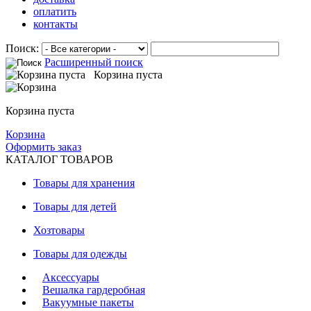
оплатить
контакты
Поиск:
Расширенный поиск
Корзина пуста
Корзина пуста
Корзина
Оформить заказ
КАТАЛОГ ТОВАРОВ
Товары для хранения
Товары для детей
Хозтовары
Товары для одежды
Аксессуары
Вешалка гардеробная
Вакуумные пакеты