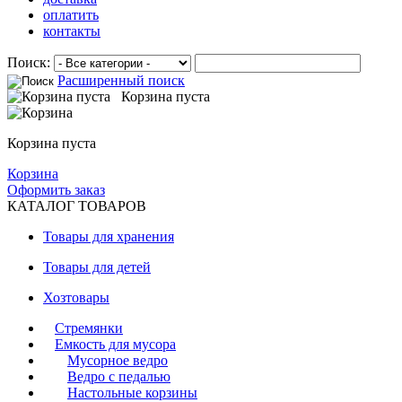
оплатить
контакты
Поиск:
Расширенный поиск
Корзина пуста
Корзина пуста
Корзина
Оформить заказ
КАТАЛОГ ТОВАРОВ
Товары для хранения
Товары для детей
Хозтовары
Стремянки
Емкость для мусора
Мусорное ведро
Ведро с педалью
Настольные корзины