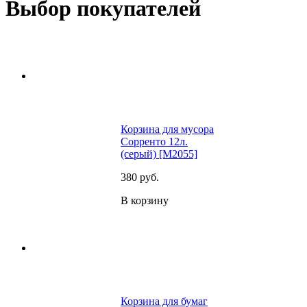
Выбор покупателей
Корзина для мусора
Сорренто 12л.
(серый) [M2055]
380
руб.
В корзину
Корзина для бумаг