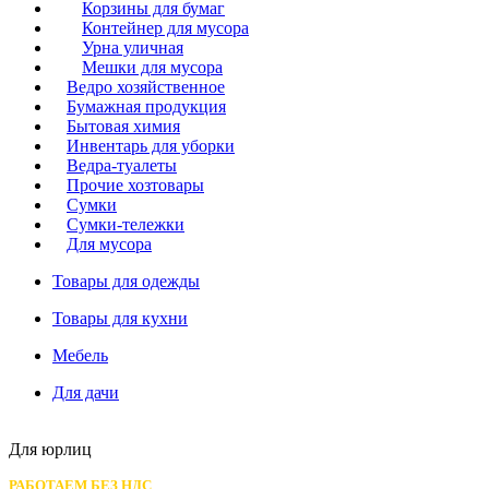
Корзины для бумаг
Контейнер для мусора
Урна уличная
Мешки для мусора
Ведро хозяйственное
Бумажная продукция
Бытовая химия
Инвентарь для уборки
Ведра-туалеты
Прочие хозтовары
Сумки
Сумки-тележки
Для мусора
Товары для одежды
Товары для кухни
Мебель
Для дачи
Для юрлиц
РАБОТАЕМ БЕЗ НДС