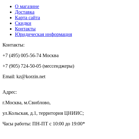
О магазине
Доставка
Карта сайта
Скидки
Контакты
Юридическая информация
Контакты:
+7 (495) 005-56-74 Москва
+7 (905) 724-50-05 (мессенджеры)
Email: kz@korzin.net
Адрес:
г.Москва, м.Свиблово,
ул.Кольская, д.1, территория ЦНИИС;
Часы работы: ПН-ПТ с 10:00 до 19:00*