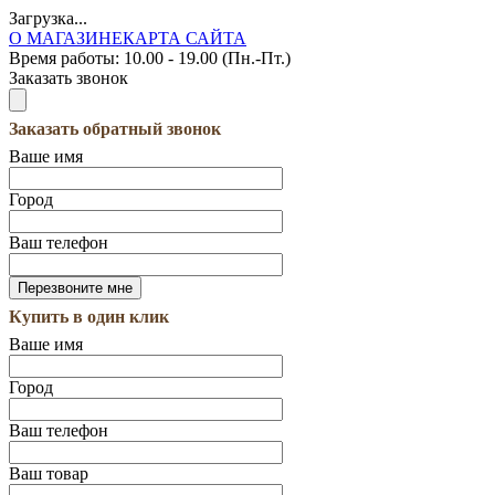
Загрузка...
О МАГАЗИНЕ
КАРТА САЙТА
Время работы:
10.00 - 19.00 (Пн.-Пт.)
Заказать звонок
Заказать обратный звонок
Ваше имя
Город
Ваш телефон
Купить в один клик
Ваше имя
Город
Ваш телефон
Ваш товар