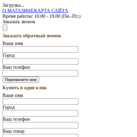
Загрузка...
О МАГАЗИНЕ
КАРТА САЙТА
Время работы:
10.00 - 19.00 (Пн.-Пт.)
Заказать звонок
Заказать обратный звонок
Ваше имя
Город
Ваш телефон
Купить в один клик
Ваше имя
Город
Ваш телефон
Ваш товар