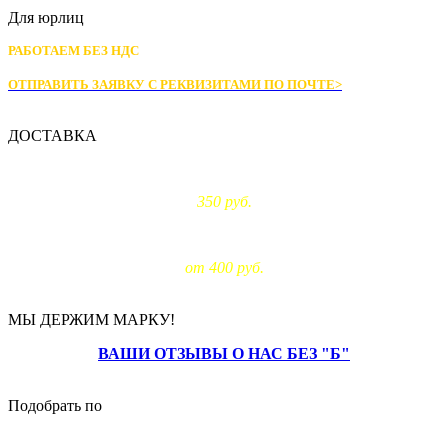
Для юрлиц
РАБОТАЕМ БЕЗ НДС
ОТПРАВИТЬ ЗАЯВКУ С РЕКВИЗИТАМИ
ПО ПОЧТЕ>
ДОСТАВКА
Доставка по Москве:
350 руб.
Доставка за МКАД:
от 400 руб.
МЫ ДЕРЖИМ МАРКУ!
ВАШИ ОТЗЫВЫ О НАС БЕЗ "Б"
Подобрать по
цене