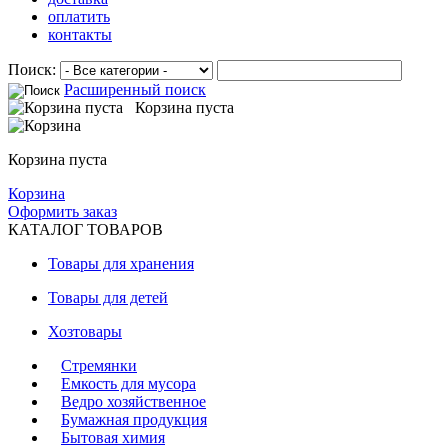
оплатить
контакты
Поиск:
Расширенный поиск
Корзина пуста
Корзина пуста
Корзина
Оформить заказ
КАТАЛОГ ТОВАРОВ
Товары для хранения
Товары для детей
Хозтовары
Стремянки
Емкость для мусора
Ведро хозяйственное
Бумажная продукция
Бытовая химия