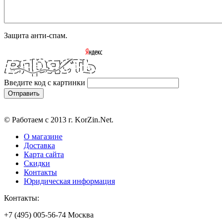
Защита анти-спам.
Введите код с картинки
© Работаем с 2013 г. KorZin.Net.
О магазине
Доставка
Карта сайта
Скидки
Контакты
Юридическая информация
Контакты:
+7 (495) 005-56-74 Москва