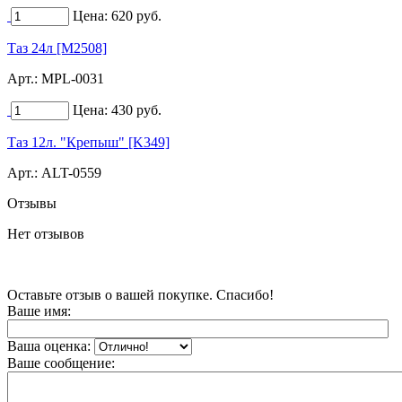
Цена:
620
руб.
Таз 24л [M2508]
Арт.:
MPL-0031
Цена:
430
руб.
Таз 12л. "Крепыш" [K349]
Арт.:
ALT-0559
Отзывы
Нет отзывов
Оставьте отзыв о вашей покупке. Спасибо!
Ваше имя:
Ваша оценка:
Ваше сообщение: