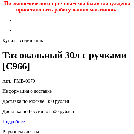
По экономическим причинам мы были вынуждены
приостановить работу наших магазинов.
Купить в один клик
Таз овальный 30л с ручками
[C966]
Арт.:
PMB-0079
Информация о доставке
Доставка по Москве: 350 рублей
Доставка по России: от 500 рублей
Подробнее
Варианты оплаты