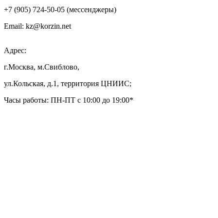
+7 (905) 724-50-05 (мессенджеры)
Email: kz@korzin.net
Адрес:
г.Москва, м.Свиблово,
ул.Кольская, д.1, территория ЦНИИС;
Часы работы: ПН-ПТ с 10:00 до 19:00*