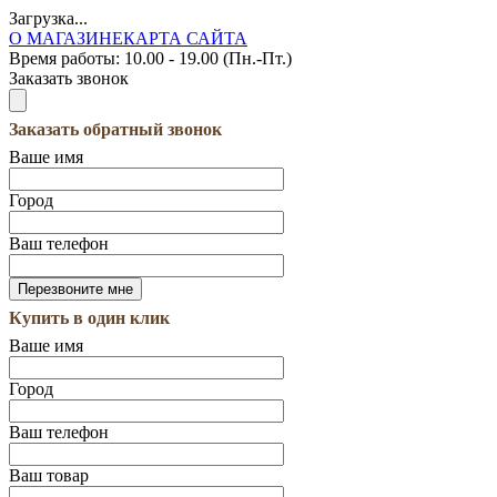
Загрузка...
О МАГАЗИНЕ
КАРТА САЙТА
Время работы:
10.00 - 19.00 (Пн.-Пт.)
Заказать звонок
Заказать обратный звонок
Ваше имя
Город
Ваш телефон
Купить в один клик
Ваше имя
Город
Ваш телефон
Ваш товар