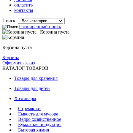
оплатить
контакты
Поиск:
Расширенный поиск
Корзина пуста
Корзина пуста
Корзина
Оформить заказ
КАТАЛОГ ТОВАРОВ
Товары для хранения
Товары для детей
Хозтовары
Стремянки
Емкость для мусора
Ведро хозяйственное
Бумажная продукция
Бытовая химия