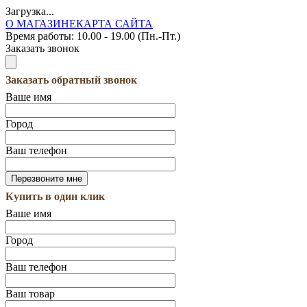
Загрузка...
О МАГАЗИНЕ
КАРТА САЙТА
Время работы:
10.00 - 19.00 (Пн.-Пт.)
Заказать звонок
Заказать обратный звонок
Ваше имя
Город
Ваш телефон
Купить в один клик
Ваше имя
Город
Ваш телефон
Ваш товар