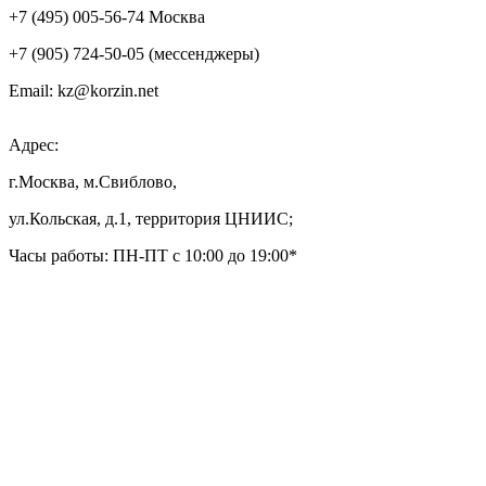
+7 (495) 005-56-74 Москва
+7 (905) 724-50-05 (мессенджеры)
Email: kz@korzin.net
Адрес:
г.Москва, м.Свиблово,
ул.Кольская, д.1, территория ЦНИИС;
Часы работы: ПН-ПТ с 10:00 до 19:00*