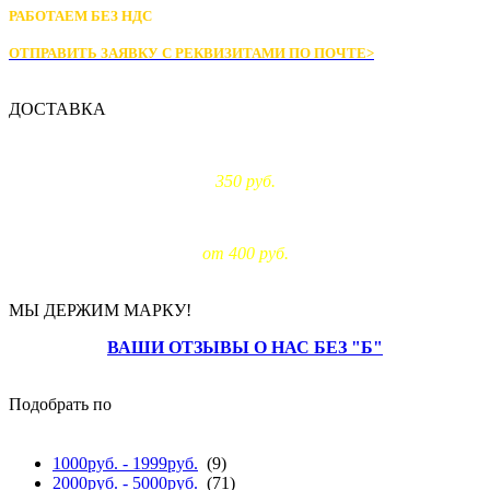
РАБОТАЕМ БЕЗ НДС
ОТПРАВИТЬ ЗАЯВКУ С РЕКВИЗИТАМИ
ПО ПОЧТЕ>
ДОСТАВКА
Доставка по Москве:
350 руб.
Доставка за МКАД:
от 400 руб.
МЫ ДЕРЖИМ МАРКУ!
ВАШИ ОТЗЫВЫ О НАС БЕЗ "Б"
Подобрать по
цене
1000руб. - 1999руб.
(9)
2000руб. - 5000руб.
(71)