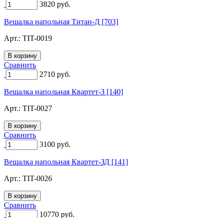
3820
руб.
Вешалка напольная Титан-Д [703]
Арт.:
TIT-0019
Сравнить
2710
руб.
Вешалка напольная Квартет-З [140]
Арт.:
TIT-0027
Сравнить
3100
руб.
Вешалка напольная Квартет-ЗД [141]
Арт.:
TIT-0026
Сравнить
10770
руб.