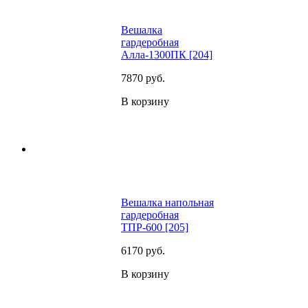
Вешалка
гардеробная
Алла-1300ПК [204]
7870
руб.
В корзину
Вешалка напольная
гардеробная
ТПР-600 [205]
6170
руб.
В корзину