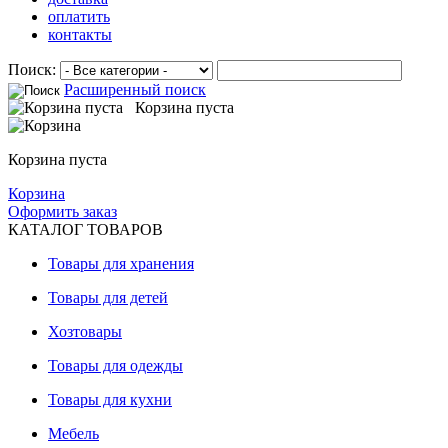
оплатить
контакты
Поиск:
Расширенный поиск
Корзина пуста
Корзина пуста
Корзина
Оформить заказ
КАТАЛОГ ТОВАРОВ
Товары для хранения
Товары для детей
Хозтовары
Товары для одежды
Товары для кухни
Мебель