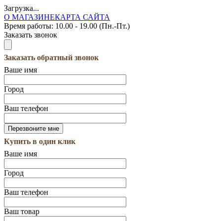
Загрузка...
О МАГАЗИНЕ
КАРТА САЙТА
Время работы:
10.00 - 19.00 (Пн.-Пт.)
Заказать звонок
Заказать обратный звонок
Ваше имя
Город
Ваш телефон
Купить в один клик
Ваше имя
Город
Ваш телефон
Ваш товар