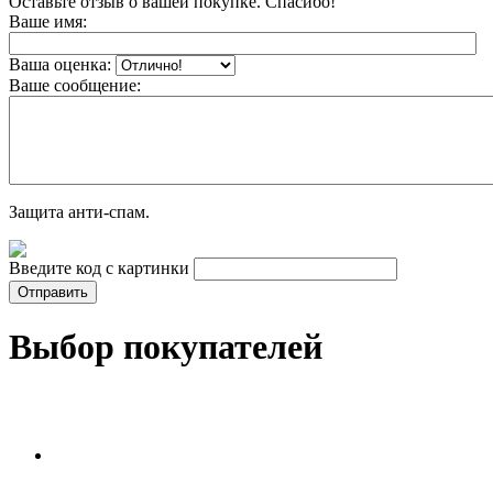
Оставьте отзыв о вашей покупке. Спасибо!
Ваше имя:
Ваша оценка:
Ваше сообщение:
Защита анти-спам.
Введите код с картинки
Выбор покупателей