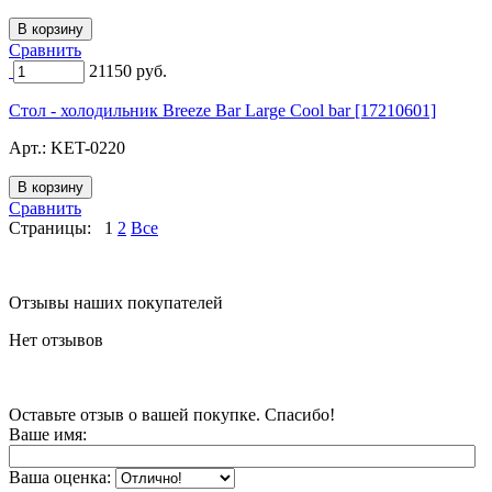
Сравнить
21150
руб.
Стол - холодильник Breeze Bar Large Cool bar [17210601]
Арт.:
KET-0220
Сравнить
Страницы:
1
2
Все
Отзывы наших покупателей
Нет отзывов
Оставьте отзыв о вашей покупке. Спасибо!
Ваше имя:
Ваша оценка: