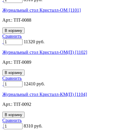
Журнальный стол Кристалл-ОМ [1101]
Арт.:
TIT-0088
Сравнить
11320
руб.
Журнальный стол Кристалл-ОМ(П) [1102]
Арт.:
TIT-0089
Сравнить
12410
руб.
Журнальный стол Кристалл-КМ(П) [1104]
Арт.:
TIT-0092
Сравнить
8310
руб.