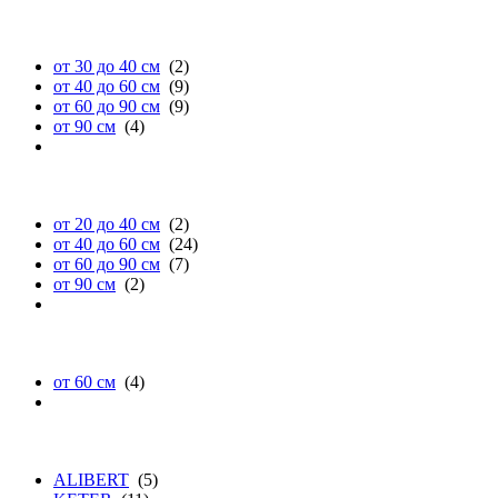
глубине
от 30 до 40 см
(2)
от 40 до 60 см
(9)
от 60 до 90 см
(9)
от 90 см
(4)
высоте
от 20 до 40 см
(2)
от 40 до 60 см
(24)
от 60 до 90 см
(7)
от 90 см
(2)
диаметру
от 60 см
(4)
бренду
ALIBERT
(5)