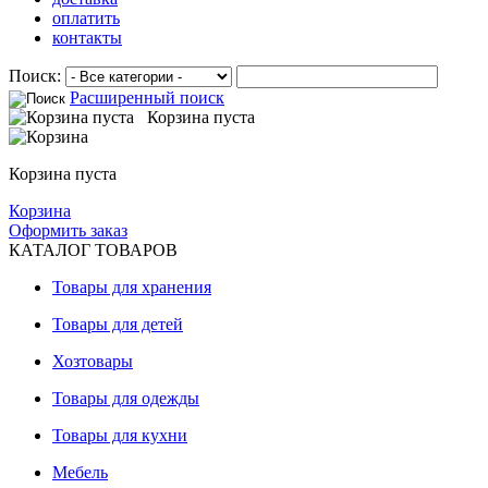
оплатить
контакты
Поиск:
Расширенный поиск
Корзина пуста
Корзина пуста
Корзина
Оформить заказ
КАТАЛОГ ТОВАРОВ
Товары для хранения
Товары для детей
Хозтовары
Товары для одежды
Товары для кухни
Мебель