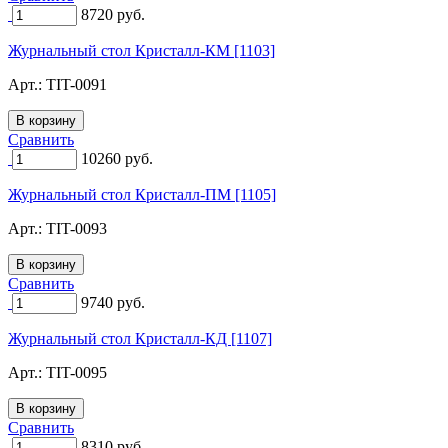
8720
руб.
Журнальный стол Кристалл-КМ [1103]
Арт.:
TIT-0091
Сравнить
10260
руб.
Журнальный стол Кристалл-ПМ [1105]
Арт.:
TIT-0093
Сравнить
9740
руб.
Журнальный стол Кристалл-КД [1107]
Арт.:
TIT-0095
Сравнить
8310
руб.