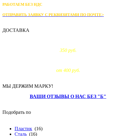
РАБОТАЕМ БЕЗ НДС
ОТПРАВИТЬ ЗАЯВКУ С РЕКВИЗИТАМИ
ПО ПОЧТЕ>
ДОСТАВКА
Доставка по Москве:
350 руб.
Доставка за МКАД:
от 400 руб.
МЫ ДЕРЖИМ МАРКУ!
ВАШИ ОТЗЫВЫ О НАС БЕЗ "Б"
Подобрать по
материалу
Пластик
(16)
Сталь
(16)