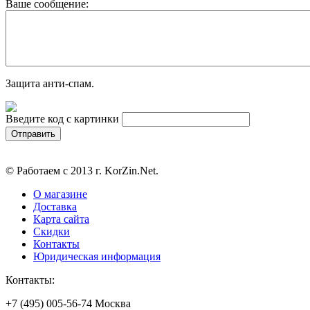
Ваше сообщение:
Защита анти-спам.
Введите код с картинки
© Работаем с 2013 г. KorZin.Net.
О магазине
Доставка
Карта сайта
Скидки
Контакты
Юридическая информация
Контакты:
+7 (495) 005-56-74 Москва