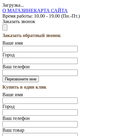
Загрузка...
О МАГАЗИНЕ
КАРТА САЙТА
Время работы:
10.00 - 19.00 (Пн.-Пт.)
Заказать звонок
Заказать обратный звонок
Ваше имя
Город
Ваш телефон
Купить в один клик
Ваше имя
Город
Ваш телефон
Ваш товар