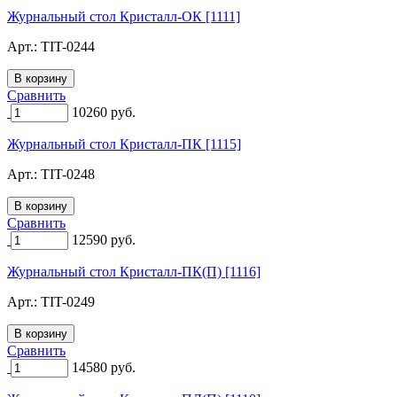
Журнальный стол Кристалл-ОК [1111]
Арт.:
TIT-0244
Сравнить
10260
руб.
Журнальный стол Кристалл-ПК [1115]
Арт.:
TIT-0248
Сравнить
12590
руб.
Журнальный стол Кристалл-ПК(П) [1116]
Арт.:
TIT-0249
Сравнить
14580
руб.