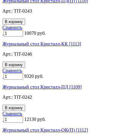
Журнальный стол Кристалл-ПД(П) [1110]
Арт.:
TIT-0243
Сравнить
10070
руб.
Журнальный стол Кристалл-КК [1113]
Арт.:
TIT-0246
Сравнить
9320
руб.
Журнальный стол Кристалл-ПД [1109]
Арт.:
TIT-0242
Сравнить
12130
руб.
Журнальный стол Кристалл-ОК(П) [1112]