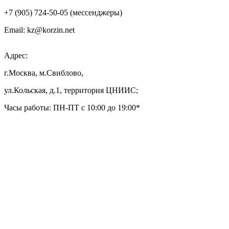
+7 (905) 724-50-05 (мессенджеры)
Email: kz@korzin.net
Адрес:
г.Москва, м.Свиблово,
ул.Кольская, д.1, территория ЦНИИС;
Часы работы: ПН-ПТ с 10:00 до 19:00*