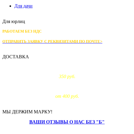
Для дачи
Для юрлиц
РАБОТАЕМ БЕЗ НДС
ОТПРАВИТЬ ЗАЯВКУ С РЕКВИЗИТАМИ
ПО ПОЧТЕ>
ДОСТАВКА
Доставка по Москве:
350 руб.
Доставка за МКАД:
от 400 руб.
МЫ ДЕРЖИМ МАРКУ!
ВАШИ ОТЗЫВЫ О НАС БЕЗ "Б"