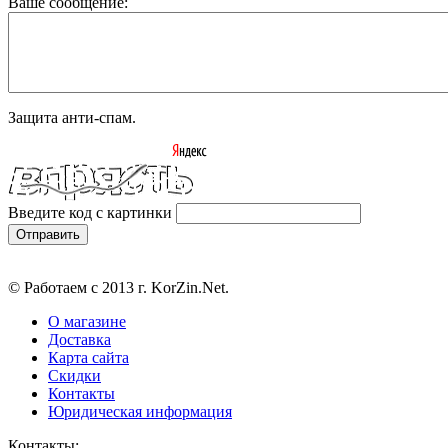
Ваше сообщение:
Защита анти-спам.
Введите код с картинки
© Работаем с 2013 г. KorZin.Net.
О магазине
Доставка
Карта сайта
Скидки
Контакты
Юридическая информация
Контакты: