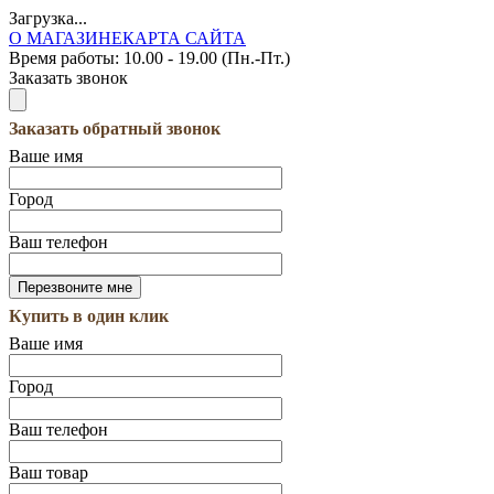
Загрузка...
О МАГАЗИНЕ
КАРТА САЙТА
Время работы:
10.00 - 19.00 (Пн.-Пт.)
Заказать звонок
Заказать обратный звонок
Ваше имя
Город
Ваш телефон
Купить в один клик
Ваше имя
Город
Ваш телефон
Ваш товар