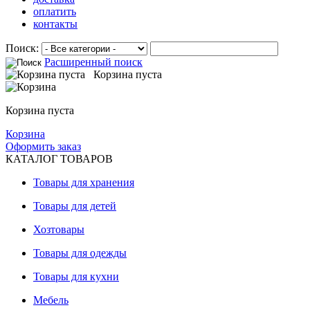
оплатить
контакты
Поиск:
Расширенный поиск
Корзина пуста
Корзина пуста
Корзина
Оформить заказ
КАТАЛОГ ТОВАРОВ
Товары для хранения
Товары для детей
Хозтовары
Товары для одежды
Товары для кухни
Мебель