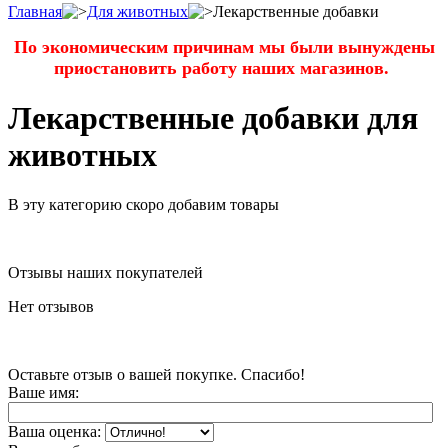
Главная
Для животных
Лекарственные добавки
По экономическим причинам мы были вынуждены
приостановить работу наших магазинов.
Лекарственные добавки для
животных
В эту категорию скоро добавим товары
Отзывы наших покупателей
Нет отзывов
Оставьте отзыв о вашей покупке. Спасибо!
Ваше имя:
Ваша оценка: