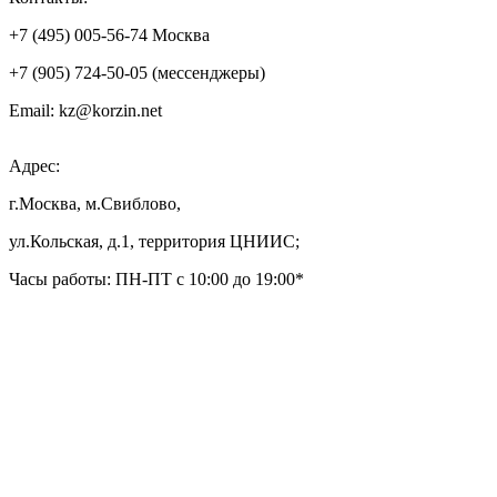
+7 (495) 005-56-74 Москва
+7 (905) 724-50-05 (мессенджеры)
Email: kz@korzin.net
Адрес:
г.Москва, м.Свиблово,
ул.Кольская, д.1, территория ЦНИИС;
Часы работы: ПН-ПТ с 10:00 до 19:00*