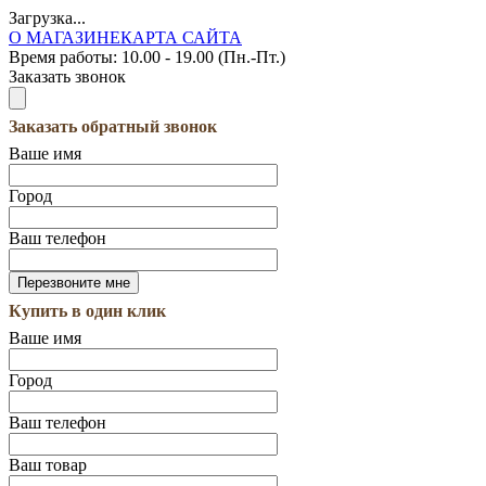
Загрузка...
О МАГАЗИНЕ
КАРТА САЙТА
Время работы:
10.00 - 19.00 (Пн.-Пт.)
Заказать звонок
Заказать обратный звонок
Ваше имя
Город
Ваш телефон
Купить в один клик
Ваше имя
Город
Ваш телефон
Ваш товар