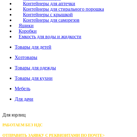
Контейнеры для аптечки
Контейнеры для стирального порошка
Контейнеры с крышкой
Контейнеры для саморезов
Ящики
Коробки
Емкость для воды и жидкости
Товары для детей
Хозтовары
Товары для одежды
Товары для кухни
Мебель
Для дачи
Для юрлиц
РАБОТАЕМ БЕЗ НДС
ОТПРАВИТЬ ЗАЯВКУ С РЕКВИЗИТАМИ
ПО ПОЧТЕ>