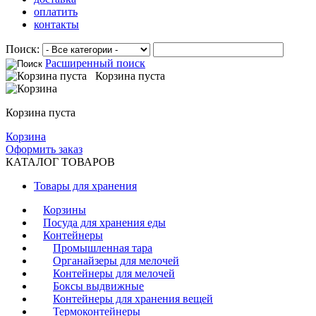
оплатить
контакты
Поиск:
Расширенный поиск
Корзина пуста
Корзина пуста
Корзина
Оформить заказ
КАТАЛОГ ТОВАРОВ
Товары для хранения
Корзины
Посуда для хранения еды
Контейнеры
Промышленная тара
Органайзеры для мелочей
Контейнеры для мелочей
Боксы выдвижные
Контейнеры для хранения вещей
Термоконтейнеры