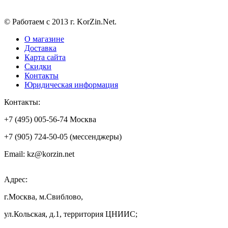
© Работаем с 2013 г. KorZin.Net.
О магазине
Доставка
Карта сайта
Скидки
Контакты
Юридическая информация
Контакты:
+7 (495) 005-56-74 Москва
+7 (905) 724-50-05 (мессенджеры)
Email: kz@korzin.net
Адрес:
г.Москва, м.Свиблово,
ул.Кольская, д.1, территория ЦНИИС;