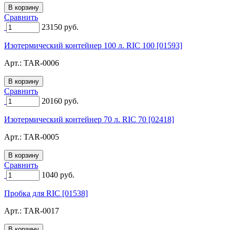
Сравнить
23150
руб.
Изотермический контейнер 100 л. RIC 100 [01593]
Арт.:
TAR-0006
Сравнить
20160
руб.
Изотермический контейнер 70 л. RIC 70 [02418]
Арт.:
TAR-0005
Сравнить
1040
руб.
Пробка для RIC [01538]
Арт.:
TAR-0017