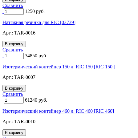
Сравнить
1250
руб.
Натяжная резинка для RIC [03739]
Арт.:
TAR-0016
Сравнить
34850
руб.
Изотермический контейнер 150 л. RIC 150 [RIC 150 ]
Арт.:
TAR-0007
Сравнить
61240
руб.
Изотермический контейнер 460 л. RIC 460 [RIC 460]
Арт.:
TAR-0010