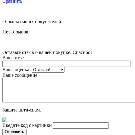
Сравнить
Отзывы наших покупателей
Нет отзывов
Оставьте отзыв о вашей покупке. Спасибо!
Ваше имя:
Ваша оценка:
Ваше сообщение:
Защита анти-спам.
Введите код с картинки