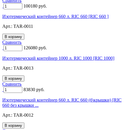
Сравнить
100180
руб.
Изотермический контейнер 660 л. RIC 660 [RIC 660 ]
Арт.:
TAR-0011
Сравнить
126080
руб.
Изотермический контейнер 1000 л. RIC 1000 [RIC 1000]
Арт.:
TAR-0013
Сравнить
83830
руб.
Изотермический контейнер 660 л. RIC 660 (б\крышки) [RIC
660 без крышки ...
Арт.:
TAR-0012