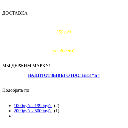
ДОСТАВКА
Доставка по Москве:
350 руб.
Доставка за МКАД:
от 400 руб.
МЫ ДЕРЖИМ МАРКУ!
ВАШИ ОТЗЫВЫ О НАС БЕЗ "Б"
Подобрать по
цене
1000руб. - 1999руб.
(2)
2000руб. - 5000руб.
(1)
материалу