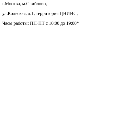
г.Москва, м.Свиблово,
ул.Кольская, д.1, территория ЦНИИС;
Часы работы: ПН-ПТ с 10:00 до 19:00*