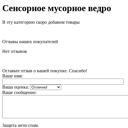
Сенсорное мусорное ведро
В эту категорию скоро добавим товары
Отзывы наших покупателей
Нет отзывов
Оставьте отзыв о вашей покупке. Спасибо!
Ваше имя:
Ваша оценка:
Ваше сообщение:
Защита анти-спам.