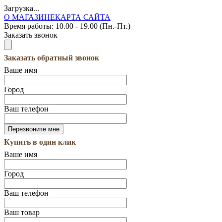
Загрузка...
О МАГАЗИНЕ
КАРТА САЙТА
Время работы:
10.00 - 19.00 (Пн.-Пт.)
Заказать звонок
Заказать обратный звонок
Ваше имя
Город
Ваш телефон
Купить в один клик
Ваше имя
Город
Ваш телефон
Ваш товар