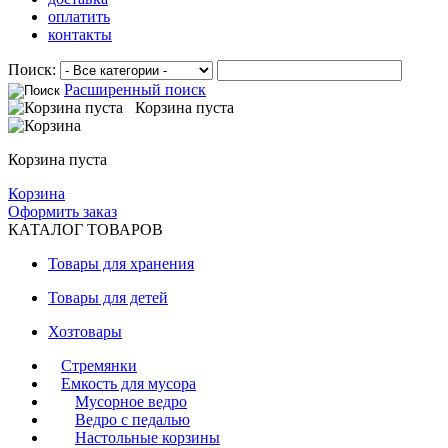
оплатить
контакты
Поиск:
Расширенный поиск
Корзина пуста
Корзина пуста
Корзина
Оформить заказ
КАТАЛОГ ТОВАРОВ
Товары для хранения
Товары для детей
Хозтовары
Стремянки
Емкость для мусора
Мусорное ведро
Ведро с педалью
Настольные корзины