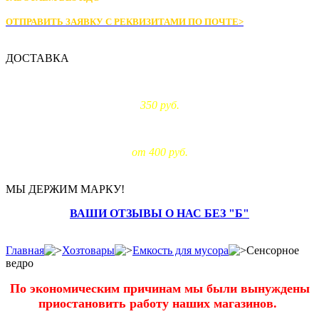
ОТПРАВИТЬ ЗАЯВКУ С РЕКВИЗИТАМИ
ПО ПОЧТЕ>
ДОСТАВКА
Доставка по Москве:
350 руб.
Доставка за МКАД:
от 400 руб.
МЫ ДЕРЖИМ МАРКУ!
ВАШИ ОТЗЫВЫ О НАС БЕЗ "Б"
Главная
Хозтовары
Емкость для мусора
Сенсорное
ведро
По экономическим причинам мы были вынуждены
приостановить работу наших магазинов.