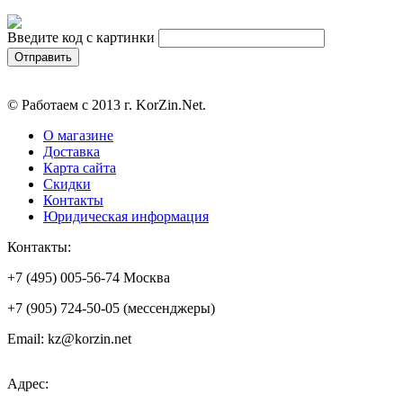
Введите код с картинки
© Работаем с 2013 г. KorZin.Net.
О магазине
Доставка
Карта сайта
Скидки
Контакты
Юридическая информация
Контакты:
+7 (495) 005-56-74 Москва
+7 (905) 724-50-05 (мессенджеры)
Email: kz@korzin.net
Адрес: