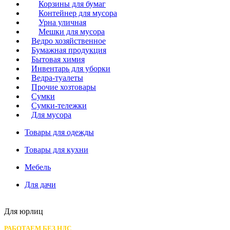
Корзины для бумаг
Контейнер для мусора
Урна уличная
Мешки для мусора
Ведро хозяйственное
Бумажная продукция
Бытовая химия
Инвентарь для уборки
Ведра-туалеты
Прочие хозтовары
Сумки
Сумки-тележки
Для мусора
Товары для одежды
Товары для кухни
Мебель
Для дачи
Для юрлиц
РАБОТАЕМ БЕЗ НДС