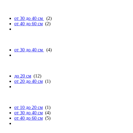
длине
от 30 до 40 см
(2)
от 40 до 60 см
(2)
ширине
от 30 до 40 см
(4)
высоте
до 20 см
(12)
от 20 до 40 см
(1)
диаметру
от 10 до 20 см
(1)
от 30 до 40 см
(4)
от 40 до 60 см
(5)