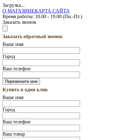
Загрузка...
О МАГАЗИНЕ
КАРТА САЙТА
Время работы:
10.00 - 19.00 (Пн.-Пт.)
Заказать звонок
Заказать обратный звонок
Ваше имя
Город
Ваш телефон
Купить в один клик
Ваше имя
Город
Ваш телефон
Ваш товар