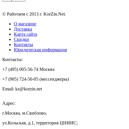
© Работаем с 2013 г. KorZin.Net.
О магазине
Доставка
Карта сайта
Скидки
Контакты
Юридическая информация
Контакты:
+7 (495) 005-56-74 Москва
+7 (905) 724-50-05 (мессенджеры)
Email: kz@korzin.net
Адрес:
г.Москва, м.Свиблово,
ул.Кольская, д.1, территория ЦНИИС;