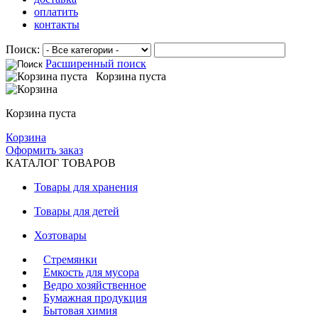
оплатить
контакты
Поиск:
Расширенный поиск
Корзина пуста
Корзина пуста
Корзина
Оформить заказ
КАТАЛОГ ТОВАРОВ
Товары для хранения
Товары для детей
Хозтовары
Стремянки
Емкость для мусора
Ведро хозяйственное
Бумажная продукция
Бытовая химия