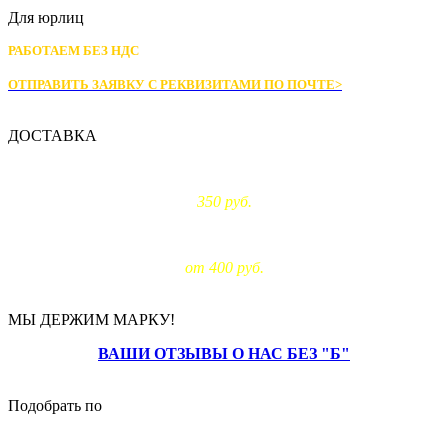
Для юрлиц
РАБОТАЕМ БЕЗ НДС
ОТПРАВИТЬ ЗАЯВКУ С РЕКВИЗИТАМИ
ПО ПОЧТЕ>
ДОСТАВКА
Доставка по Москве:
350 руб.
Доставка за МКАД:
от 400 руб.
МЫ ДЕРЖИМ МАРКУ!
ВАШИ ОТЗЫВЫ О НАС БЕЗ "Б"
Подобрать по
цене