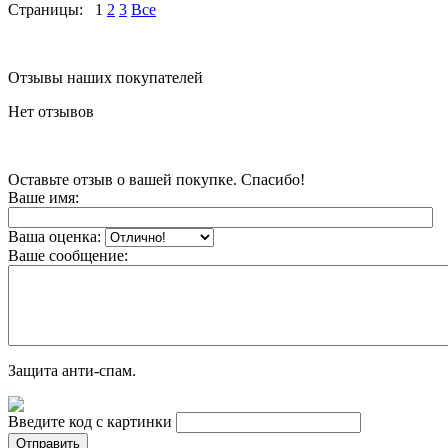
Страницы:
1
2
3
Все
Отзывы наших покупателей
Нет отзывов
Оставьте отзыв о вашей покупке. Спасибо!
Ваше имя:
Ваша оценка:
Ваше сообщение:
Защита анти-спам.
Введите код с картинки