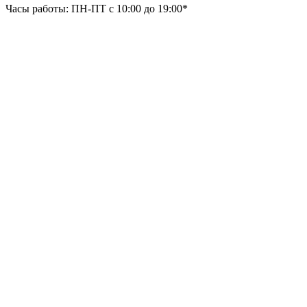
Часы работы: ПН-ПТ с 10:00 до 19:00*