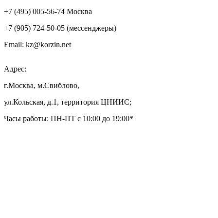
+7 (495) 005-56-74 Москва
+7 (905) 724-50-05 (мессенджеры)
Email: kz@korzin.net
Адрес:
г.Москва, м.Свиблово,
ул.Кольская, д.1, территория ЦНИИС;
Часы работы: ПН-ПТ с 10:00 до 19:00*