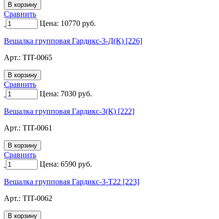
Сравнить
Цена:
10770
руб.
Вешалка групповая Гардикс-3-Д(К) [226]
Арт.:
TIT-0065
Сравнить
Цена:
7030
руб.
Вешалка групповая Гардикс-3(К) [222]
Арт.:
TIT-0061
Сравнить
Цена:
6590
руб.
Вешалка групповая Гардикс-3-Т22 [223]
Арт.:
TIT-0062