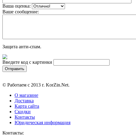
Ваша оценка:
Ваше сообщение:
Защита анти-спам.
Введите код с картинки
© Работаем с 2013 г. KorZin.Net.
О магазине
Доставка
Карта сайта
Скидки
Контакты
Юридическая информация
Контакты: