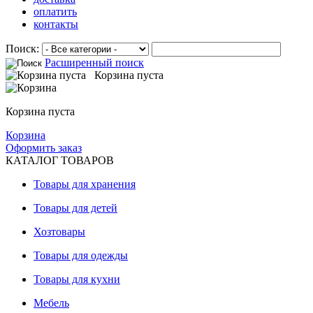
оплатить
контакты
Поиск:
Расширенный поиск
Корзина пуста
Корзина пуста
Корзина
Оформить заказ
КАТАЛОГ ТОВАРОВ
Товары для хранения
Товары для детей
Хозтовары
Товары для одежды
Товары для кухни
Мебель