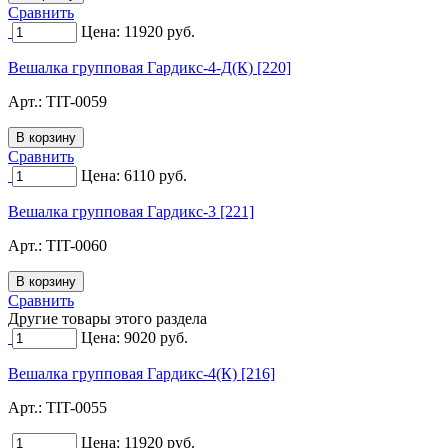
Сравнить
Цена:
11920
руб.
Вешалка групповая Гардикс-4-Д(К) [220]
Арт.:
TIT-0059
Сравнить
Цена:
6110
руб.
Вешалка групповая Гардикс-3 [221]
Арт.:
TIT-0060
Сравнить
Другие товары этого раздела
Цена:
9020
руб.
Вешалка групповая Гардикс-4(К) [216]
Арт.:
TIT-0055
Цена:
11920
руб.