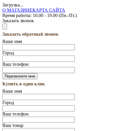
Загрузка...
О МАГАЗИНЕ
КАРТА САЙТА
Время работы:
10.00 - 19.00 (Пн.-Пт.)
Заказать звонок
Заказать обратный звонок
Ваше имя
Город
Ваш телефон
Купить в один клик
Ваше имя
Город
Ваш телефон
Ваш товар