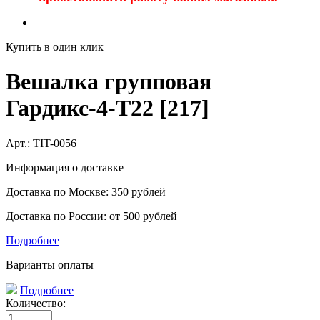
Купить в один клик
Вешалка групповая
Гардикс-4-Т22 [217]
Арт.:
TIT-0056
Информация о доставке
Доставка по Москве: 350 рублей
Доставка по России: от 500 рублей
Подробнее
Варианты оплаты
Подробнее
Количество: