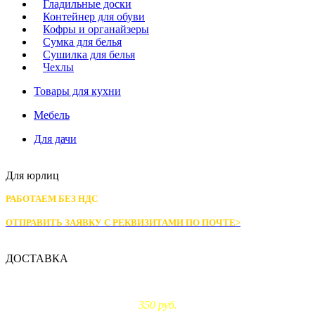
Гладильные доски
Контейнер для обуви
Кофры и органайзеры
Сумка для белья
Сушилка для белья
Чехлы
Товары для кухни
Мебель
Для дачи
Для юрлиц
РАБОТАЕМ БЕЗ НДС
ОТПРАВИТЬ ЗАЯВКУ С РЕКВИЗИТАМИ
ПО ПОЧТЕ>
ДОСТАВКА
Доставка по Москве:
350 руб.