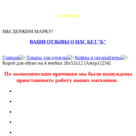
Доставка за МКАД:
от 400 руб.
МЫ ДЕРЖИМ МАРКУ!
ВАШИ ОТЗЫВЫ О НАС БЕЗ "Б"
Главная
Товары для одежды
Кофры и органайзеры
Короб для обуви на 4 ячейки 26х52х12 (Ажур) [234]
По экономическим причинам мы были вынуждены
приостановить работу наших магазинов.