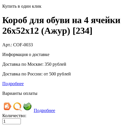
Купить в один клик
Короб для обуви на 4 ячейки
26х52х12 (Ажур) [234]
Арт.:
COF-0033
Информация о доставке
Доставка по Москве: 350 рублей
Доставка по России: от 500 рублей
Подробнее
Варианты оплаты
Подробнее
Количество: