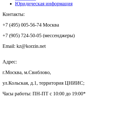
Юридическая информация
Контакты:
+7 (495) 005-56-74 Москва
+7 (905) 724-50-05 (мессенджеры)
Email: kz@korzin.net
Адрес:
г.Москва, м.Свиблово,
ул.Кольская, д.1, территория ЦНИИС;
Часы работы: ПН-ПТ с 10:00 до 19:00*