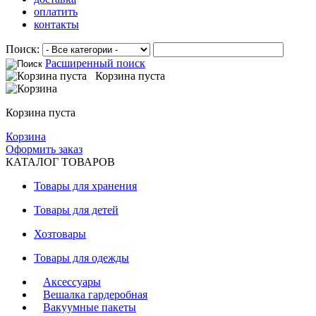
оплатить
контакты
Поиск:
Расширенный поиск
Корзина пуста
Корзина пуста
Корзина
Оформить заказ
КАТАЛОГ ТОВАРОВ
Товары для хранения
Товары для детей
Хозтовары
Товары для одежды
Аксессуары
Вешалка гардеробная
Вакуумные пакеты