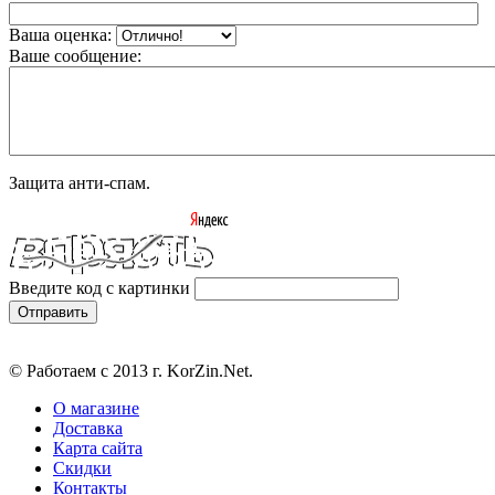
Ваша оценка:
Ваше сообщение:
Защита анти-спам.
Введите код с картинки
© Работаем с 2013 г. KorZin.Net.
О магазине
Доставка
Карта сайта
Скидки
Контакты