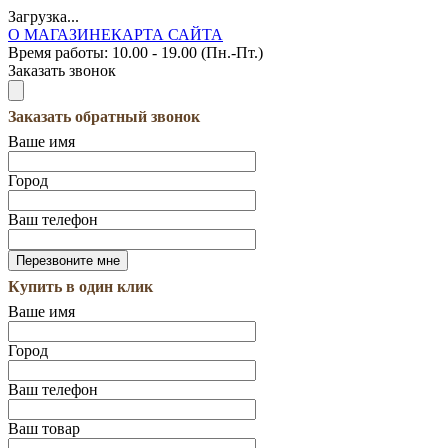
Загрузка...
О МАГАЗИНЕ
КАРТА САЙТА
Время работы:
10.00 - 19.00 (Пн.-Пт.)
Заказать звонок
Заказать обратный звонок
Ваше имя
Город
Ваш телефон
Купить в один клик
Ваше имя
Город
Ваш телефон
Ваш товар