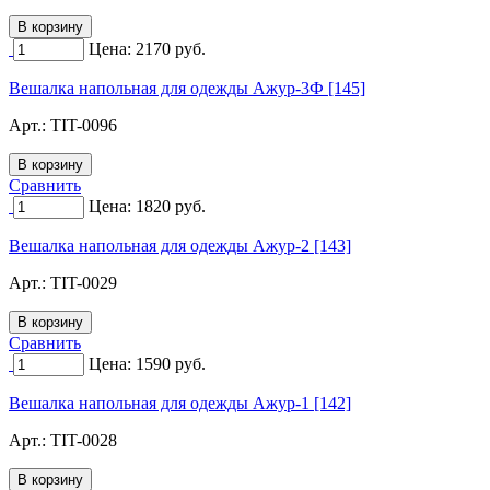
Цена:
2170
руб.
Вешалка напольная для одежды Ажур-3Ф [145]
Арт.:
TIT-0096
Сравнить
Цена:
1820
руб.
Вешалка напольная для одежды Ажур-2 [143]
Арт.:
TIT-0029
Сравнить
Цена:
1590
руб.
Вешалка напольная для одежды Ажур-1 [142]
Арт.:
TIT-0028