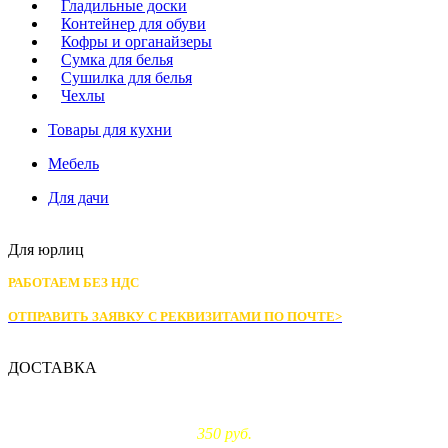
Гладильные доски
Контейнер для обуви
Кофры и органайзеры
Сумка для белья
Сушилка для белья
Чехлы
Товары для кухни
Мебель
Для дачи
Для юрлиц
РАБОТАЕМ БЕЗ НДС
ОТПРАВИТЬ ЗАЯВКУ С РЕКВИЗИТАМИ
ПО ПОЧТЕ>
ДОСТАВКА
Доставка по Москве:
350 руб.