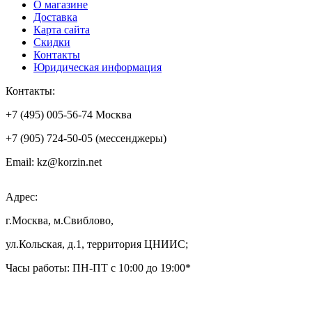
О магазине
Доставка
Карта сайта
Скидки
Контакты
Юридическая информация
Контакты:
+7 (495) 005-56-74 Москва
+7 (905) 724-50-05 (мессенджеры)
Email: kz@korzin.net
Адрес:
г.Москва, м.Свиблово,
ул.Кольская, д.1, территория ЦНИИС;
Часы работы: ПН-ПТ с 10:00 до 19:00*