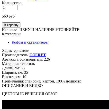
Количество:
560
руб.
Наличие:
ЦЕНУ И НАЛИЧИЕ УТОЧНЯЙТЕ
Категории:
Кофры и органайзеры
Характеристики
Производитель:
COFRET
Артикул производителя:
226
Материал:
текстиль
Длина, см:
35
Ширина, см:
35
Высота, см:
10
Примечания:
спанбонд, картон, 100% полиэстр
ОПИСАНИЕ И ВИДЕО
ЦВЕТОВЫЕ РЕШЕНИЯ ОБЗОР