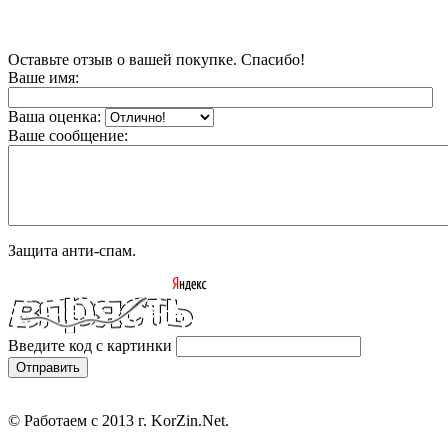
Оставьте отзыв о вашей покупке. Спасибо!
Ваше имя:
Ваша оценка:
Ваше сообщение:
Защита анти-спам.
Введите код с картинки
© Работаем с 2013 г. KorZin.Net.