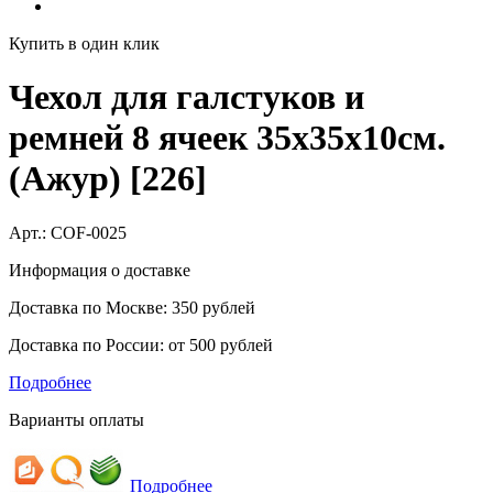
Купить в один клик
Чехол для галстуков и
ремней 8 ячеек 35х35х10см.
(Ажур) [226]
Арт.:
COF-0025
Информация о доставке
Доставка по Москве: 350 рублей
Доставка по России: от 500 рублей
Подробнее
Варианты оплаты
Подробнее