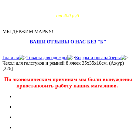
Доставка за МКАД:
от 400 руб.
МЫ ДЕРЖИМ МАРКУ!
ВАШИ ОТЗЫВЫ О НАС БЕЗ "Б"
Главная
Товары для одежды
Кофры и органайзеры
Чехол для галстуков и ремней 8 ячеек 35х35х10см. (Ажур)
[226]
По экономическим причинам мы были вынуждены
приостановить работу наших магазинов.