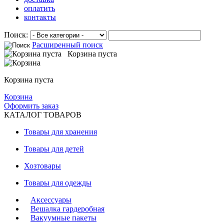
оплатить
контакты
Поиск:
Расширенный поиск
Корзина пуста
Корзина пуста
Корзина
Оформить заказ
КАТАЛОГ ТОВАРОВ
Товары для хранения
Товары для детей
Хозтовары
Товары для одежды
Аксессуары
Вешалка гардеробная
Вакуумные пакеты