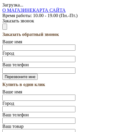
Загрузка...
О МАГАЗИНЕ
КАРТА САЙТА
Время работы:
10.00 - 19.00 (Пн.-Пт.)
Заказать звонок
Заказать обратный звонок
Ваше имя
Город
Ваш телефон
Купить в один клик
Ваше имя
Город
Ваш телефон
Ваш товар