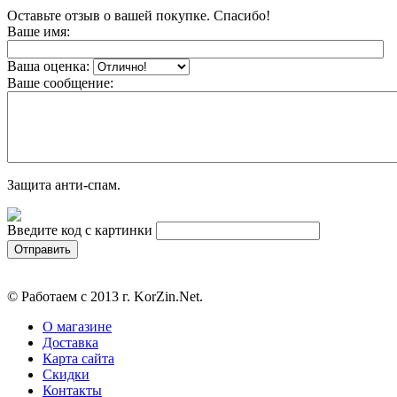
Оставьте отзыв о вашей покупке. Спасибо!
Ваше имя:
Ваша оценка:
Ваше сообщение:
Защита анти-спам.
Введите код с картинки
© Работаем с 2013 г. KorZin.Net.
О магазине
Доставка
Карта сайта
Скидки
Контакты