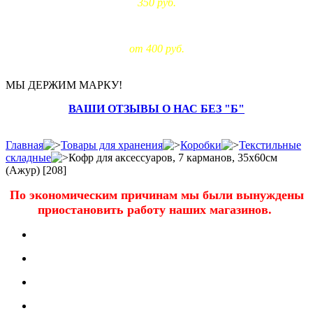
350 руб.
Доставка за МКАД:
от 400 руб.
МЫ ДЕРЖИМ МАРКУ!
ВАШИ ОТЗЫВЫ О НАС БЕЗ "Б"
Главная
Товары для хранения
Коробки
Текстильные
складные
Кофр для аксессуаров, 7 карманов, 35х60см
(Ажур) [208]
По экономическим причинам мы были вынуждены
приостановить работу наших магазинов.