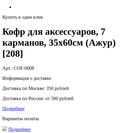
Купить в один клик
Кофр для аксессуаров, 7
карманов, 35х60см (Ажур)
[208]
Арт.:
COF-0008
Информация о доставке
Доставка по Москве: 350 рублей
Доставка по России: от 500 рублей
Подробнее
Варианты оплаты
Подробнее