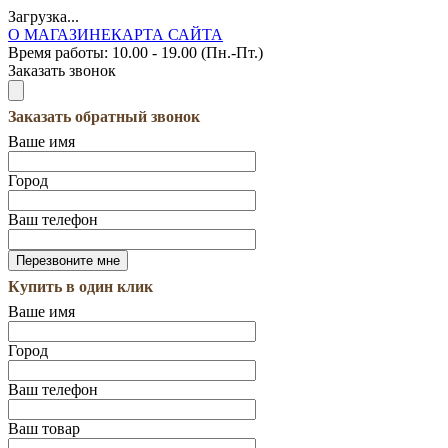
Загрузка...
О МАГАЗИНЕ
КАРТА САЙТА
Время работы:
10.00 - 19.00 (Пн.-Пт.)
Заказать звонок
Заказать обратный звонок
Ваше имя
Город
Ваш телефон
Купить в один клик
Ваше имя
Город
Ваш телефон
Ваш товар