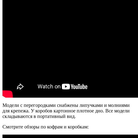
Модели с перегородками снабжены липучками и молниями
для крепежа. У коробов картонное плотное дно. Все модели
складываются в портативный вид.
Смотрите обзоры по кофрам и коробкам: