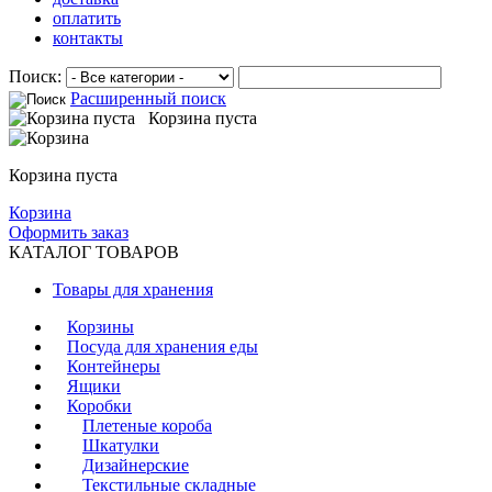
оплатить
контакты
Поиск:
Расширенный поиск
Корзина пуста
Корзина пуста
Корзина
Оформить заказ
КАТАЛОГ ТОВАРОВ
Товары для хранения
Корзины
Посуда для хранения еды
Контейнеры
Ящики
Коробки
Плетеные короба
Шкатулки
Дизайнерские
Текстильные складные