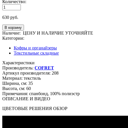
Количество:
630
руб.
Наличие:
ЦЕНУ И НАЛИЧИЕ УТОЧНЯЙТЕ
Категории:
Кофры и органайзеры
Текстильные складные
Характеристики
Производитель:
COFRET
Артикул производителя:
208
Материал:
текстиль
Ширина, см:
35
Высота, см:
60
Примечания:
спанбонд, 100% полиэстр
ОПИСАНИЕ И ВИДЕО
ЦВЕТОВЫЕ РЕШЕНИЯ ОБЗОР