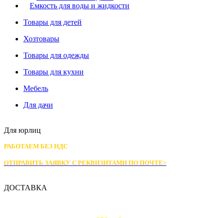
Емкость для воды и жидкости
Товары для детей
Хозтовары
Товары для одежды
Товары для кухни
Мебель
Для дачи
Для юрлиц
РАБОТАЕМ БЕЗ НДС
ОТПРАВИТЬ ЗАЯВКУ С РЕКВИЗИТАМИ
ПО ПОЧТЕ>
ДОСТАВКА
Доставка по Москве: