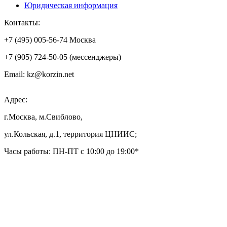
Юридическая информация
Контакты:
+7 (495) 005-56-74 Москва
+7 (905) 724-50-05 (мессенджеры)
Email: kz@korzin.net
Адрес:
г.Москва, м.Свиблово,
ул.Кольская, д.1, территория ЦНИИС;
Часы работы: ПН-ПТ с 10:00 до 19:00*