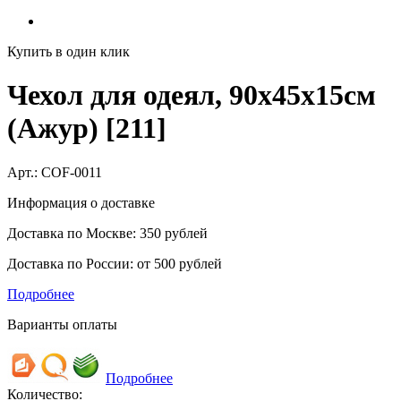
Купить в один клик
Чехол для одеял, 90х45х15см
(Ажур) [211]
Арт.:
COF-0011
Информация о доставке
Доставка по Москве: 350 рублей
Доставка по России: от 500 рублей
Подробнее
Варианты оплаты
Подробнее
Количество: