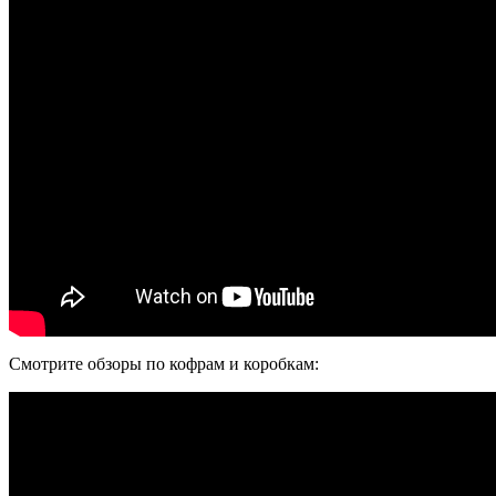
Смотрите обзоры по кофрам и коробкам: