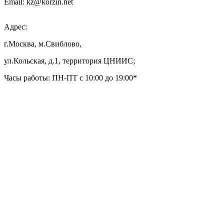
Email: kz@korzin.net
Адрес:
г.Москва, м.Свиблово,
ул.Кольская, д.1, территория ЦНИИС;
Часы работы: ПН-ПТ с 10:00 до 19:00*