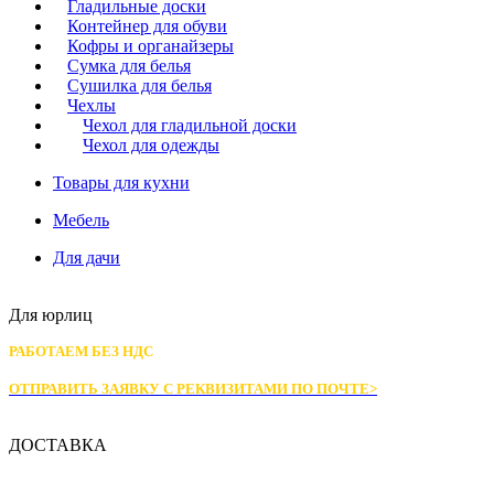
Гладильные доски
Контейнер для обуви
Кофры и органайзеры
Сумка для белья
Сушилка для белья
Чехлы
Чехол для гладильной доски
Чехол для одежды
Товары для кухни
Мебель
Для дачи
Для юрлиц
РАБОТАЕМ БЕЗ НДС
ОТПРАВИТЬ ЗАЯВКУ С РЕКВИЗИТАМИ
ПО ПОЧТЕ>
ДОСТАВКА
Доставка по Москве: