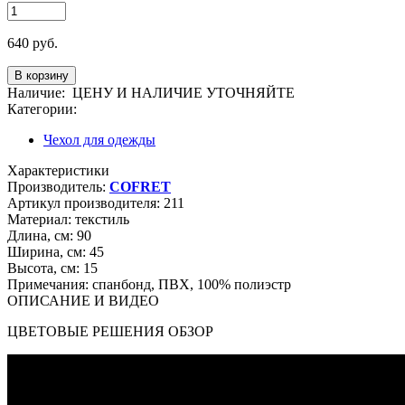
640
руб.
Наличие:
ЦЕНУ И НАЛИЧИЕ УТОЧНЯЙТЕ
Категории:
Чехол для одежды
Характеристики
Производитель:
COFRET
Артикул производителя:
211
Материал:
текстиль
Длина, см:
90
Ширина, см:
45
Высота, см:
15
Примечания:
спанбонд, ПВХ, 100% полиэстр
ОПИСАНИЕ И ВИДЕО
ЦВЕТОВЫЕ РЕШЕНИЯ ОБЗОР