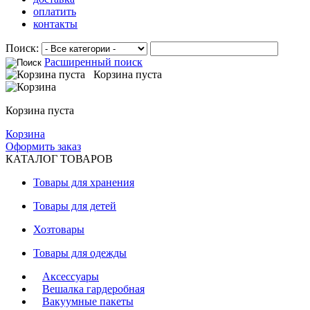
оплатить
контакты
Поиск:
Расширенный поиск
Корзина пуста
Корзина пуста
Корзина
Оформить заказ
КАТАЛОГ ТОВАРОВ
Товары для хранения
Товары для детей
Хозтовары
Товары для одежды
Аксессуары
Вешалка гардеробная
Вакуумные пакеты