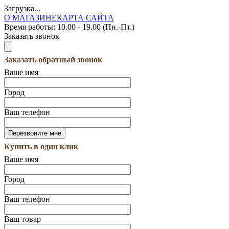
Загрузка...
О МАГАЗИНЕ
КАРТА САЙТА
Время работы:
10.00 - 19.00 (Пн.-Пт.)
Заказать звонок
Заказать обратный звонок
Ваше имя
Город
Ваш телефон
Купить в один клик
Ваше имя
Город
Ваш телефон
Ваш товар