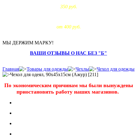
350 руб.
Доставка за МКАД:
от 400 руб.
МЫ ДЕРЖИМ МАРКУ!
ВАШИ ОТЗЫВЫ О НАС БЕЗ "Б"
Главная
Товары для одежды
Чехлы
Чехол для одежды
Чехол для одеял, 90х45х15см (Ажур) [211]
По экономическим причинам мы были вынуждены
приостановить работу наших магазинов.