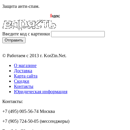
Защита анти-спам.
Введите код с картинки
© Работаем с 2013 г. KorZin.Net.
О магазине
Доставка
Карта сайта
Скидки
Контакты
Юридическая информация
Контакты:
+7 (495) 005-56-74 Москва
+7 (905) 724-50-05 (мессенджеры)