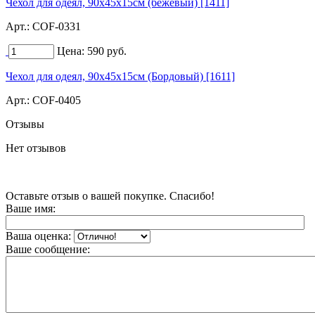
Чехол для одеял, 90х45х15см (бежевый) [1411]
Арт.:
COF-0331
Цена:
590
руб.
Чехол для одеял, 90х45х15см (Бордовый) [1611]
Арт.:
COF-0405
Отзывы
Нет отзывов
Оставьте отзыв о вашей покупке. Спасибо!
Ваше имя:
Ваша оценка:
Ваше сообщение: