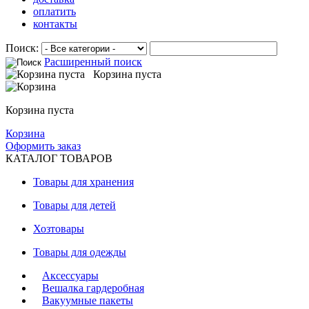
оплатить
контакты
Поиск:
Расширенный поиск
Корзина пуста
Корзина пуста
Корзина
Оформить заказ
КАТАЛОГ ТОВАРОВ
Товары для хранения
Товары для детей
Хозтовары
Товары для одежды
Аксессуары
Вешалка гардеробная
Вакуумные пакеты