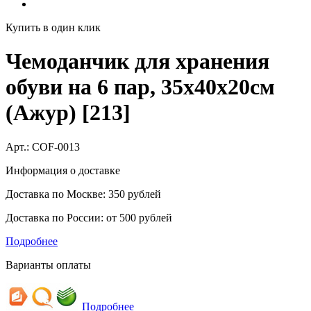
Купить в один клик
Чемоданчик для хранения
обуви на 6 пар, 35х40х20см
(Ажур) [213]
Арт.:
COF-0013
Информация о доставке
Доставка по Москве: 350 рублей
Доставка по России: от 500 рублей
Подробнее
Варианты оплаты
Подробнее