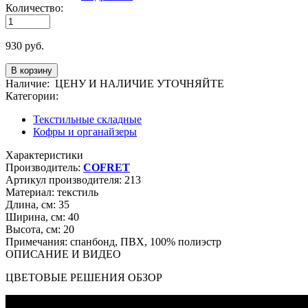
Количество:
930
руб.
Наличие:
ЦЕНУ И НАЛИЧИЕ УТОЧНЯЙТЕ
Категории:
Текстильные складные
Кофры и органайзеры
Характеристики
Производитель:
COFRET
Артикул производителя:
213
Материал:
текстиль
Длина, см:
35
Ширина, см:
40
Высота, см:
20
Примечания:
спанбонд, ПВХ, 100% полиэстр
ОПИСАНИЕ И ВИДЕО
ЦВЕТОВЫЕ РЕШЕНИЯ ОБЗОР