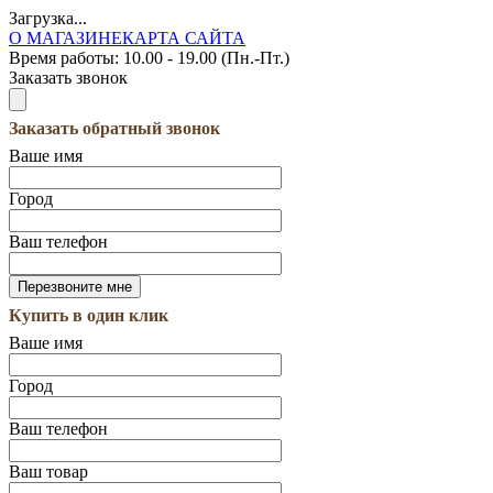
Загрузка...
О МАГАЗИНЕ
КАРТА САЙТА
Время работы:
10.00 - 19.00 (Пн.-Пт.)
Заказать звонок
Заказать обратный звонок
Ваше имя
Город
Ваш телефон
Купить в один клик
Ваше имя
Город
Ваш телефон
Ваш товар