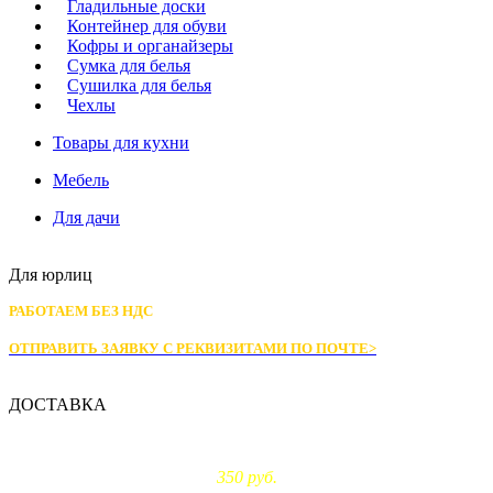
Гладильные доски
Контейнер для обуви
Кофры и органайзеры
Сумка для белья
Сушилка для белья
Чехлы
Товары для кухни
Мебель
Для дачи
Для юрлиц
РАБОТАЕМ БЕЗ НДС
ОТПРАВИТЬ ЗАЯВКУ С РЕКВИЗИТАМИ
ПО ПОЧТЕ>
ДОСТАВКА
Доставка по Москве:
350 руб.