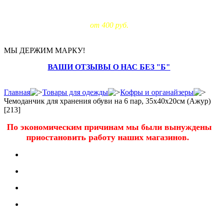
Доставка за МКАД:
от 400 руб.
МЫ ДЕРЖИМ МАРКУ!
ВАШИ ОТЗЫВЫ О НАС БЕЗ "Б"
Главная
Товары для одежды
Кофры и органайзеры
Чемоданчик для хранения обуви на 6 пар, 35х40х20см (Ажур)
[213]
По экономическим причинам мы были вынуждены
приостановить работу наших магазинов.