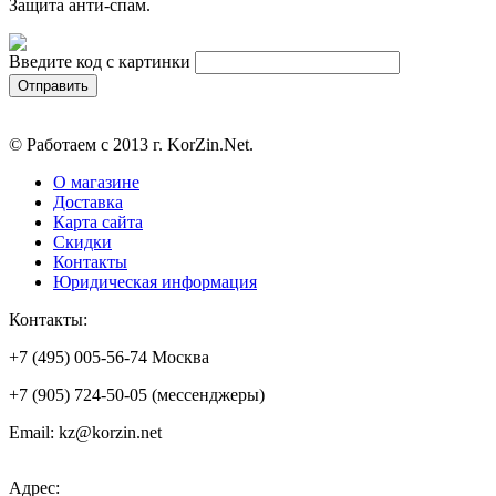
Защита анти-спам.
Введите код с картинки
© Работаем с 2013 г. KorZin.Net.
О магазине
Доставка
Карта сайта
Скидки
Контакты
Юридическая информация
Контакты:
+7 (495) 005-56-74 Москва
+7 (905) 724-50-05 (мессенджеры)
Email: kz@korzin.net
Адрес: