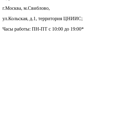
г.Москва, м.Свиблово,
ул.Кольская, д.1, территория ЦНИИС;
Часы работы: ПН-ПТ с 10:00 до 19:00*