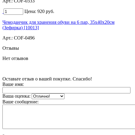
Арт.:
COF-0333
Цена:
920
руб.
Чемоданчик для хранения обуви на 6 пар, 35х40х20см
(Зефирка) [10013]
Арт.:
COF-0496
Отзывы
Нет отзывов
Оставьте отзыв о вашей покупке. Спасибо!
Ваше имя:
Ваша оценка:
Ваше сообщение: