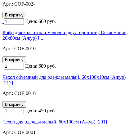
Арт.:
COF-0024
Цена:
660
руб.
Кофр для колготок и мелочей, двусторонний, 16 карманов,
20х80см (Ажур) [...
Арт.:
COF-0010
Цена:
680
руб.
Чехол объемный для одежды малый, 60х100х10см (Ажур)
[217]
Арт.:
COF-0016
Цена:
450
руб.
Чехол для одежды малый, 60х100см (Ажур) [201]
Арт.:
COF-0001