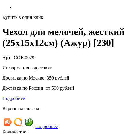
Купить в один клик
Чехол для мелочей, жесткий
(25х15х12см) (Ажур) [230]
Арт.:
COF-0029
Информация о доставке
Доставка по Москве: 350 рублей
Доставка по России: от 500 рублей
Подробнее
Варианты оплаты
Подробнее
Количество: