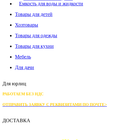
Емкость для воды и жидкости
Товары для детей
Хозтовары
Товары для одежды
Товары для кухни
Мебель
Для дачи
Для юрлиц
РАБОТАЕМ БЕЗ НДС
ОТПРАВИТЬ ЗАЯВКУ С РЕКВИЗИТАМИ
ПО ПОЧТЕ>
ДОСТАВКА
Доставка по Москве: