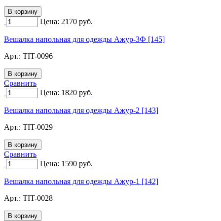
Цена:
2170
руб.
Вешалка напольная для одежды Ажур-3Ф [145]
Арт.:
TIT-0096
Сравнить
Цена:
1820
руб.
Вешалка напольная для одежды Ажур-2 [143]
Арт.:
TIT-0029
Сравнить
Цена:
1590
руб.
Вешалка напольная для одежды Ажур-1 [142]
Арт.:
TIT-0028