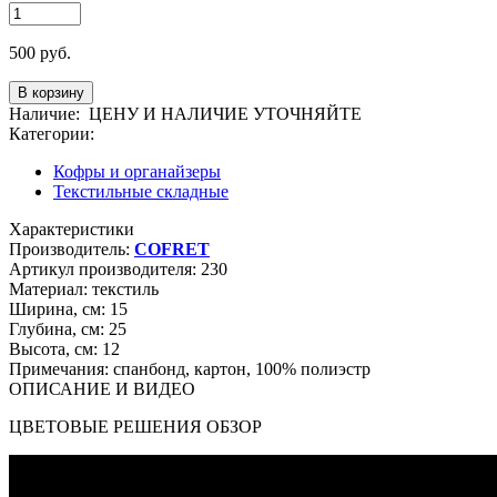
500
руб.
Наличие:
ЦЕНУ И НАЛИЧИЕ УТОЧНЯЙТЕ
Категории:
Кофры и органайзеры
Текстильные складные
Характеристики
Производитель:
COFRET
Артикул производителя:
230
Материал:
текстиль
Ширина, см:
15
Глубина, см:
25
Высота, см:
12
Примечания:
спанбонд, картон, 100% полиэстр
ОПИСАНИЕ И ВИДЕО
ЦВЕТОВЫЕ РЕШЕНИЯ ОБЗОР