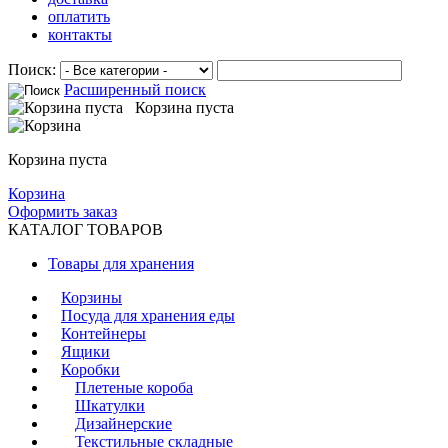
оплатить
контакты
Поиск:
Расширенный поиск
Корзина пуста
Корзина пуста
Корзина
Оформить заказ
КАТАЛОГ ТОВАРОВ
Товары для хранения
Корзины
Посуда для хранения еды
Контейнеры
Ящики
Коробки
Плетеные короба
Шкатулки
Дизайнерские
Текстильные складные