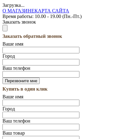
Загрузка...
О МАГАЗИНЕ
КАРТА САЙТА
Время работы:
10.00 - 19.00 (Пн.-Пт.)
Заказать звонок
Заказать обратный звонок
Ваше имя
Город
Ваш телефон
Купить в один клик
Ваше имя
Город
Ваш телефон
Ваш товар