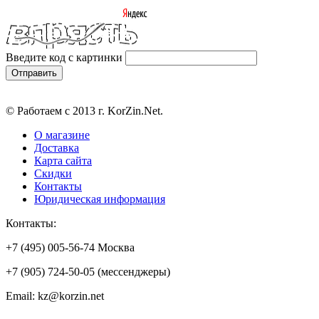
Введите код с картинки
© Работаем с 2013 г. KorZin.Net.
О магазине
Доставка
Карта сайта
Скидки
Контакты
Юридическая информация
Контакты:
+7 (495) 005-56-74 Москва
+7 (905) 724-50-05 (мессенджеры)
Email: kz@korzin.net