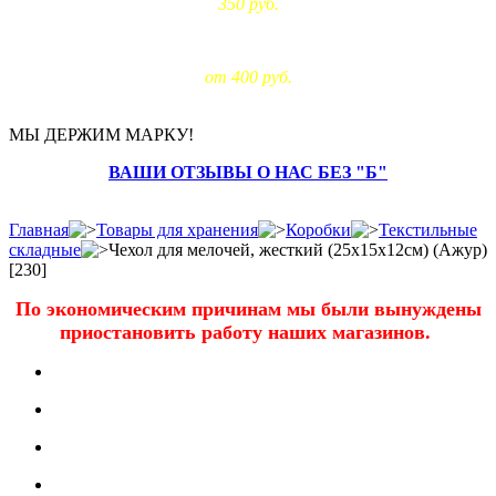
350 руб.
Доставка за МКАД:
от 400 руб.
МЫ ДЕРЖИМ МАРКУ!
ВАШИ ОТЗЫВЫ О НАС БЕЗ "Б"
Главная
Товары для хранения
Коробки
Текстильные
складные
Чехол для мелочей, жесткий (25х15х12см) (Ажур)
[230]
По экономическим причинам мы были вынуждены
приостановить работу наших магазинов.