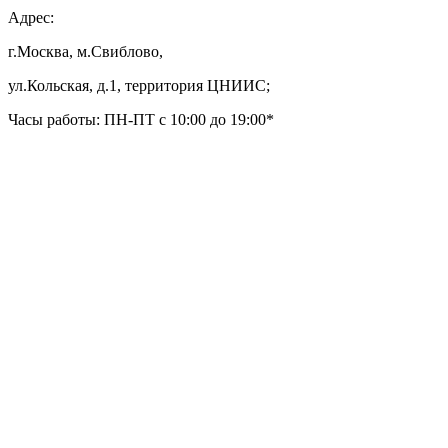
Адрес:
г.Москва, м.Свиблово,
ул.Кольская, д.1, территория ЦНИИС;
Часы работы: ПН-ПТ с 10:00 до 19:00*