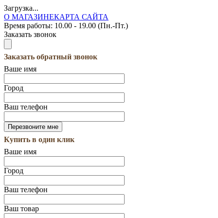
Загрузка...
О МАГАЗИНЕ
КАРТА САЙТА
Время работы:
10.00 - 19.00 (Пн.-Пт.)
Заказать звонок
Заказать обратный звонок
Ваше имя
Город
Ваш телефон
Купить в один клик
Ваше имя
Город
Ваш телефон
Ваш товар