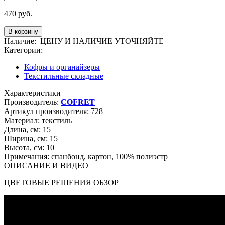
470
руб.
Наличие:
ЦЕНУ И НАЛИЧИЕ УТОЧНЯЙТЕ
Категории:
Кофры и органайзеры
Текстильные складные
Характеристики
Производитель:
COFRET
Артикул производителя:
728
Материал:
текстиль
Длина, см:
15
Ширина, см:
15
Высота, см:
10
Примечания:
спанбонд, картон, 100% полиэстр
ОПИСАНИЕ И ВИДЕО
ЦВЕТОВЫЕ РЕШЕНИЯ ОБЗОР