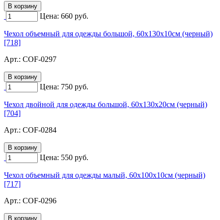
Цена:
660
руб.
Чехол объемный для одежды большой, 60х130х10см (черный)
[718]
Арт.:
COF-0297
Цена:
750
руб.
Чехол двойной для одежды большой, 60х130х20см (черный)
[704]
Арт.:
COF-0284
Цена:
550
руб.
Чехол объемный для одежды малый, 60х100х10см (черный)
[717]
Арт.:
COF-0296