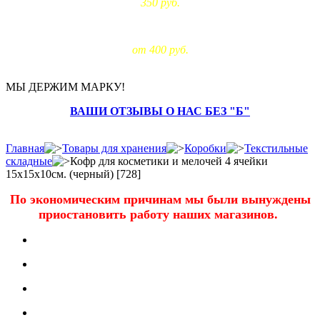
350 руб.
Доставка за МКАД:
от 400 руб.
МЫ ДЕРЖИМ МАРКУ!
ВАШИ ОТЗЫВЫ О НАС БЕЗ "Б"
Главная
Товары для хранения
Коробки
Текстильные
складные
Кофр для косметики и мелочей 4 ячейки
15х15х10см. (черный) [728]
По экономическим причинам мы были вынуждены
приостановить работу наших магазинов.