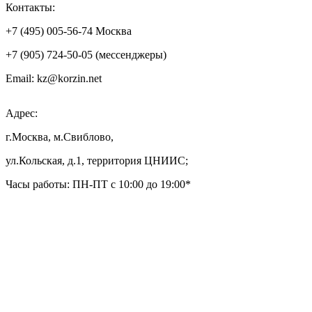
Контакты:
+7 (495) 005-56-74 Москва
+7 (905) 724-50-05 (мессенджеры)
Email: kz@korzin.net
Адрес:
г.Москва, м.Свиблово,
ул.Кольская, д.1, территория ЦНИИС;
Часы работы: ПН-ПТ с 10:00 до 19:00*