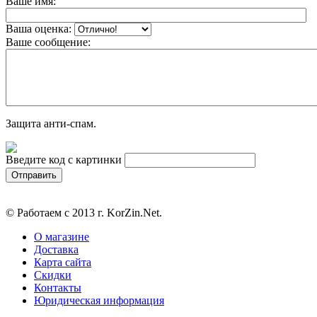
Ваше имя:
Ваша оценка:
Ваше сообщение:
Защита анти-спам.
Введите код с картинки
© Работаем с 2013 г. KorZin.Net.
О магазине
Доставка
Карта сайта
Скидки
Контакты
Юридическая информация