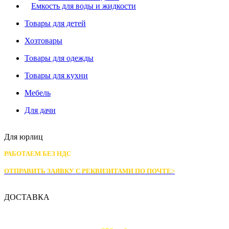
Емкость для воды и жидкости
Товары для детей
Хозтовары
Товары для одежды
Товары для кухни
Мебель
Для дачи
Для юрлиц
РАБОТАЕМ БЕЗ НДС
ОТПРАВИТЬ ЗАЯВКУ С РЕКВИЗИТАМИ
ПО ПОЧТЕ>
ДОСТАВКА
Доставка по Москве: