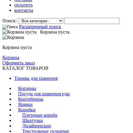
оплатить
контакты
Поиск:
Расширенный поиск
Корзина пуста
Корзина пуста
Корзина
Оформить заказ
КАТАЛОГ ТОВАРОВ
Товары для хранения
Корзины
Посуда для хранения еды
Контейнеры
Ящики
Коробки
Плетеные короба
Шкатулки
Дизайнерские
Текстильные складные