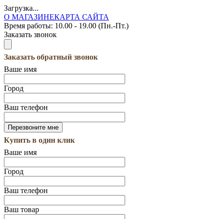
Загрузка...
О МАГАЗИНЕ
КАРТА САЙТА
Время работы:
10.00 - 19.00 (Пн.-Пт.)
Заказать звонок
Заказать обратный звонок
Ваше имя
Город
Ваш телефон
Купить в один клик
Ваше имя
Город
Ваш телефон
Ваш товар