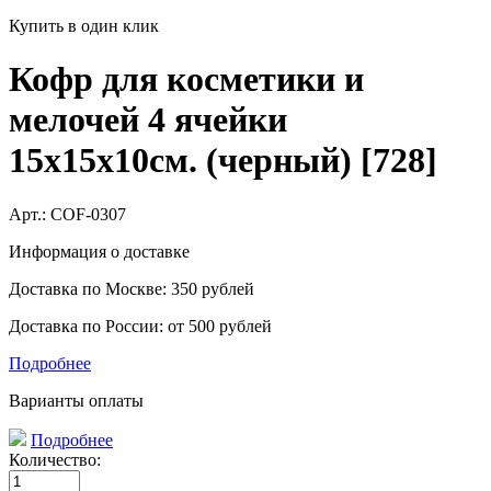
Купить в один клик
Кофр для косметики и
мелочей 4 ячейки
15х15х10см. (черный) [728]
Арт.:
COF-0307
Информация о доставке
Доставка по Москве: 350 рублей
Доставка по России: от 500 рублей
Подробнее
Варианты оплаты
Подробнее
Количество: