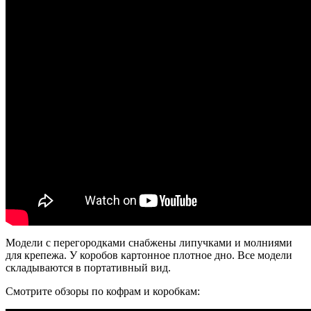
Модели с перегородками снабжены липучками и молниями
для крепежа. У коробов картонное плотное дно. Все модели
складываются в портативный вид.
Смотрите обзоры по кофрам и коробкам: