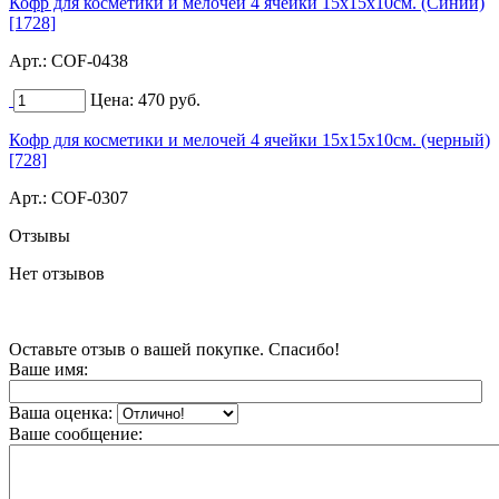
Кофр для косметики и мелочей 4 ячейки 15х15х10см. (Синий)
[1728]
Арт.:
COF-0438
Цена:
470
руб.
Кофр для косметики и мелочей 4 ячейки 15х15х10см. (черный)
[728]
Арт.:
COF-0307
Отзывы
Нет отзывов
Оставьте отзыв о вашей покупке. Спасибо!
Ваше имя:
Ваша оценка:
Ваше сообщение: