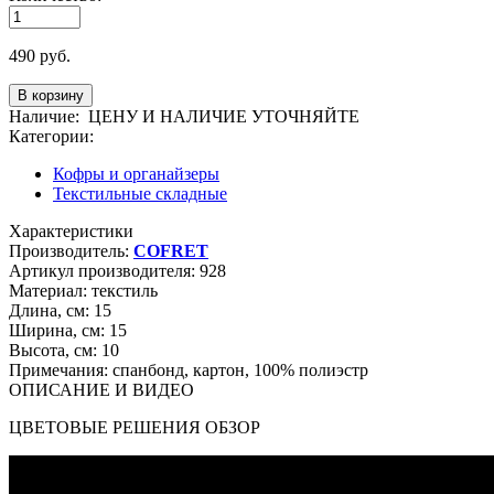
490
руб.
Наличие:
ЦЕНУ И НАЛИЧИЕ УТОЧНЯЙТЕ
Категории:
Кофры и органайзеры
Текстильные складные
Характеристики
Производитель:
COFRET
Артикул производителя:
928
Материал:
текстиль
Длина, см:
15
Ширина, см:
15
Высота, см:
10
Примечания:
спанбонд, картон, 100% полиэстр
ОПИСАНИЕ И ВИДЕО
ЦВЕТОВЫЕ РЕШЕНИЯ ОБЗОР