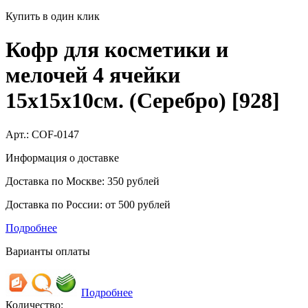
Купить в один клик
Кофр для косметики и
мелочей 4 ячейки
15х15х10см. (Серебро) [928]
Арт.:
COF-0147
Информация о доставке
Доставка по Москве: 350 рублей
Доставка по России: от 500 рублей
Подробнее
Варианты оплаты
Подробнее
Количество: