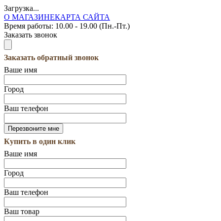
Загрузка...
О МАГАЗИНЕ
КАРТА САЙТА
Время работы:
10.00 - 19.00 (Пн.-Пт.)
Заказать звонок
Заказать обратный звонок
Ваше имя
Город
Ваш телефон
Купить в один клик
Ваше имя
Город
Ваш телефон
Ваш товар