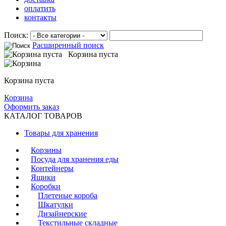
оплатить
контакты
Поиск:
Расширенный поиск
Корзина пуста
Корзина пуста
Корзина
Оформить заказ
КАТАЛОГ ТОВАРОВ
Товары для хранения
Корзины
Посуда для хранения еды
Контейнеры
Ящики
Коробки
Плетеные короба
Шкатулки
Дизайнерские
Текстильные складные