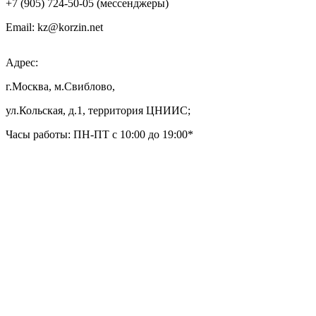
+7 (905) 724-50-05 (мессенджеры)
Email: kz@korzin.net
Адрес:
г.Москва, м.Свиблово,
ул.Кольская, д.1, территория ЦНИИС;
Часы работы: ПН-ПТ с 10:00 до 19:00*