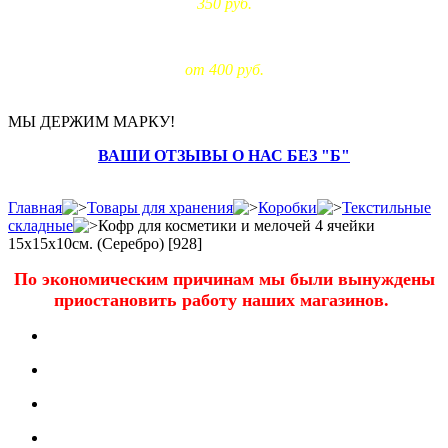
350 руб.
Доставка за МКАД:
от 400 руб.
МЫ ДЕРЖИМ МАРКУ!
ВАШИ ОТЗЫВЫ О НАС БЕЗ "Б"
Главная
Товары для хранения
Коробки
Текстильные
складные
Кофр для косметики и мелочей 4 ячейки
15х15х10см. (Серебро) [928]
По экономическим причинам мы были вынуждены
приостановить работу наших магазинов.