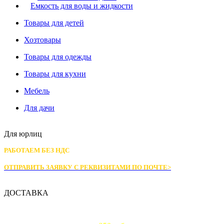
Емкость для воды и жидкости
Товары для детей
Хозтовары
Товары для одежды
Товары для кухни
Мебель
Для дачи
Для юрлиц
РАБОТАЕМ БЕЗ НДС
ОТПРАВИТЬ ЗАЯВКУ С РЕКВИЗИТАМИ
ПО ПОЧТЕ>
ДОСТАВКА
Доставка по Москве: