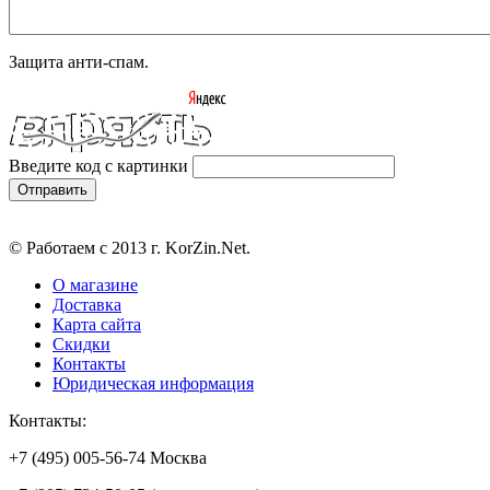
Защита анти-спам.
Введите код с картинки
© Работаем с 2013 г. KorZin.Net.
О магазине
Доставка
Карта сайта
Скидки
Контакты
Юридическая информация
Контакты:
+7 (495) 005-56-74 Москва