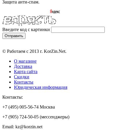
Защита анти-спам.
Введите код с картинки
© Работаем с 2013 г. KorZin.Net.
О магазине
Доставка
Карта сайта
Скидки
Контакты
Юридическая информация
Контакты:
+7 (495) 005-56-74 Москва
+7 (905) 724-50-05 (мессенджеры)
Email: kz@korzin.net