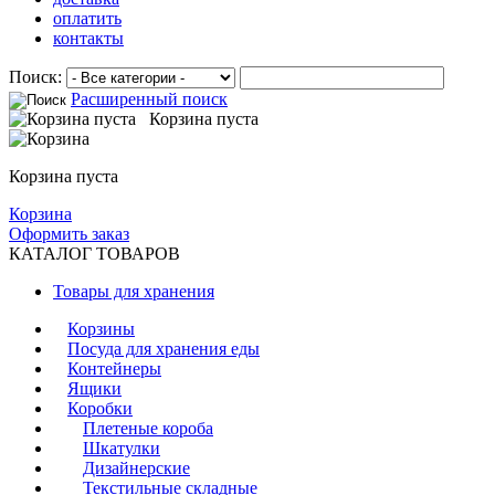
оплатить
контакты
Поиск:
Расширенный поиск
Корзина пуста
Корзина пуста
Корзина
Оформить заказ
КАТАЛОГ ТОВАРОВ
Товары для хранения
Корзины
Посуда для хранения еды
Контейнеры
Ящики
Коробки
Плетеные короба
Шкатулки
Дизайнерские
Текстильные складные