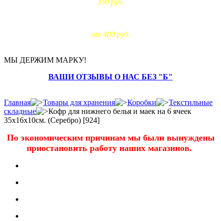
350 руб.
Доставка за МКАД:
от 400 руб.
МЫ ДЕРЖИМ МАРКУ!
ВАШИ ОТЗЫВЫ О НАС БЕЗ "Б"
Главная
Товары для хранения
Коробки
Текстильные
складные
Кофр для нижнего белья и маек на 6 ячеек
35х16х10см. (Серебро) [924]
По экономическим причинам мы были вынуждены
приостановить работу наших магазинов.