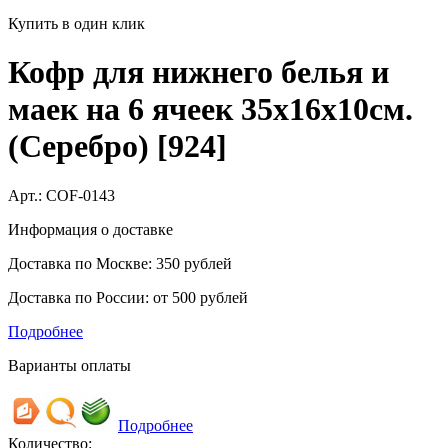
Купить в один клик
Кофр для нижнего белья и
маек на 6 ячеек 35х16х10см.
(Серебро) [924]
Арт.:
COF-0143
Информация о доставке
Доставка по Москве: 350 рублей
Доставка по России: от 500 рублей
Подробнее
Варианты оплаты
Подробнее
Количество: