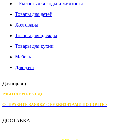
Емкость для воды и жидкости
Товары для детей
Хозтовары
Товары для одежды
Товары для кухни
Мебель
Для дачи
Для юрлиц
РАБОТАЕМ БЕЗ НДС
ОТПРАВИТЬ ЗАЯВКУ С РЕКВИЗИТАМИ
ПО ПОЧТЕ>
ДОСТАВКА
Доставка по Москве: