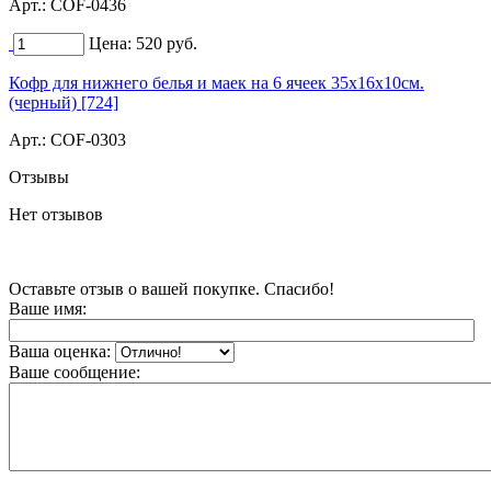
Арт.:
COF-0436
Цена:
520
руб.
Кофр для нижнего белья и маек на 6 ячеек 35х16х10см.
(черный) [724]
Арт.:
COF-0303
Отзывы
Нет отзывов
Оставьте отзыв о вашей покупке. Спасибо!
Ваше имя:
Ваша оценка:
Ваше сообщение: