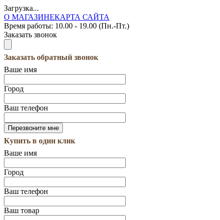
Загрузка...
О МАГАЗИНЕ
КАРТА САЙТА
Время работы:
10.00 - 19.00 (Пн.-Пт.)
Заказать звонок
Заказать обратный звонок
Ваше имя
Город
Ваш телефон
Купить в один клик
Ваше имя
Город
Ваш телефон
Ваш товар