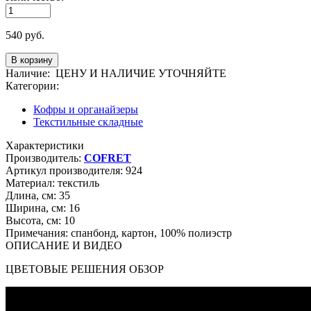
540
руб.
Наличие:
ЦЕНУ И НАЛИЧИЕ УТОЧНЯЙТЕ
Категории:
Кофры и органайзеры
Текстильные складные
Характеристики
Производитель:
COFRET
Артикул производителя:
924
Материал:
текстиль
Длина, см:
35
Ширина, см:
16
Высота, см:
10
Примечания:
спанбонд, картон, 100% полиэстр
ОПИСАНИЕ И ВИДЕО
ЦВЕТОВЫЕ РЕШЕНИЯ ОБЗОР