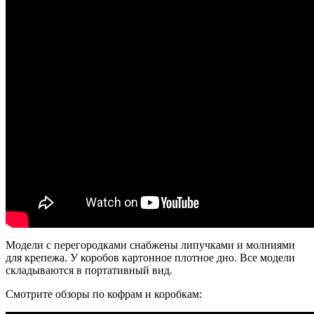
Модели с перегородками снабжены липучками и молниями
для крепежа. У коробов картонное плотное дно. Все модели
складываются в портативный вид.
Смотрите обзоры по кофрам и коробкам: