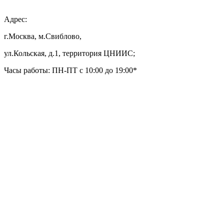
Адрес:
г.Москва, м.Свиблово,
ул.Кольская, д.1, территория ЦНИИС;
Часы работы: ПН-ПТ с 10:00 до 19:00*