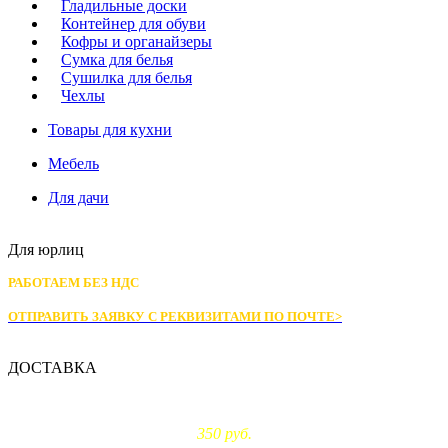
Гладильные доски
Контейнер для обуви
Кофры и органайзеры
Сумка для белья
Сушилка для белья
Чехлы
Товары для кухни
Мебель
Для дачи
Для юрлиц
РАБОТАЕМ БЕЗ НДС
ОТПРАВИТЬ ЗАЯВКУ С РЕКВИЗИТАМИ
ПО ПОЧТЕ>
ДОСТАВКА
Доставка по Москве:
350 руб.