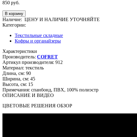
850
руб.
Наличие:
ЦЕНУ И НАЛИЧИЕ УТОЧНЯЙТЕ
Категории:
Текстильные складные
Кофры и органайзеры
Характеристики
Производитель:
COFRET
Артикул производителя:
912
Материал:
текстиль
Длина, см:
90
Ширина, см:
45
Высота, см:
15
Примечания:
спанбонд, ПВХ, 100% полиэстр
ОПИСАНИЕ И ВИДЕО
ЦВЕТОВЫЕ РЕШЕНИЯ ОБЗОР