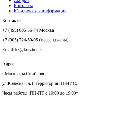
Скидки
Контакты
Юридическая информация
Контакты:
+7 (495) 005-56-74 Москва
+7 (905) 724-50-05 (мессенджеры)
Email: kz@korzin.net
Адрес:
г.Москва, м.Свиблово,
ул.Кольская, д.1, территория ЦНИИС;
Часы работы: ПН-ПТ с 10:00 до 19:00*