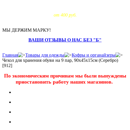
Доставка за МКАД:
от 400 руб.
МЫ ДЕРЖИМ МАРКУ!
ВАШИ ОТЗЫВЫ О НАС БЕЗ "Б"
Главная
Товары для одежды
Кофры и органайзеры
Чехол для хранения обуви на 9 пар, 90х45х15см (Серебро)
[912]
По экономическим причинам мы были вынуждены
приостановить работу наших магазинов.