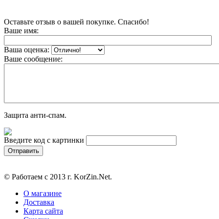
Оставьте отзыв о вашей покупке. Спасибо!
Ваше имя:
Ваша оценка:
Ваше сообщение:
Защита анти-спам.
Введите код с картинки
© Работаем с 2013 г. KorZin.Net.
О магазине
Доставка
Карта сайта