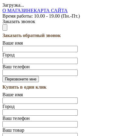
Загрузка...
О МАГАЗИНЕ
КАРТА САЙТА
Время работы:
10.00 - 19.00 (Пн.-Пт.)
Заказать звонок
Заказать обратный звонок
Ваше имя
Город
Ваш телефон
Купить в один клик
Ваше имя
Город
Ваш телефон
Ваш товар