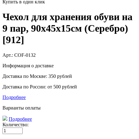
Купить в один клик
Чехол для хранения обуви на
9 пар, 90х45х15см (Серебро)
[912]
Арт.:
COF-0132
Информация о доставке
Доставка по Москве: 350 рублей
Доставка по России: от 500 рублей
Подробнее
Варианты оплаты
Подробнее
Количество: