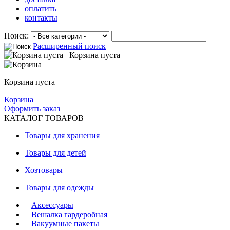
оплатить
контакты
Поиск:
Расширенный поиск
Корзина пуста
Корзина пуста
Корзина
Оформить заказ
КАТАЛОГ ТОВАРОВ
Товары для хранения
Товары для детей
Хозтовары
Товары для одежды
Аксессуары
Вешалка гардеробная
Вакуумные пакеты