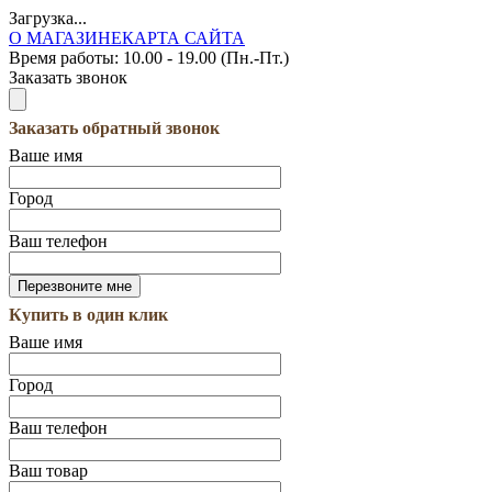
Загрузка...
О МАГАЗИНЕ
КАРТА САЙТА
Время работы:
10.00 - 19.00 (Пн.-Пт.)
Заказать звонок
Заказать обратный звонок
Ваше имя
Город
Ваш телефон
Купить в один клик
Ваше имя
Город
Ваш телефон
Ваш товар