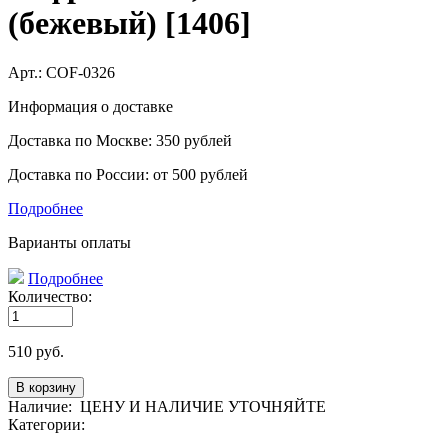
(бежевый) [1406]
Арт.:
COF-0326
Информация о доставке
Доставка по Москве: 350 рублей
Доставка по России: от 500 рублей
Подробнее
Варианты оплаты
Подробнее
Количество:
510
руб.
Наличие:
ЦЕНУ И НАЛИЧИЕ УТОЧНЯЙТЕ
Категории: