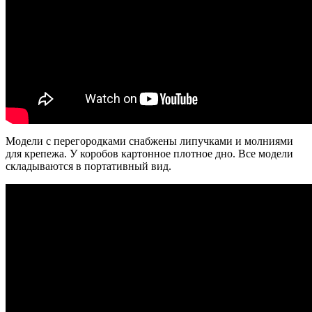
Модели с перегородками снабжены липучками и молниями
для крепежа. У коробов картонное плотное дно. Все модели
складываются в портативный вид.