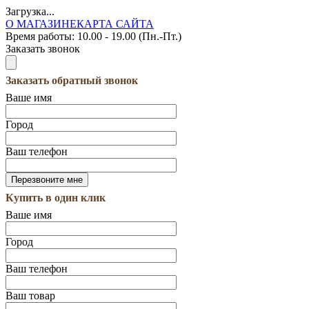
Загрузка...
О МАГАЗИНЕ
КАРТА САЙТА
Время работы:
10.00 - 19.00 (Пн.-Пт.)
Заказать звонок
Заказать обратный звонок
Ваше имя
Город
Ваш телефон
Купить в один клик
Ваше имя
Город
Ваш телефон
Ваш товар