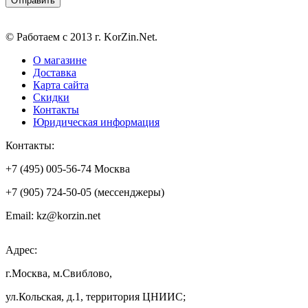
© Работаем с 2013 г. KorZin.Net.
О магазине
Доставка
Карта сайта
Скидки
Контакты
Юридическая информация
Контакты:
+7 (495) 005-56-74 Москва
+7 (905) 724-50-05 (мессенджеры)
Email: kz@korzin.net
Адрес:
г.Москва, м.Свиблово,
ул.Кольская, д.1, территория ЦНИИС;