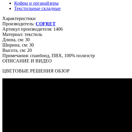
Кофры и органайзеры
Текстильные складные
Характеристики
Производитель:
COFRET
Артикул производителя:
1406
Материал:
текстиль
Длина, см:
30
Ширина, см:
30
Высота, см:
20
Примечания:
спанбонд, ПВХ, 100% полиэстр
ОПИСАНИЕ И ВИДЕО
ЦВЕТОВЫЕ РЕШЕНИЯ ОБЗОР