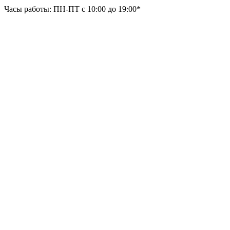
Часы работы: ПН-ПТ с 10:00 до 19:00*