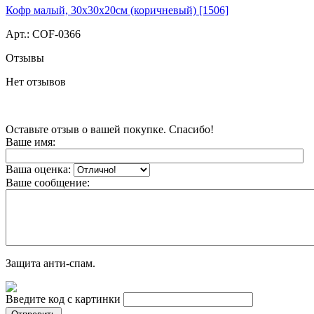
Кофр малый, 30х30х20см (коричневый) [1506]
Арт.:
COF-0366
Отзывы
Нет отзывов
Оставьте отзыв о вашей покупке. Спасибо!
Ваше имя:
Ваша оценка:
Ваше сообщение:
Защита анти-спам.
Введите код с картинки