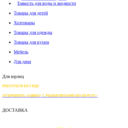
Емкость для воды и жидкости
Товары для детей
Хозтовары
Товары для одежды
Товары для кухни
Мебель
Для дачи
Для юрлиц
РАБОТАЕМ БЕЗ НДС
ОТПРАВИТЬ ЗАЯВКУ С РЕКВИЗИТАМИ
ПО ПОЧТЕ>
ДОСТАВКА
Доставка по Москве: