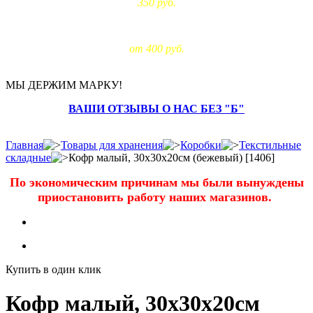
350 руб.
Доставка за МКАД:
от 400 руб.
МЫ ДЕРЖИМ МАРКУ!
ВАШИ ОТЗЫВЫ О НАС БЕЗ "Б"
Главная
Товары для хранения
Коробки
Текстильные
складные
Кофр малый, 30х30х20см (бежевый) [1406]
По экономическим причинам мы были вынуждены
приостановить работу наших магазинов.
Купить в один клик
Кофр малый, 30х30х20см