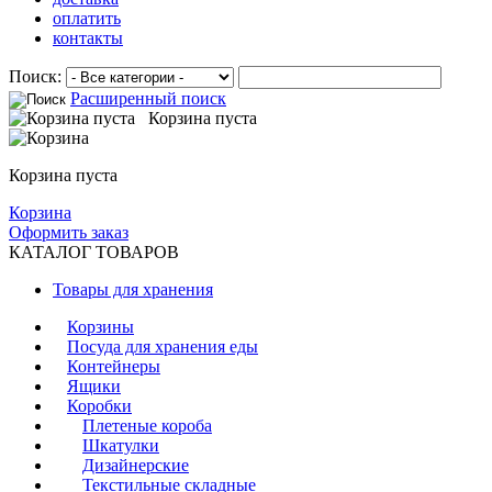
оплатить
контакты
Поиск:
Расширенный поиск
Корзина пуста
Корзина пуста
Корзина
Оформить заказ
КАТАЛОГ ТОВАРОВ
Товары для хранения
Корзины
Посуда для хранения еды
Контейнеры
Ящики
Коробки
Плетеные короба
Шкатулки
Дизайнерские
Текстильные складные