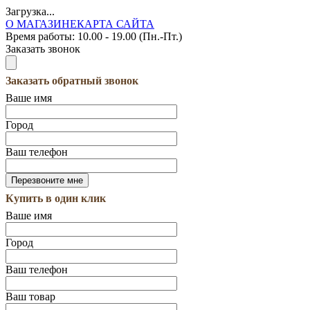
Загрузка...
О МАГАЗИНЕ
КАРТА САЙТА
Время работы:
10.00 - 19.00 (Пн.-Пт.)
Заказать звонок
Заказать обратный звонок
Ваше имя
Город
Ваш телефон
Купить в один клик
Ваше имя
Город
Ваш телефон
Ваш товар