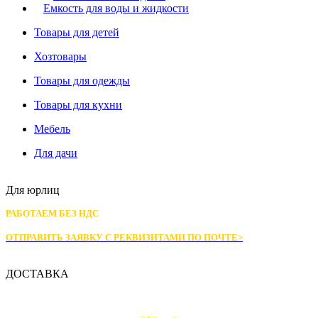
Емкость для воды и жидкости
Товары для детей
Хозтовары
Товары для одежды
Товары для кухни
Мебель
Для дачи
Для юрлиц
РАБОТАЕМ БЕЗ НДС
ОТПРАВИТЬ ЗАЯВКУ С РЕКВИЗИТАМИ
ПО ПОЧТЕ>
ДОСТАВКА
Доставка по Москве: