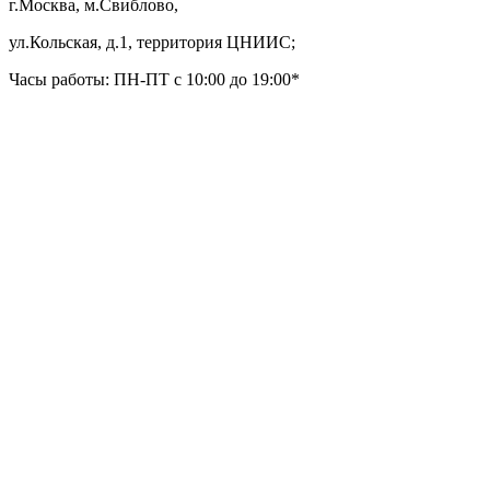
г.Москва, м.Свиблово,
ул.Кольская, д.1, территория ЦНИИС;
Часы работы: ПН-ПТ с 10:00 до 19:00*