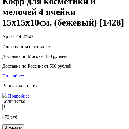
Кофр для косметики и
мелочей 4 ячейки
15х15х10см. (бежевый) [1428]
Арт.:
COF-0347
Информация о доставке
Доставка по Москве: 350 рублей
Доставка по России: от 500 рублей
Подробнее
Варианты оплаты
Подробнее
Количество:
470
руб.