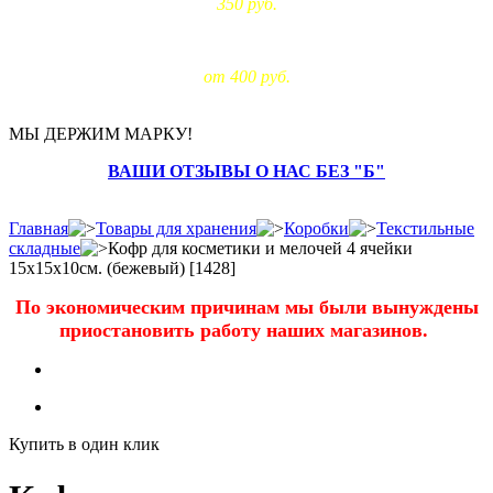
350 руб.
Доставка за МКАД:
от 400 руб.
МЫ ДЕРЖИМ МАРКУ!
ВАШИ ОТЗЫВЫ О НАС БЕЗ "Б"
Главная
Товары для хранения
Коробки
Текстильные
складные
Кофр для косметики и мелочей 4 ячейки
15х15х10см. (бежевый) [1428]
По экономическим причинам мы были вынуждены
приостановить работу наших магазинов.
Купить в один клик