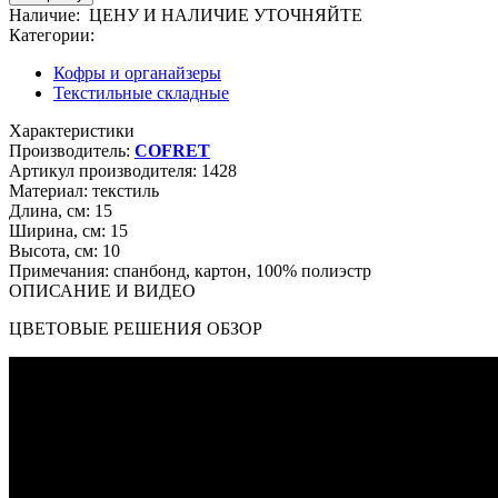
Наличие:
ЦЕНУ И НАЛИЧИЕ УТОЧНЯЙТЕ
Категории:
Кофры и органайзеры
Текстильные складные
Характеристики
Производитель:
COFRET
Артикул производителя:
1428
Материал:
текстиль
Длина, см:
15
Ширина, см:
15
Высота, см:
10
Примечания:
спанбонд, картон, 100% полиэстр
ОПИСАНИЕ И ВИДЕО
ЦВЕТОВЫЕ РЕШЕНИЯ ОБЗОР