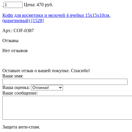
Цена:
470
руб.
Кофр для косметики и мелочей 4 ячейки 15х15х10см.
(коричневый) [1528]
Арт.:
COF-0387
Отзывы
Нет отзывов
Оставьте отзыв о вашей покупке. Спасибо!
Ваше имя:
Ваша оценка:
Ваше сообщение:
Защита анти-спам.