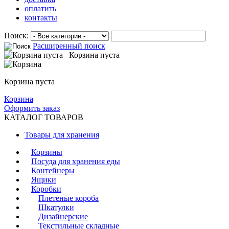
оплатить
контакты
Поиск:
Расширенный поиск
Корзина пуста
Корзина пуста
Корзина
Оформить заказ
КАТАЛОГ ТОВАРОВ
Товары для хранения
Корзины
Посуда для хранения еды
Контейнеры
Ящики
Коробки
Плетеные короба
Шкатулки
Дизайнерские
Текстильные складные