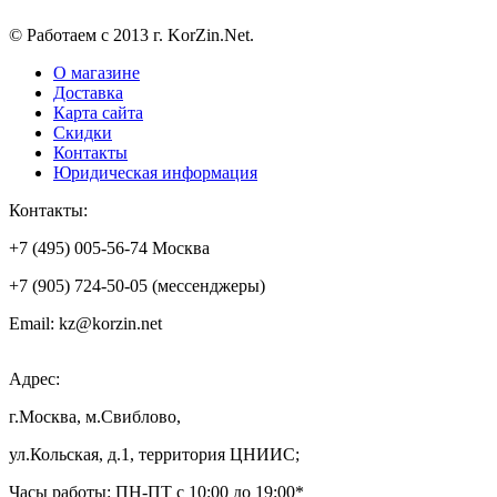
© Работаем с 2013 г. KorZin.Net.
О магазине
Доставка
Карта сайта
Скидки
Контакты
Юридическая информация
Контакты:
+7 (495) 005-56-74 Москва
+7 (905) 724-50-05 (мессенджеры)
Email: kz@korzin.net
Адрес:
г.Москва, м.Свиблово,
ул.Кольская, д.1, территория ЦНИИС;
Часы работы: ПН-ПТ с 10:00 до 19:00*