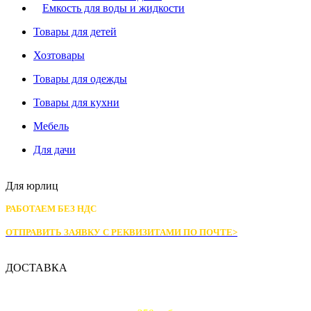
Емкость для воды и жидкости
Товары для детей
Хозтовары
Товары для одежды
Товары для кухни
Мебель
Для дачи
Для юрлиц
РАБОТАЕМ БЕЗ НДС
ОТПРАВИТЬ ЗАЯВКУ С РЕКВИЗИТАМИ
ПО ПОЧТЕ>
ДОСТАВКА
Доставка по Москве: