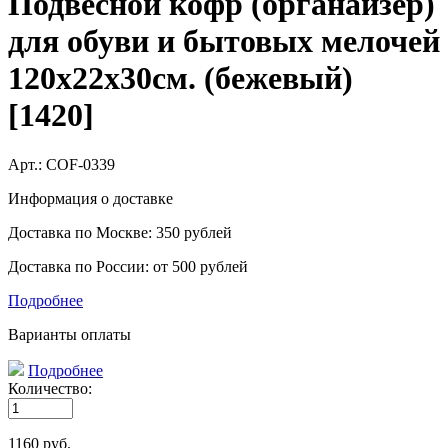
Подвесной кофр (органайзер)
для обуви и бытовых мелочей
120х22х30см. (бежевый)
[1420]
Арт.:
COF-0339
Информация о доставке
Доставка по Москве: 350 рублей
Доставка по России: от 500 рублей
Подробнее
Варианты оплаты
Подробнее
Количество:
1160
руб.