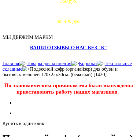
350 руб.
Доставка за МКАД:
от 400 руб.
МЫ ДЕРЖИМ МАРКУ!
ВАШИ ОТЗЫВЫ О НАС БЕЗ "Б"
Главная
Товары для хранения
Коробки
Текстильные
складные
Подвесной кофр (органайзер) для обуви и
бытовых мелочей 120х22х30см. (бежевый) [1420]
По экономическим причинам мы были вынуждены
приостановить работу наших магазинов.
Купить в один клик