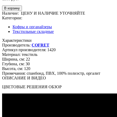
Наличие:
ЦЕНУ И НАЛИЧИЕ УТОЧНЯЙТЕ
Категории:
Кофры и органайзеры
Текстильные складные
Характеристики
Производитель:
COFRET
Артикул производителя:
1420
Материал:
текстиль
Ширина, см:
22
Глубина, см:
30
Высота, см:
120
Примечания:
спанбонд, ПВХ, 100% полиэстр, оргалит
ОПИСАНИЕ И ВИДЕО
ЦВЕТОВЫЕ РЕШЕНИЯ ОБЗОР