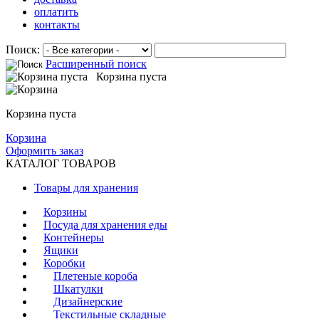
оплатить
контакты
Поиск:
Расширенный поиск
Корзина пуста
Корзина пуста
Корзина
Оформить заказ
КАТАЛОГ ТОВАРОВ
Товары для хранения
Корзины
Посуда для хранения еды
Контейнеры
Ящики
Коробки
Плетеные короба
Шкатулки
Дизайнерские
Текстильные складные