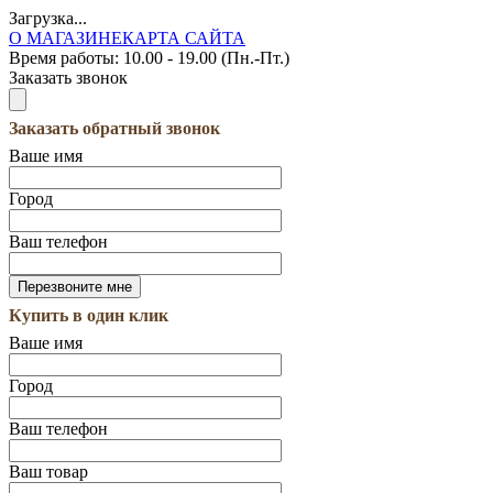
Загрузка...
О МАГАЗИНЕ
КАРТА САЙТА
Время работы:
10.00 - 19.00 (Пн.-Пт.)
Заказать звонок
Заказать обратный звонок
Ваше имя
Город
Ваш телефон
Купить в один клик
Ваше имя
Город
Ваш телефон
Ваш товар