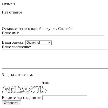
Отзывы
Нет отзывов
Оставьте отзыв о вашей покупке. Спасибо!
Ваше имя:
Ваша оценка:
Ваше сообщение:
Защита анти-спам.
Введите код с картинки