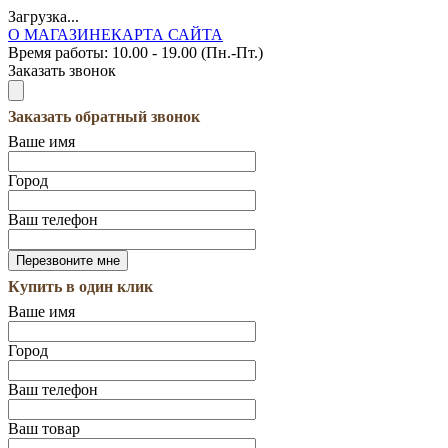
Загрузка...
О МАГАЗИНЕ
КАРТА САЙТА
Время работы:
10.00 - 19.00 (Пн.-Пт.)
Заказать звонок
Заказать обратный звонок
Ваше имя
Город
Ваш телефон
Купить в один клик
Ваше имя
Город
Ваш телефон
Ваш товар