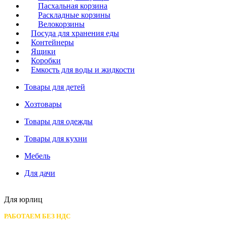
Пасхальная корзина
Раскладные корзины
Велокорзины
Посуда для хранения еды
Контейнеры
Ящики
Коробки
Емкость для воды и жидкости
Товары для детей
Хозтовары
Товары для одежды
Товары для кухни
Мебель
Для дачи
Для юрлиц
РАБОТАЕМ БЕЗ НДС