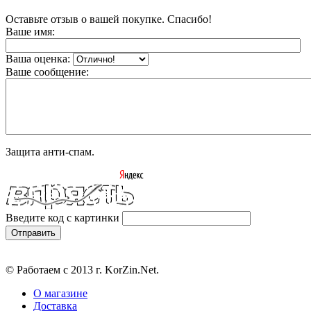
Оставьте отзыв о вашей покупке. Спасибо!
Ваше имя:
Ваша оценка:
Ваше сообщение:
Защита анти-спам.
Введите код с картинки
© Работаем с 2013 г. KorZin.Net.
О магазине
Доставка