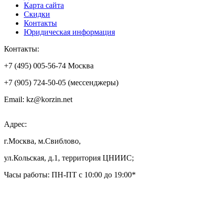
Карта сайта
Скидки
Контакты
Юридическая информация
Контакты:
+7 (495) 005-56-74 Москва
+7 (905) 724-50-05 (мессенджеры)
Email: kz@korzin.net
Адрес:
г.Москва, м.Свиблово,
ул.Кольская, д.1, территория ЦНИИС;
Часы работы: ПН-ПТ с 10:00 до 19:00*