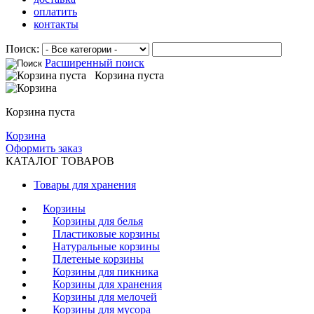
оплатить
контакты
Поиск:
Расширенный поиск
Корзина пуста
Корзина пуста
Корзина
Оформить заказ
КАТАЛОГ ТОВАРОВ
Товары для хранения
Корзины
Корзины для белья
Пластиковые корзины
Натуральные корзины
Плетеные корзины
Корзины для пикника
Корзины для хранения
Корзины для мелочей
Корзины для мусора