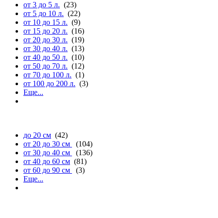
от 3 до 5 л.
(23)
от 5 до 10 л.
(22)
от 10 до 15 л.
(9)
от 15 до 20 л.
(16)
от 20 до 30 л.
(19)
от 30 до 40 л.
(13)
от 40 до 50 л.
(10)
от 50 до 70 л.
(12)
от 70 до 100 л.
(1)
от 100 до 200 л.
(3)
Еще...
длине
до 20 см
(42)
от 20 до 30 см
(104)
от 30 до 40 см
(136)
от 40 до 60 см
(81)
от 60 до 90 см
(3)
Еще...
ширине