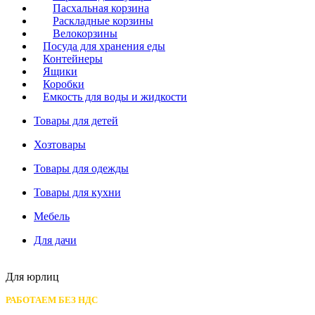
Пасхальная корзина
Раскладные корзины
Велокорзины
Посуда для хранения еды
Контейнеры
Ящики
Коробки
Емкость для воды и жидкости
Товары для детей
Хозтовары
Товары для одежды
Товары для кухни
Мебель
Для дачи
Для юрлиц
РАБОТАЕМ БЕЗ НДС