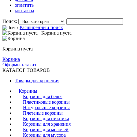
оплатить
контакты
Поиск:
Расширенный поиск
Корзина пуста
Корзина пуста
Корзина
Оформить заказ
КАТАЛОГ ТОВАРОВ
Товары для хранения
Корзины
Корзины для белья
Пластиковые корзины
Натуральные корзины
Плетеные корзины
Корзины для пикника
Корзины для хранения
Корзины для мелочей
Корзины для мусора