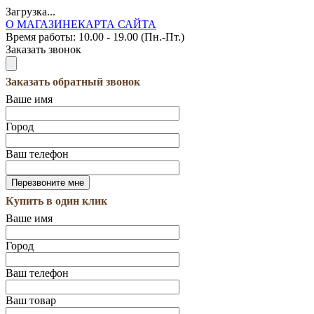
Загрузка...
О МАГАЗИНЕ
КАРТА САЙТА
Время работы:
10.00 - 19.00 (Пн.-Пт.)
Заказать звонок
Заказать обратный звонок
Ваше имя
Город
Ваш телефон
Купить в один клик
Ваше имя
Город
Ваш телефон
Ваш товар