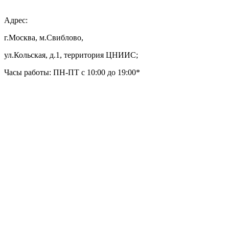
Адрес:
г.Москва, м.Свиблово,
ул.Кольская, д.1, территория ЦНИИС;
Часы работы: ПН-ПТ с 10:00 до 19:00*