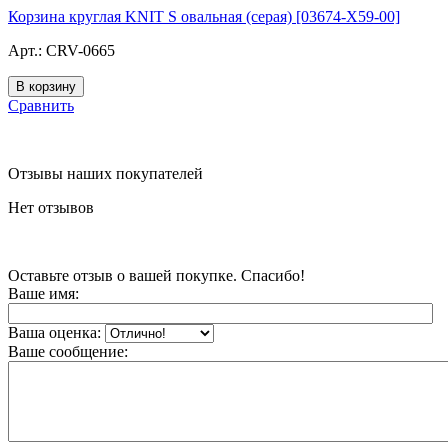
Корзина круглая KNIT S овальная (серая) [03674-X59-00]
Арт.:
CRV-0665
Сравнить
Отзывы наших покупателей
Нет отзывов
Оставьте отзыв о вашей покупке. Спасибо!
Ваше имя:
Ваша оценка:
Ваше сообщение: