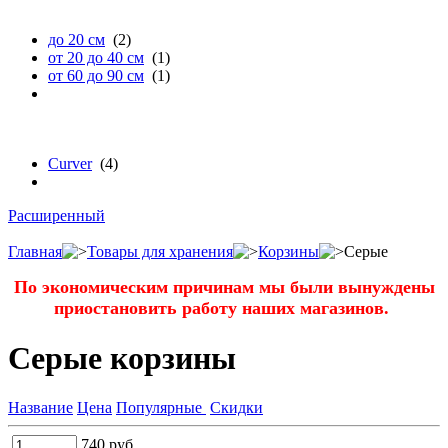
высоте
до 20 см
(2)
от 20 до 40 см
(1)
от 60 до 90 см
(1)
бренду
Curver
(4)
Расширенный
Главная
Товары для хранения
Корзины
Серые
По экономическим причинам мы были вынуждены
приостановить работу наших магазинов.
Серые корзины
Название
Цена
Популярные
Скидки
740
руб.