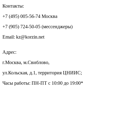
Контакты:
+7 (495) 005-56-74 Москва
+7 (905) 724-50-05 (мессенджеры)
Email: kz@korzin.net
Адрес:
г.Москва, м.Свиблово,
ул.Кольская, д.1, территория ЦНИИС;
Часы работы: ПН-ПТ с 10:00 до 19:00*