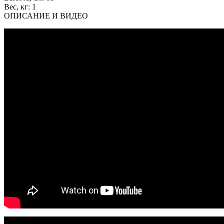
Вес, кг:
1
ОПИСАНИЕ И ВИДЕО