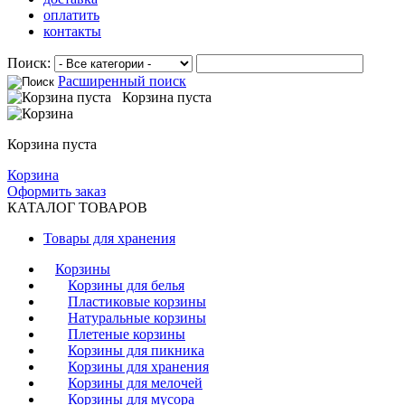
оплатить
контакты
Поиск:
Расширенный поиск
Корзина пуста
Корзина пуста
Корзина
Оформить заказ
КАТАЛОГ ТОВАРОВ
Товары для хранения
Корзины
Корзины для белья
Пластиковые корзины
Натуральные корзины
Плетеные корзины
Корзины для пикника
Корзины для хранения
Корзины для мелочей
Корзины для мусора