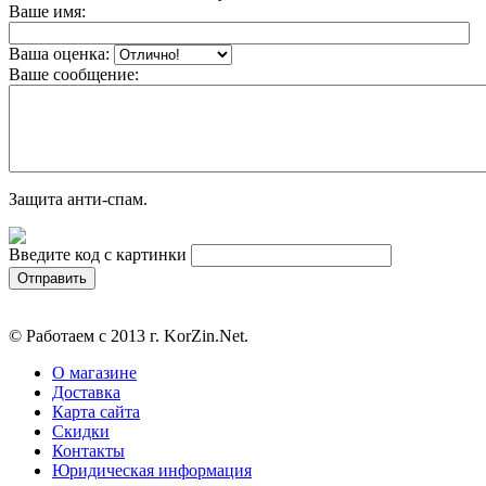
Ваше имя:
Ваша оценка:
Ваше сообщение:
Защита анти-спам.
Введите код с картинки
© Работаем с 2013 г. KorZin.Net.
О магазине
Доставка
Карта сайта
Скидки
Контакты
Юридическая информация