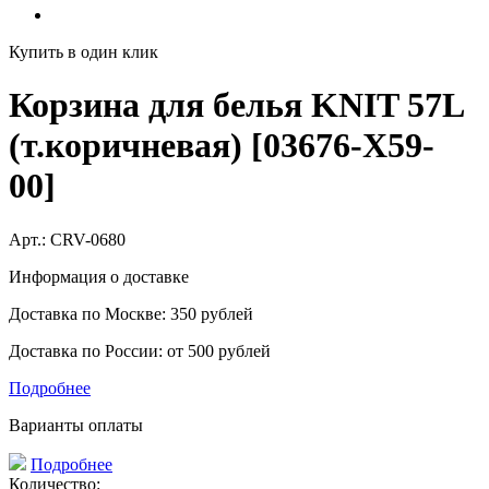
Купить в один клик
Корзина для белья KNIT 57L
(т.коричневая) [03676-X59-
00]
Арт.:
CRV-0680
Информация о доставке
Доставка по Москве: 350 рублей
Доставка по России: от 500 рублей
Подробнее
Варианты оплаты
Подробнее
Количество: