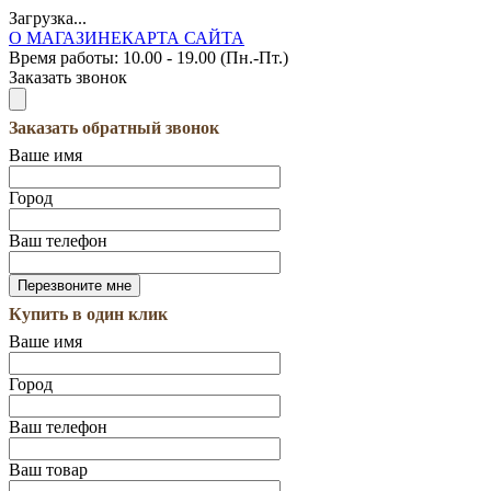
Загрузка...
О МАГАЗИНЕ
КАРТА САЙТА
Время работы:
10.00 - 19.00 (Пн.-Пт.)
Заказать звонок
Заказать обратный звонок
Ваше имя
Город
Ваш телефон
Купить в один клик
Ваше имя
Город
Ваш телефон
Ваш товар