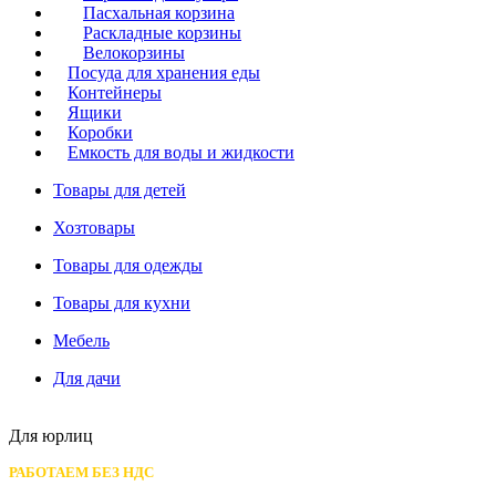
Пасхальная корзина
Раскладные корзины
Велокорзины
Посуда для хранения еды
Контейнеры
Ящики
Коробки
Емкость для воды и жидкости
Товары для детей
Хозтовары
Товары для одежды
Товары для кухни
Мебель
Для дачи
Для юрлиц
РАБОТАЕМ БЕЗ НДС