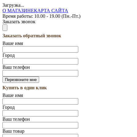
Загрузка...
О МАГАЗИНЕ
КАРТА САЙТА
Время работы:
10.00 - 19.00 (Пн.-Пт.)
Заказать звонок
Заказать обратный звонок
Ваше имя
Город
Ваш телефон
Купить в один клик
Ваше имя
Город
Ваш телефон
Ваш товар