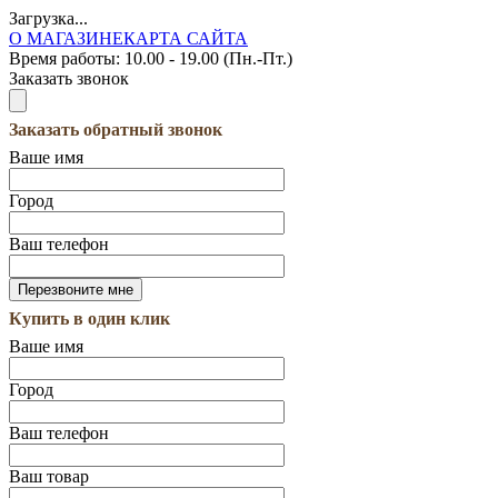
Загрузка...
О МАГАЗИНЕ
КАРТА САЙТА
Время работы:
10.00 - 19.00 (Пн.-Пт.)
Заказать звонок
Заказать обратный звонок
Ваше имя
Город
Ваш телефон
Купить в один клик
Ваше имя
Город
Ваш телефон
Ваш товар