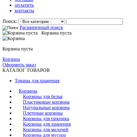
оплатить
контакты
Поиск:
Расширенный поиск
Корзина пуста
Корзина пуста
Корзина
Оформить заказ
КАТАЛОГ ТОВАРОВ
Товары для хранения
Корзины
Корзины для белья
Пластиковые корзины
Натуральные корзины
Плетеные корзины
Корзины для пикника
Корзины для хранения
Корзины для мелочей
Корзины для мусора