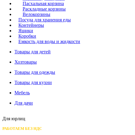
Пасхальная корзина
Раскладные корзины
Велокорзины
Посуда для хранения еды
Контейнеры
Ящики
Коробки
Емкость для воды и жидкости
Товары для детей
Хозтовары
Товары для одежды
Товары для кухни
Мебель
Для дачи
Для юрлиц
РАБОТАЕМ БЕЗ НДС