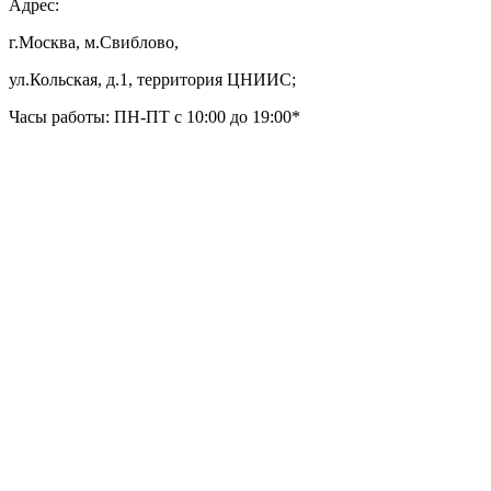
Адрес:
г.Москва, м.Свиблово,
ул.Кольская, д.1, территория ЦНИИС;
Часы работы: ПН-ПТ с 10:00 до 19:00*