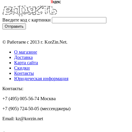
Введите код с картинки
© Работаем с 2013 г. KorZin.Net.
О магазине
Доставка
Карта сайта
Скидки
Контакты
Юридическая информация
Контакты:
+7 (495) 005-56-74 Москва
+7 (905) 724-50-05 (мессенджеры)
Email: kz@korzin.net