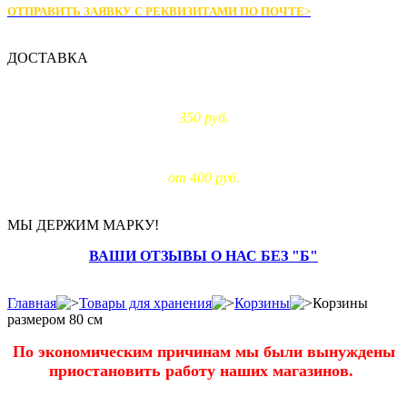
ОТПРАВИТЬ ЗАЯВКУ С РЕКВИЗИТАМИ
ПО ПОЧТЕ>
ДОСТАВКА
Доставка по Москве:
350 руб.
Доставка за МКАД:
от 400 руб.
МЫ ДЕРЖИМ МАРКУ!
ВАШИ ОТЗЫВЫ О НАС БЕЗ "Б"
Главная
Товары для хранения
Корзины
Корзины
размером 80 см
По экономическим причинам мы были вынуждены
приостановить работу наших магазинов.