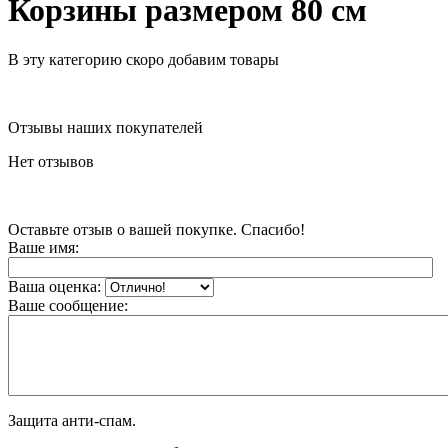
Корзины размером 80 см
В эту категорию скоро добавим товары
Отзывы наших покупателей
Нет отзывов
Оставьте отзыв о вашей покупке. Спасибо!
Ваше имя:
Ваша оценка:
Ваше сообщение:
Защита анти-спам.