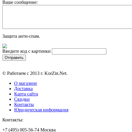
Ваше сообщение:
Защита анти-спам.
Введите код с картинки
© Работаем с 2013 г. KorZin.Net.
О магазине
Доставка
Карта сайта
Скидки
Контакты
Юридическая информация
Контакты:
+7 (495) 005-56-74 Москва