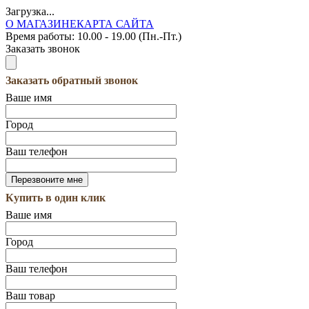
Загрузка...
О МАГАЗИНЕ
КАРТА САЙТА
Время работы:
10.00 - 19.00 (Пн.-Пт.)
Заказать звонок
Заказать обратный звонок
Ваше имя
Город
Ваш телефон
Купить в один клик
Ваше имя
Город
Ваш телефон
Ваш товар