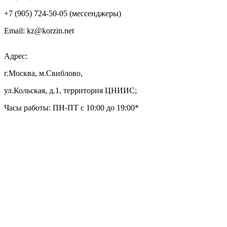
+7 (905) 724-50-05 (мессенджеры)
Email: kz@korzin.net
Адрес:
г.Москва, м.Свиблово,
ул.Кольская, д.1, территория ЦНИИС;
Часы работы: ПН-ПТ с 10:00 до 19:00*