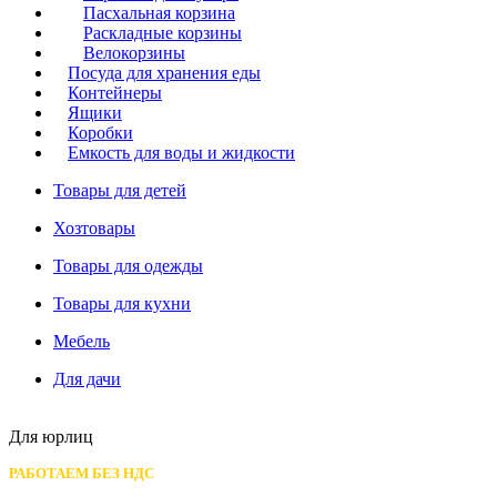
Пасхальная корзина
Раскладные корзины
Велокорзины
Посуда для хранения еды
Контейнеры
Ящики
Коробки
Емкость для воды и жидкости
Товары для детей
Хозтовары
Товары для одежды
Товары для кухни
Мебель
Для дачи
Для юрлиц
РАБОТАЕМ БЕЗ НДС