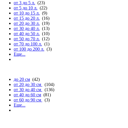
от 3 до 5 л.
(23)
от 5 до 10 л.
(22)
от 10 до 15 л.
(9)
от 15 до 20 л.
(16)
от 20 до 30 л.
(19)
от 30 до 40 л.
(13)
от 40 до 50 л.
(10)
от 50 до 70 л.
(12)
от 70 до 100 л.
(1)
от 100 до 200 л.
(3)
Еще...
длине
до 20 см
(42)
от 20 до 30 см
(104)
от 30 до 40 см
(136)
от 40 до 60 см
(81)
от 60 до 90 см
(3)
Еще...
ширине