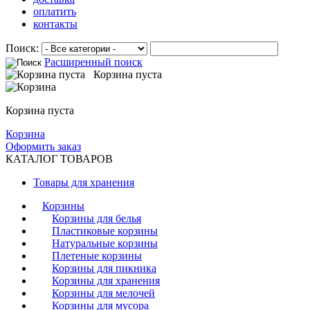
оплатить
контакты
Поиск:
Расширенный поиск
Корзина пуста
Корзина пуста
Корзина
Оформить заказ
КАТАЛОГ ТОВАРОВ
Товары для хранения
Корзины
Корзины для белья
Пластиковые корзины
Натуральные корзины
Плетеные корзины
Корзины для пикника
Корзины для хранения
Корзины для мелочей
Корзины для мусора