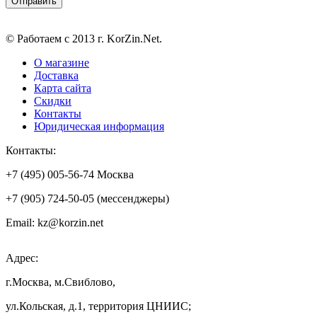
© Работаем с 2013 г. KorZin.Net.
О магазине
Доставка
Карта сайта
Скидки
Контакты
Юридическая информация
Контакты:
+7 (495) 005-56-74 Москва
+7 (905) 724-50-05 (мессенджеры)
Email: kz@korzin.net
Адрес:
г.Москва, м.Свиблово,
ул.Кольская, д.1, территория ЦНИИС;