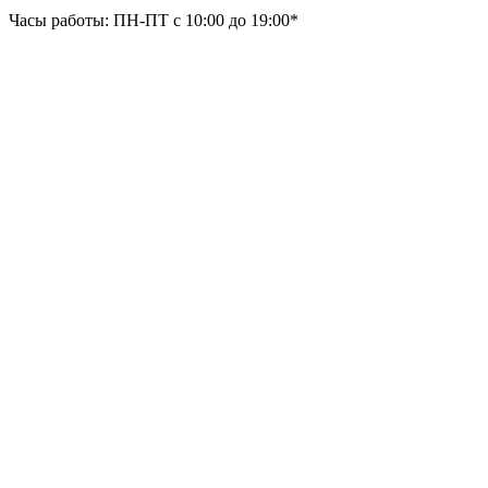
Часы работы: ПН-ПТ с 10:00 до 19:00*