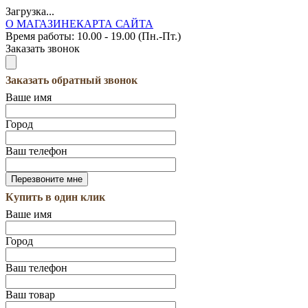
Загрузка...
О МАГАЗИНЕ
КАРТА САЙТА
Время работы:
10.00 - 19.00 (Пн.-Пт.)
Заказать звонок
Заказать обратный звонок
Ваше имя
Город
Ваш телефон
Купить в один клик
Ваше имя
Город
Ваш телефон
Ваш товар