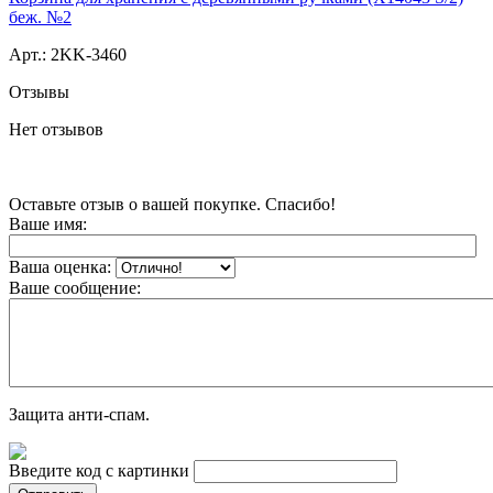
беж. №2
Арт.:
2KK-3460
Отзывы
Нет отзывов
Оставьте отзыв о вашей покупке. Спасибо!
Ваше имя:
Ваша оценка:
Ваше сообщение:
Защита анти-спам.
Введите код с картинки