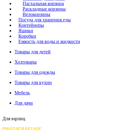
Пасхальная корзина
Раскладные корзины
Велокорзины
Посуда для хранения еды
Контейнеры
Ящики
Коробки
Емкость для воды и жидкости
Товары для детей
Хозтовары
Товары для одежды
Товары для кухни
Мебель
Для дачи
Для юрлиц
РАБОТАЕМ БЕЗ НДС