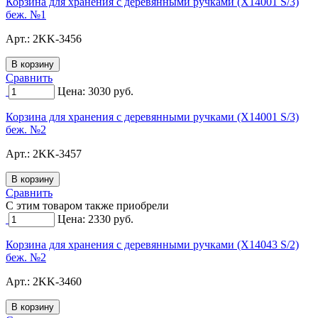
Корзина для хранения с деревянными ручками (X14001 S/3)
беж. №1
Арт.:
2KK-3456
Сравнить
Цена:
3030
руб.
Корзина для хранения с деревянными ручками (X14001 S/3)
беж. №2
Арт.:
2KK-3457
Сравнить
C этим товаром также приобрели
Цена:
2330
руб.
Корзина для хранения с деревянными ручками (X14043 S/2)
беж. №2
Арт.:
2KK-3460