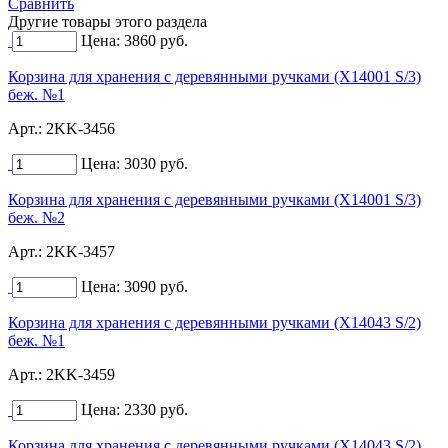
Сравнить
Другие товары этого раздела
Цена:
3860
руб.
Корзина для хранения с деревянными ручками (X14001 S/3)
беж. №1
Арт.:
2KK-3456
Цена:
3030
руб.
Корзина для хранения с деревянными ручками (X14001 S/3)
беж. №2
Арт.:
2KK-3457
Цена:
3090
руб.
Корзина для хранения с деревянными ручками (X14043 S/2)
беж. №1
Арт.:
2KK-3459
Цена:
2330
руб.
Корзина для хранения с деревянными ручками (X14043 S/2)