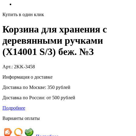
Купить в один клик
Корзина для хранения с
деревянными ручками
(X14001 S/3) беж. №3
Арт.:
2KK-3458
Информация о доставке
Доставка по Москве: 350 рублей
Доставка по России: от 500 рублей
Подробнее
Варианты оплаты