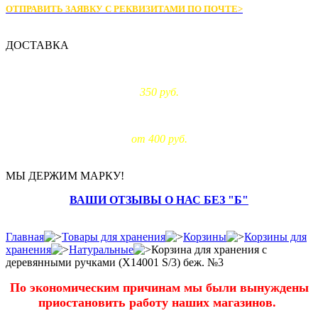
ОТПРАВИТЬ ЗАЯВКУ С РЕКВИЗИТАМИ
ПО ПОЧТЕ>
ДОСТАВКА
Доставка по Москве:
350 руб.
Доставка за МКАД:
от 400 руб.
МЫ ДЕРЖИМ МАРКУ!
ВАШИ ОТЗЫВЫ О НАС БЕЗ "Б"
Главная
Товары для хранения
Корзины
Корзины для
хранения
Натуральные
Корзина для хранения с
деревянными ручками (X14001 S/3) беж. №3
По экономическим причинам мы были вынуждены
приостановить работу наших магазинов.