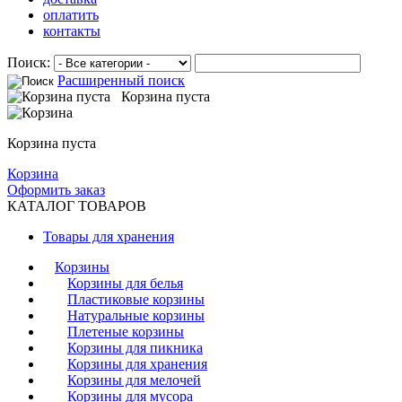
оплатить
контакты
Поиск:
Расширенный поиск
Корзина пуста
Корзина пуста
Корзина
Оформить заказ
КАТАЛОГ ТОВАРОВ
Товары для хранения
Корзины
Корзины для белья
Пластиковые корзины
Натуральные корзины
Плетеные корзины
Корзины для пикника
Корзины для хранения
Корзины для мелочей
Корзины для мусора