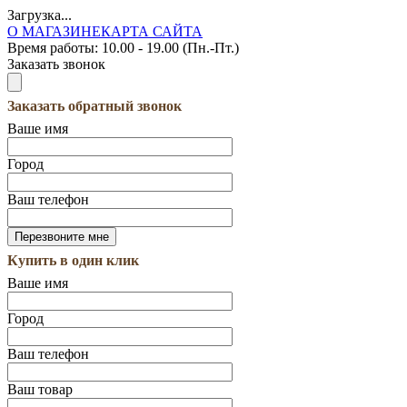
Загрузка...
О МАГАЗИНЕ
КАРТА САЙТА
Время работы:
10.00 - 19.00 (Пн.-Пт.)
Заказать звонок
Заказать обратный звонок
Ваше имя
Город
Ваш телефон
Купить в один клик
Ваше имя
Город
Ваш телефон
Ваш товар