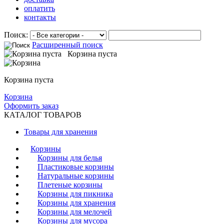
оплатить
контакты
Поиск:
Расширенный поиск
Корзина пуста
Корзина пуста
Корзина
Оформить заказ
КАТАЛОГ ТОВАРОВ
Товары для хранения
Корзины
Корзины для белья
Пластиковые корзины
Натуральные корзины
Плетеные корзины
Корзины для пикника
Корзины для хранения
Корзины для мелочей
Корзины для мусора