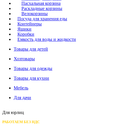
Пасхальная корзина
Раскладные корзины
Велокорзины
Посуда для хранения еды
Контейнеры
Ящики
Коробки
Емкость для воды и жидкости
Товары для детей
Хозтовары
Товары для одежды
Товары для кухни
Мебель
Для дачи
Для юрлиц
РАБОТАЕМ БЕЗ НДС