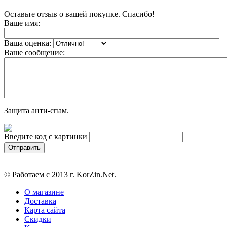
Оставьте отзыв о вашей покупке. Спасибо!
Ваше имя:
Ваша оценка:
Ваше сообщение:
Защита анти-спам.
Введите код с картинки
© Работаем с 2013 г. KorZin.Net.
О магазине
Доставка
Карта сайта
Скидки