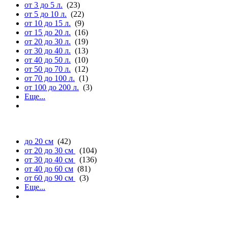
от 3 до 5 л.
(23)
от 5 до 10 л.
(22)
от 10 до 15 л.
(9)
от 15 до 20 л.
(16)
от 20 до 30 л.
(19)
от 30 до 40 л.
(13)
от 40 до 50 л.
(10)
от 50 до 70 л.
(12)
от 70 до 100 л.
(1)
от 100 до 200 л.
(3)
Еще...
длине
до 20 см
(42)
от 20 до 30 см
(104)
от 30 до 40 см
(136)
от 40 до 60 см
(81)
от 60 до 90 см
(3)
Еще...
ширине