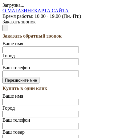
Загрузка...
О МАГАЗИНЕ
КАРТА САЙТА
Время работы:
10.00 - 19.00 (Пн.-Пт.)
Заказать звонок
Заказать обратный звонок
Ваше имя
Город
Ваш телефон
Купить в один клик
Ваше имя
Город
Ваш телефон
Ваш товар