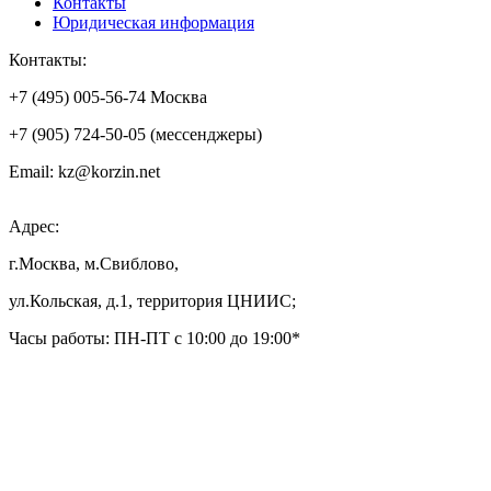
Контакты
Юридическая информация
Контакты:
+7 (495) 005-56-74 Москва
+7 (905) 724-50-05 (мессенджеры)
Email: kz@korzin.net
Адрес:
г.Москва, м.Свиблово,
ул.Кольская, д.1, территория ЦНИИС;
Часы работы: ПН-ПТ с 10:00 до 19:00*