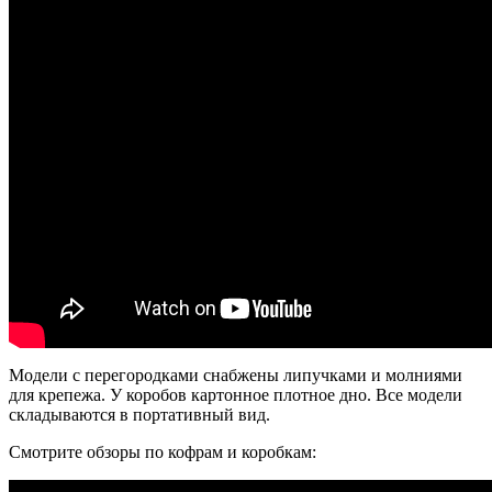
Модели с перегородками снабжены липучками и молниями
для крепежа. У коробов картонное плотное дно. Все модели
складываются в портативный вид.
Смотрите обзоры по кофрам и коробкам: