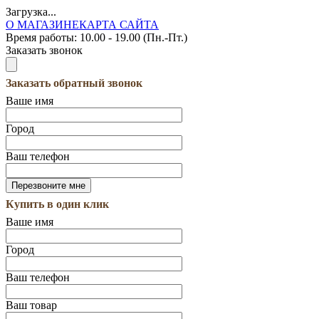
Загрузка...
О МАГАЗИНЕ
КАРТА САЙТА
Время работы:
10.00 - 19.00 (Пн.-Пт.)
Заказать звонок
Заказать обратный звонок
Ваше имя
Город
Ваш телефон
Купить в один клик
Ваше имя
Город
Ваш телефон
Ваш товар