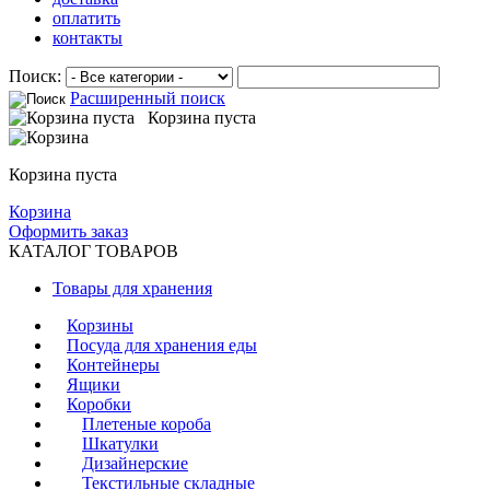
оплатить
контакты
Поиск:
Расширенный поиск
Корзина пуста
Корзина пуста
Корзина
Оформить заказ
КАТАЛОГ ТОВАРОВ
Товары для хранения
Корзины
Посуда для хранения еды
Контейнеры
Ящики
Коробки
Плетеные короба
Шкатулки
Дизайнерские
Текстильные складные