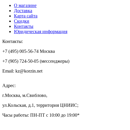
О магазине
Доставка
Карта сайта
Скидки
Контакты
Юридическая информация
Контакты:
+7 (495) 005-56-74 Москва
+7 (905) 724-50-05 (мессенджеры)
Email: kz@korzin.net
Адрес:
г.Москва, м.Свиблово,
ул.Кольская, д.1, территория ЦНИИС;
Часы работы: ПН-ПТ с 10:00 до 19:00*