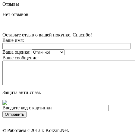
Отзывы
Нет отзывов
Оставьте отзыв о вашей покупке. Спасибо!
Ваше имя:
Ваша оценка:
Ваше сообщение:
Защита анти-спам.
Введите код с картинки
© Работаем с 2013 г. KorZin.Net.