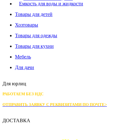
Емкость для воды и жидкости
Товары для детей
Хозтовары
Товары для одежды
Товары для кухни
Мебель
Для дачи
Для юрлиц
РАБОТАЕМ БЕЗ НДС
ОТПРАВИТЬ ЗАЯВКУ С РЕКВИЗИТАМИ
ПО ПОЧТЕ>
ДОСТАВКА
Доставка по Москве: