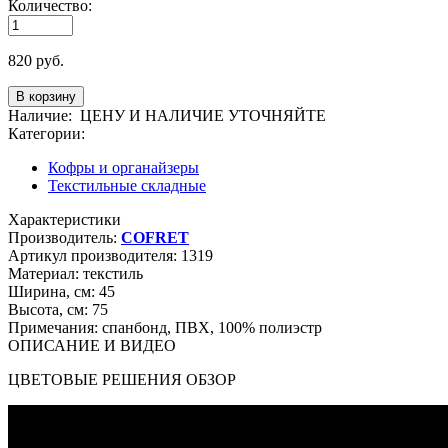
Количество:
820
руб.
Наличие:
ЦЕНУ И НАЛИЧИЕ УТОЧНЯЙТЕ
Категории:
Кофры и органайзеры
Текстильные складные
Характеристики
Производитель:
COFRET
Артикул производителя:
1319
Материал:
текстиль
Ширина, см:
45
Высота, см:
75
Примечания:
спанбонд, ПВХ, 100% полиэстр
ОПИСАНИЕ И ВИДЕО
ЦВЕТОВЫЕ РЕШЕНИЯ ОБЗОР