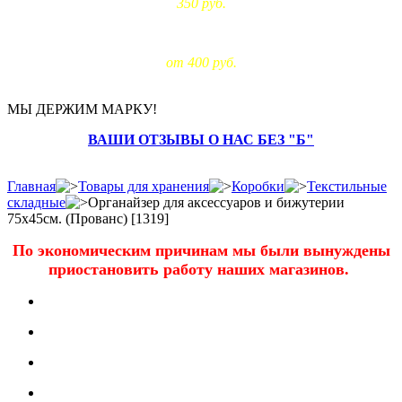
350 руб.
Доставка за МКАД:
от 400 руб.
МЫ ДЕРЖИМ МАРКУ!
ВАШИ ОТЗЫВЫ О НАС БЕЗ "Б"
Главная
Товары для хранения
Коробки
Текстильные
складные
Органайзер для аксессуаров и бижутерии
75х45см. (Прованс) [1319]
По экономическим причинам мы были вынуждены
приостановить работу наших магазинов.