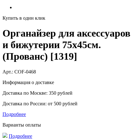
Купить в один клик
Органайзер для аксессуаров
и бижутерии 75х45см.
(Прованс) [1319]
Арт.:
COF-0468
Информация о доставке
Доставка по Москве: 350 рублей
Доставка по России: от 500 рублей
Подробнее
Варианты оплаты
Подробнее