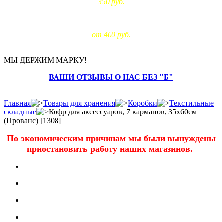
350 руб.
Доставка за МКАД:
от 400 руб.
МЫ ДЕРЖИМ МАРКУ!
ВАШИ ОТЗЫВЫ О НАС БЕЗ "Б"
Главная
Товары для хранения
Коробки
Текстильные
складные
Кофр для аксессуаров, 7 карманов, 35х60см
(Прованс) [1308]
По экономическим причинам мы были вынуждены
приостановить работу наших магазинов.