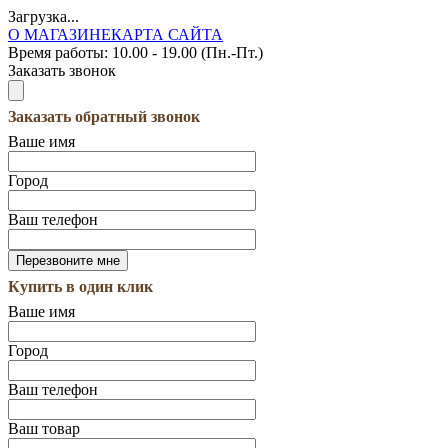
Загрузка...
О МАГАЗИНЕ
КАРТА САЙТА
Время работы:
10.00 - 19.00 (Пн.-Пт.)
Заказать звонок
Заказать обратный звонок
Ваше имя
Город
Ваш телефон
Купить в один клик
Ваше имя
Город
Ваш телефон
Ваш товар