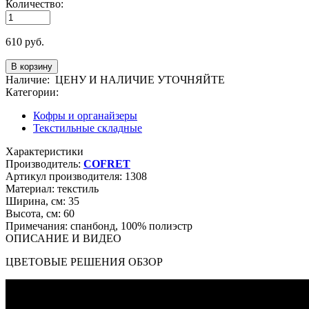
Количество:
610
руб.
Наличие:
ЦЕНУ И НАЛИЧИЕ УТОЧНЯЙТЕ
Категории:
Кофры и органайзеры
Текстильные складные
Характеристики
Производитель:
COFRET
Артикул производителя:
1308
Материал:
текстиль
Ширина, см:
35
Высота, см:
60
Примечания:
спанбонд, 100% полиэстр
ОПИСАНИЕ И ВИДЕО
ЦВЕТОВЫЕ РЕШЕНИЯ ОБЗОР