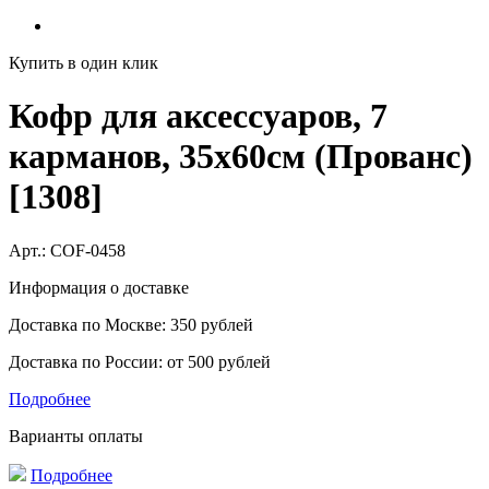
Купить в один клик
Кофр для аксессуаров, 7
карманов, 35х60см (Прованс)
[1308]
Арт.:
COF-0458
Информация о доставке
Доставка по Москве: 350 рублей
Доставка по России: от 500 рублей
Подробнее
Варианты оплаты
Подробнее