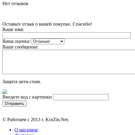
Нет отзывов
Оставьте отзыв о вашей покупке. Спасибо!
Ваше имя:
Ваша оценка:
Ваше сообщение:
Защита анти-спам.
Введите код с картинки
© Работаем с 2013 г. KorZin.Net.
О магазине