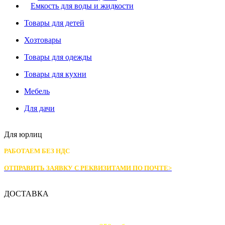
Емкость для воды и жидкости
Товары для детей
Хозтовары
Товары для одежды
Товары для кухни
Мебель
Для дачи
Для юрлиц
РАБОТАЕМ БЕЗ НДС
ОТПРАВИТЬ ЗАЯВКУ С РЕКВИЗИТАМИ
ПО ПОЧТЕ>
ДОСТАВКА
Доставка по Москве: