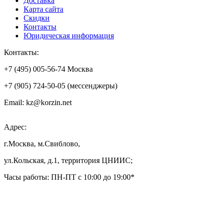
Доставка
Карта сайта
Скидки
Контакты
Юридическая информация
Контакты:
+7 (495) 005-56-74 Москва
+7 (905) 724-50-05 (мессенджеры)
Email: kz@korzin.net
Адрес:
г.Москва, м.Свиблово,
ул.Кольская, д.1, территория ЦНИИС;
Часы работы: ПН-ПТ с 10:00 до 19:00*