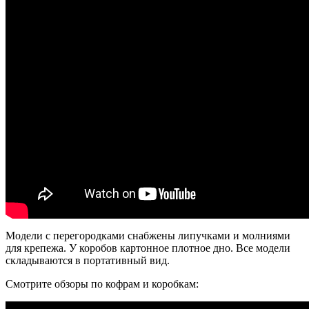
Модели с перегородками снабжены липучками и молниями
для крепежа. У коробов картонное плотное дно. Все модели
складываются в портативный вид.
Смотрите обзоры по кофрам и коробкам: