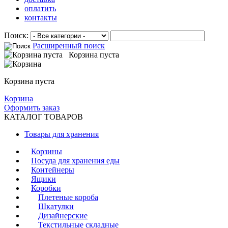
оплатить
контакты
Поиск:
Расширенный поиск
Корзина пуста
Корзина пуста
Корзина
Оформить заказ
КАТАЛОГ ТОВАРОВ
Товары для хранения
Корзины
Посуда для хранения еды
Контейнеры
Ящики
Коробки
Плетеные короба
Шкатулки
Дизайнерские
Текстильные складные