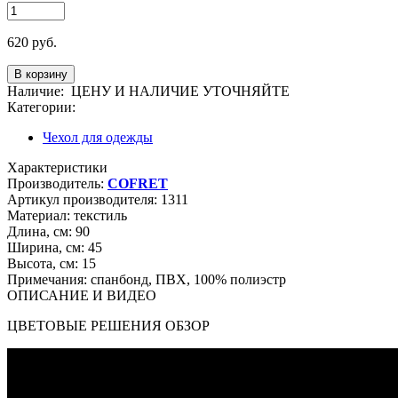
620
руб.
Наличие:
ЦЕНУ И НАЛИЧИЕ УТОЧНЯЙТЕ
Категории:
Чехол для одежды
Характеристики
Производитель:
COFRET
Артикул производителя:
1311
Материал:
текстиль
Длина, см:
90
Ширина, см:
45
Высота, см:
15
Примечания:
спанбонд, ПВХ, 100% полиэстр
ОПИСАНИЕ И ВИДЕО
ЦВЕТОВЫЕ РЕШЕНИЯ ОБЗОР