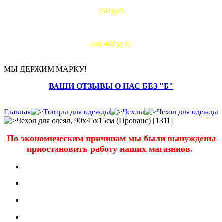
350 руб.
Доставка за МКАД:
от 400 руб.
МЫ ДЕРЖИМ МАРКУ!
ВАШИ ОТЗЫВЫ О НАС БЕЗ "Б"
Главная
Товары для одежды
Чехлы
Чехол для одежды
Чехол для одеял, 90х45х15см (Прованс) [1311]
По экономическим причинам мы были вынуждены
приостановить работу наших магазинов.