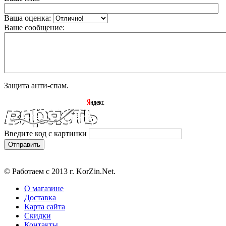
Ваша оценка:
Ваше сообщение:
Защита анти-спам.
Введите код с картинки
© Работаем с 2013 г. KorZin.Net.
О магазине
Доставка
Карта сайта
Скидки
Контакты