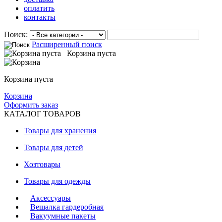
оплатить
контакты
Поиск:
Расширенный поиск
Корзина пуста
Корзина пуста
Корзина
Оформить заказ
КАТАЛОГ ТОВАРОВ
Товары для хранения
Товары для детей
Хозтовары
Товары для одежды
Аксессуары
Вешалка гардеробная
Вакуумные пакеты