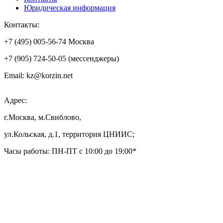
Юридическая информация
Контакты:
+7 (495) 005-56-74 Москва
+7 (905) 724-50-05 (мессенджеры)
Email: kz@korzin.net
Адрес:
г.Москва, м.Свиблово,
ул.Кольская, д.1, территория ЦНИИС;
Часы работы: ПН-ПТ с 10:00 до 19:00*