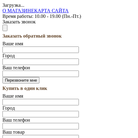
Загрузка...
О МАГАЗИНЕ
КАРТА САЙТА
Время работы:
10.00 - 19.00 (Пн.-Пт.)
Заказать звонок
Заказать обратный звонок
Ваше имя
Город
Ваш телефон
Купить в один клик
Ваше имя
Город
Ваш телефон
Ваш товар