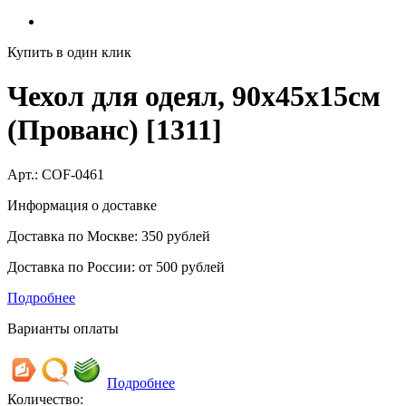
Купить в один клик
Чехол для одеял, 90х45х15см
(Прованс) [1311]
Арт.:
COF-0461
Информация о доставке
Доставка по Москве: 350 рублей
Доставка по России: от 500 рублей
Подробнее
Варианты оплаты
Подробнее
Количество: