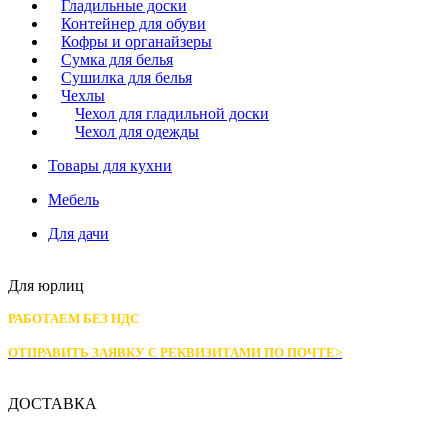
Гладильные доски
Контейнер для обуви
Кофры и органайзеры
Сумка для белья
Сушилка для белья
Чехлы
Чехол для гладильной доски
Чехол для одежды
Товары для кухни
Мебель
Для дачи
Для юрлиц
РАБОТАЕМ БЕЗ НДС
ОТПРАВИТЬ ЗАЯВКУ С РЕКВИЗИТАМИ
ПО ПОЧТЕ>
ДОСТАВКА
Доставка по Москве: