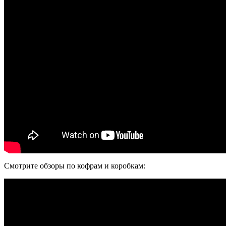
Смотрите обзоры по кофрам и коробкам: