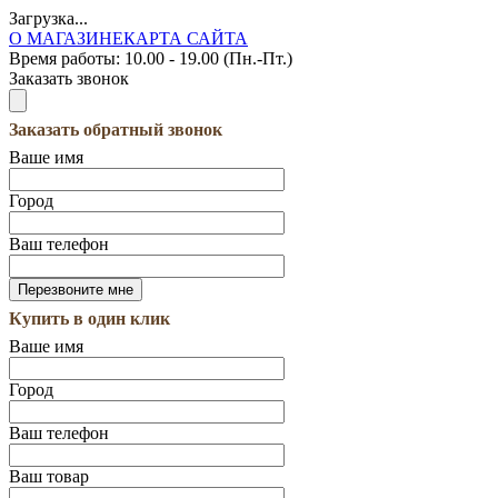
Загрузка...
О МАГАЗИНЕ
КАРТА САЙТА
Время работы:
10.00 - 19.00 (Пн.-Пт.)
Заказать звонок
Заказать обратный звонок
Ваше имя
Город
Ваш телефон
Купить в один клик
Ваше имя
Город
Ваш телефон
Ваш товар