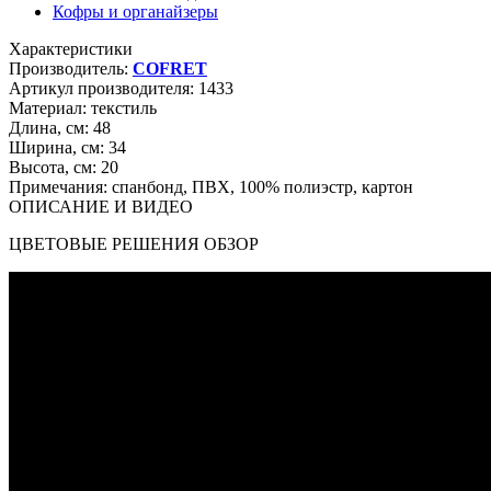
Кофры и органайзеры
Характеристики
Производитель:
COFRET
Артикул производителя:
1433
Материал:
текстиль
Длина, см:
48
Ширина, см:
34
Высота, см:
20
Примечания:
спанбонд, ПВХ, 100% полиэстр, картон
ОПИСАНИЕ И ВИДЕО
ЦВЕТОВЫЕ РЕШЕНИЯ ОБЗОР