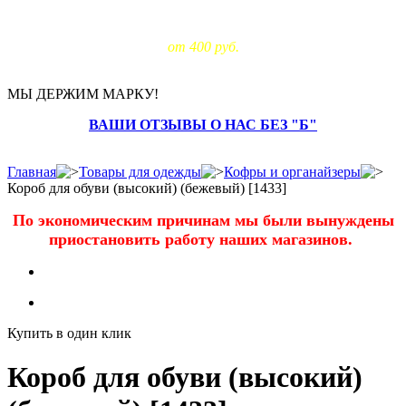
Доставка за МКАД:
от 400 руб.
МЫ ДЕРЖИМ МАРКУ!
ВАШИ ОТЗЫВЫ О НАС БЕЗ "Б"
Главная
Товары для одежды
Кофры и органайзеры
Короб для обуви (высокий) (бежевый) [1433]
По экономическим причинам мы были вынуждены
приостановить работу наших магазинов.
Купить в один клик
Короб для обуви (высокий)