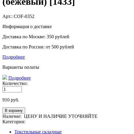
(бежевый) [1433]
Арт.:
COF-0352
Информация о доставке
Доставка по Москве: 350 рублей
Доставка по России: от 500 рублей
Подробнее
Варианты оплаты
Подробнее
Количество:
910
руб.
Наличие:
ЦЕНУ И НАЛИЧИЕ УТОЧНЯЙТЕ
Категории:
Текстильные складные