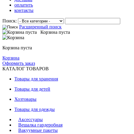
оплатить
контакты
Поиск:
Расширенный поиск
Корзина пуста
Корзина пуста
Корзина
Оформить заказ
КАТАЛОГ ТОВАРОВ
Товары для хранения
Товары для детей
Хозтовары
Товары для одежды
Аксессуары
Вешалка гардеробная
Вакуумные пакеты