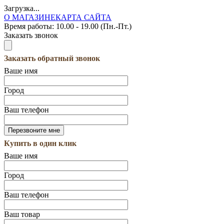
Загрузка...
О МАГАЗИНЕ
КАРТА САЙТА
Время работы:
10.00 - 19.00 (Пн.-Пт.)
Заказать звонок
Заказать обратный звонок
Ваше имя
Город
Ваш телефон
Купить в один клик
Ваше имя
Город
Ваш телефон
Ваш товар