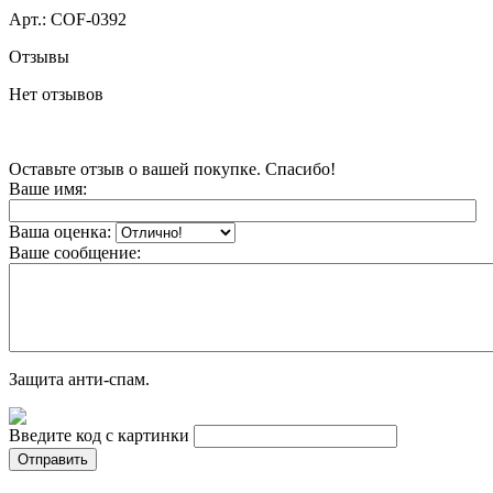
Арт.:
COF-0392
Отзывы
Нет отзывов
Оставьте отзыв о вашей покупке. Спасибо!
Ваше имя:
Ваша оценка:
Ваше сообщение:
Защита анти-спам.
Введите код с картинки