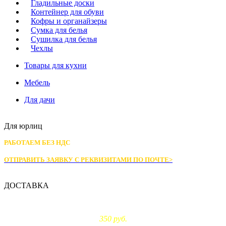
Гладильные доски
Контейнер для обуви
Кофры и органайзеры
Сумка для белья
Сушилка для белья
Чехлы
Товары для кухни
Мебель
Для дачи
Для юрлиц
РАБОТАЕМ БЕЗ НДС
ОТПРАВИТЬ ЗАЯВКУ С РЕКВИЗИТАМИ
ПО ПОЧТЕ>
ДОСТАВКА
Доставка по Москве:
350 руб.