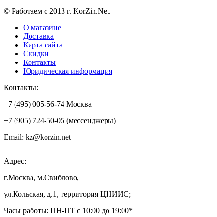
© Работаем с 2013 г. KorZin.Net.
О магазине
Доставка
Карта сайта
Скидки
Контакты
Юридическая информация
Контакты:
+7 (495) 005-56-74 Москва
+7 (905) 724-50-05 (мессенджеры)
Email: kz@korzin.net
Адрес:
г.Москва, м.Свиблово,
ул.Кольская, д.1, территория ЦНИИС;
Часы работы: ПН-ПТ с 10:00 до 19:00*