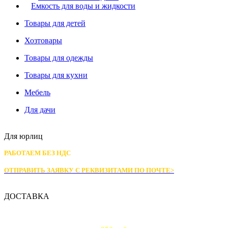
Емкость для воды и жидкости
Товары для детей
Хозтовары
Товары для одежды
Товары для кухни
Мебель
Для дачи
Для юрлиц
РАБОТАЕМ БЕЗ НДС
ОТПРАВИТЬ ЗАЯВКУ С РЕКВИЗИТАМИ
ПО ПОЧТЕ>
ДОСТАВКА
Доставка по Москве: