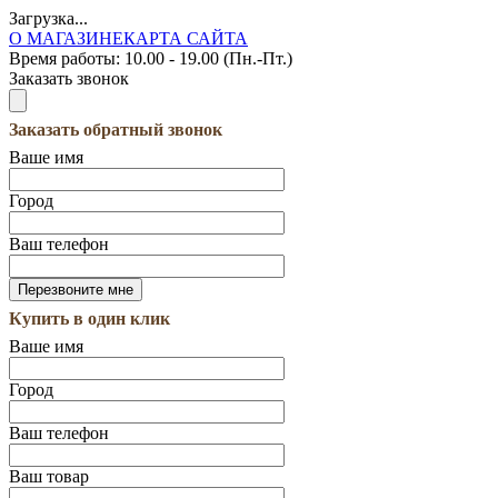
Загрузка...
О МАГАЗИНЕ
КАРТА САЙТА
Время работы:
10.00 - 19.00 (Пн.-Пт.)
Заказать звонок
Заказать обратный звонок
Ваше имя
Город
Ваш телефон
Купить в один клик
Ваше имя
Город
Ваш телефон
Ваш товар