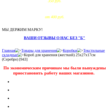
350 руб.
Доставка за МКАД:
от 400 руб.
МЫ ДЕРЖИМ МАРКУ!
ВАШИ ОТЗЫВЫ О НАС БЕЗ "Б"
Главная
Товары для хранения
Коробки
Текстильные
складные
Короб для хранения (жесткий) 25х27х17см
(Серебро) [943]
По экономическим причинам мы были вынуждены
приостановить работу наших магазинов.