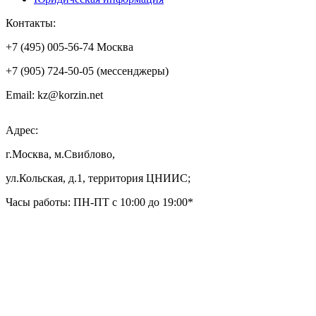
Контакты:
+7 (495) 005-56-74 Москва
+7 (905) 724-50-05 (мессенджеры)
Email: kz@korzin.net
Адрес:
г.Москва, м.Свиблово,
ул.Кольская, д.1, территория ЦНИИС;
Часы работы: ПН-ПТ с 10:00 до 19:00*