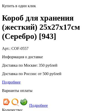
Купить в один клик
Короб для хранения
(жесткий) 25х27х17см
(Серебро) [943]
Арт.:
COF-0557
Информация о доставке
Доставка по Москве: 350 рублей
Доставка по России: от 500 рублей
Подробнее
Варианты оплаты
Подробнее
Количество: