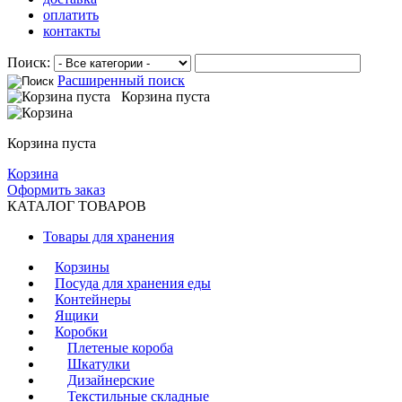
оплатить
контакты
Поиск:
Расширенный поиск
Корзина пуста
Корзина пуста
Корзина
Оформить заказ
КАТАЛОГ ТОВАРОВ
Товары для хранения
Корзины
Посуда для хранения еды
Контейнеры
Ящики
Коробки
Плетеные короба
Шкатулки
Дизайнерские
Текстильные складные