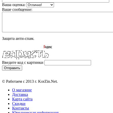
Ваша оценка:
Ваше сообщение:
Защита анти-спам.
Введите код с картинки
© Работаем с 2013 г. KorZin.Net.
О магазине
Доставка
Карта сайта
Скидки
Контакты
Юридическая информация