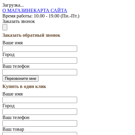
Загрузка...
О МАГАЗИНЕ
КАРТА САЙТА
Время работы:
10.00 - 19.00 (Пн.-Пт.)
Заказать звонок
Заказать обратный звонок
Ваше имя
Город
Ваш телефон
Купить в один клик
Ваше имя
Город
Ваш телефон
Ваш товар