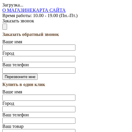
Загрузка...
О МАГАЗИНЕ
КАРТА САЙТА
Время работы:
10.00 - 19.00 (Пн.-Пт.)
Заказать звонок
Заказать обратный звонок
Ваше имя
Город
Ваш телефон
Купить в один клик
Ваше имя
Город
Ваш телефон
Ваш товар