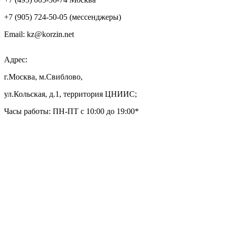
+7 (905) 724-50-05 (мессенджеры)
Email: kz@korzin.net
Адрес:
г.Москва, м.Свиблово,
ул.Кольская, д.1, территория ЦНИИС;
Часы работы: ПН-ПТ с 10:00 до 19:00*