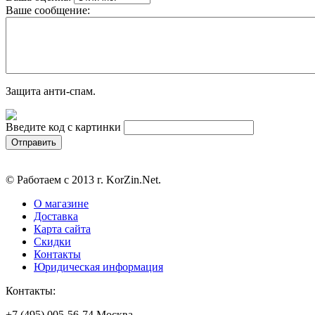
Ваше сообщение:
Защита анти-спам.
Введите код с картинки
© Работаем с 2013 г. KorZin.Net.
О магазине
Доставка
Карта сайта
Скидки
Контакты
Юридическая информация
Контакты:
+7 (495) 005-56-74 Москва