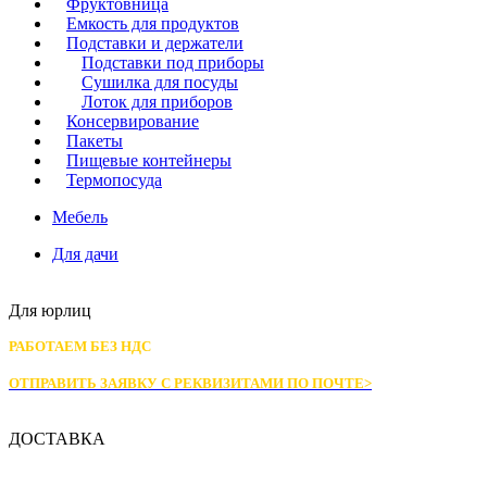
Фруктовница
Емкость для продуктов
Подставки и держатели
Подставки под приборы
Сушилка для посуды
Лоток для приборов
Консервирование
Пакеты
Пищевые контейнеры
Термопосуда
Мебель
Для дачи
Для юрлиц
РАБОТАЕМ БЕЗ НДС
ОТПРАВИТЬ ЗАЯВКУ С РЕКВИЗИТАМИ
ПО ПОЧТЕ>
ДОСТАВКА
Доставка по Москве: