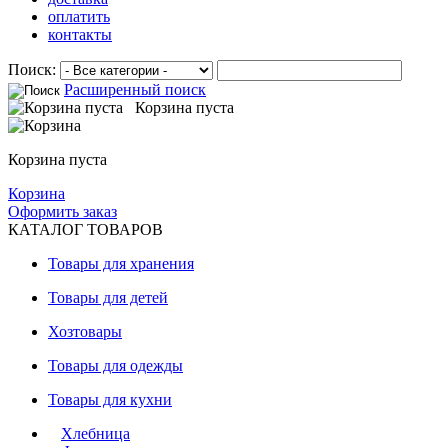
оплатить
контакты
Поиск:
Расширенный поиск
Корзина пуста
Корзина пуста
Корзина
Оформить заказ
КАТАЛОГ ТОВАРОВ
Товары для хранения
Товары для детей
Хозтовары
Товары для одежды
Товары для кухни
Хлебница