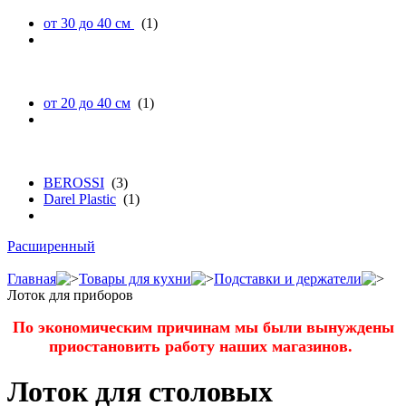
от 30 до 40 см
(1)
высоте
от 20 до 40 см
(1)
бренду
BEROSSI
(3)
Darel Plastic
(1)
Расширенный
Главная
Товары для кухни
Подставки и держатели
Лоток для приборов
По экономическим причинам мы были вынуждены
приостановить работу наших магазинов.
Лоток для столовых