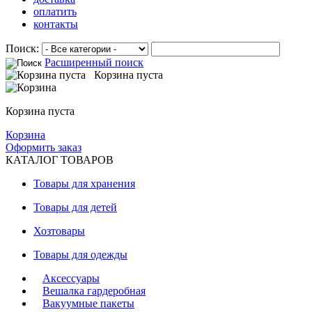
оплатить
контакты
Поиск:
Расширенный поиск
Корзина пуста
Корзина пуста
Корзина
Оформить заказ
КАТАЛОГ ТОВАРОВ
Товары для хранения
Товары для детей
Хозтовары
Товары для одежды
Аксессуары
Вешалка гардеробная
Вакуумные пакеты