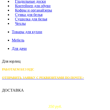
Гладильные доски
Контейнер для обуви
Кофры и органайзеры
Сумка для белья
Сушилка для белья
Чехлы
Товары для кухни
Мебель
Для дачи
Для юрлиц
РАБОТАЕМ БЕЗ НДС
ОТПРАВИТЬ ЗАЯВКУ С РЕКВИЗИТАМИ
ПО ПОЧТЕ>
ДОСТАВКА
Доставка по Москве:
350 руб.