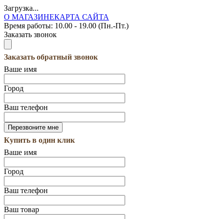
Загрузка...
О МАГАЗИНЕ
КАРТА САЙТА
Время работы:
10.00 - 19.00 (Пн.-Пт.)
Заказать звонок
Заказать обратный звонок
Ваше имя
Город
Ваш телефон
Купить в один клик
Ваше имя
Город
Ваш телефон
Ваш товар