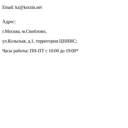
Email: kz@korzin.net
Адрес:
г.Москва, м.Свиблово,
ул.Кольская, д.1, территория ЦНИИС;
Часы работы: ПН-ПТ с 10:00 до 19:00*