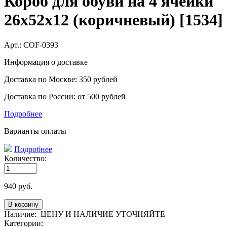
Короб для обуви на 4 ячейки
26х52х12 (коричневый) [1534]
Арт.:
COF-0393
Информация о доставке
Доставка по Москве: 350 рублей
Доставка по России: от 500 рублей
Подробнее
Варианты оплаты
Подробнее
Количество:
940
руб.
Наличие:
ЦЕНУ И НАЛИЧИЕ УТОЧНЯЙТЕ
Категории: