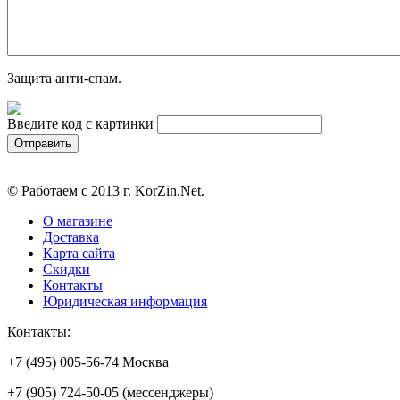
Защита анти-спам.
Введите код с картинки
© Работаем с 2013 г. KorZin.Net.
О магазине
Доставка
Карта сайта
Скидки
Контакты
Юридическая информация
Контакты:
+7 (495) 005-56-74 Москва
+7 (905) 724-50-05 (мессенджеры)