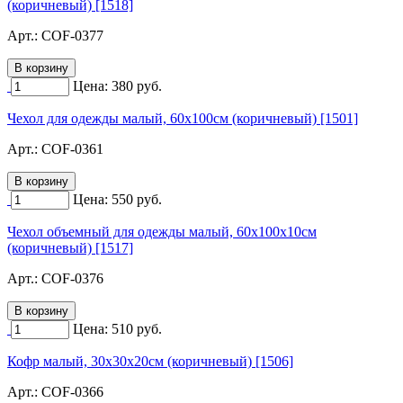
(коричневый) [1518]
Арт.:
COF-0377
Цена:
380
руб.
Чехол для одежды малый, 60х100см (коричневый) [1501]
Арт.:
COF-0361
Цена:
550
руб.
Чехол объемный для одежды малый, 60х100х10см
(коричневый) [1517]
Арт.:
COF-0376
Цена:
510
руб.
Кофр малый, 30х30х20см (коричневый) [1506]
Арт.:
COF-0366