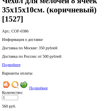
Чехол для мелочей 8 ячеек
35х15х10см. (коричневый)
[1527]
Арт.:
COF-0386
Информация о доставке
Доставка по Москве: 350 рублей
Доставка по России: от 500 рублей
Подробнее
Варианты оплаты
Подробнее
Количество:
560
руб.