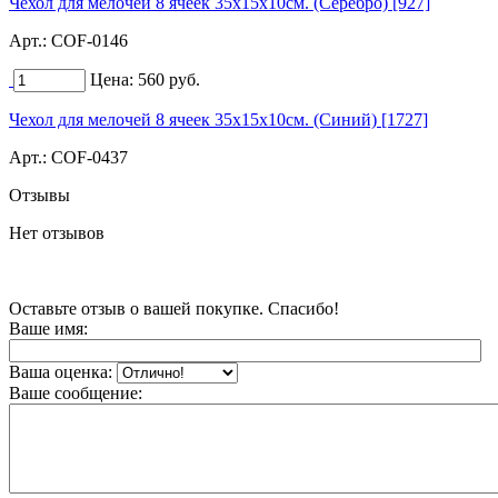
Чехол для мелочей 8 ячеек 35х15х10см. (Серебро) [927]
Арт.:
COF-0146
Цена:
560
руб.
Чехол для мелочей 8 ячеек 35х15х10см. (Синий) [1727]
Арт.:
COF-0437
Отзывы
Нет отзывов
Оставьте отзыв о вашей покупке. Спасибо!
Ваше имя:
Ваша оценка:
Ваше сообщение: