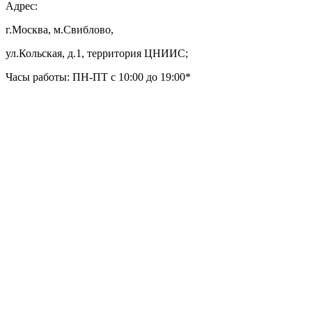
Адрес:
г.Москва, м.Свиблово,
ул.Кольская, д.1, территория ЦНИИС;
Часы работы: ПН-ПТ с 10:00 до 19:00*