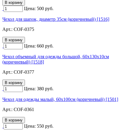
Цена:
500
руб.
Чехол для шапок, диаметр 35см (коричневый) [1516]
Арт.:
COF-0375
Цена:
660
руб.
Чехол объемный для одежды большой, 60х130х10см
(коричневый) [1518]
Арт.:
COF-0377
Цена:
380
руб.
Чехол для одежды малый, 60х100см (коричневый) [1501]
Арт.:
COF-0361
Цена:
550
руб.