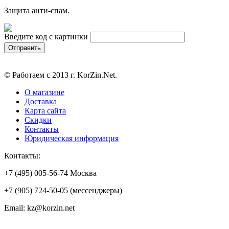
Защита анти-спам.
Введите код с картинки
© Работаем с 2013 г. KorZin.Net.
О магазине
Доставка
Карта сайта
Скидки
Контакты
Юридическая информация
Контакты:
+7 (495) 005-56-74 Москва
+7 (905) 724-50-05 (мессенджеры)
Email: kz@korzin.net