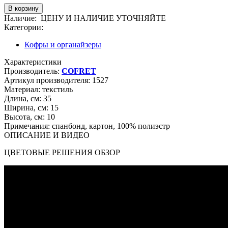
Наличие:
ЦЕНУ И НАЛИЧИЕ УТОЧНЯЙТЕ
Категории:
Кофры и органайзеры
Характеристики
Производитель:
COFRET
Артикул производителя:
1527
Материал:
текстиль
Длина, см:
35
Ширина, см:
15
Высота, см:
10
Примечания:
спанбонд, картон, 100% полиэстр
ОПИСАНИЕ И ВИДЕО
ЦВЕТОВЫЕ РЕШЕНИЯ ОБЗОР