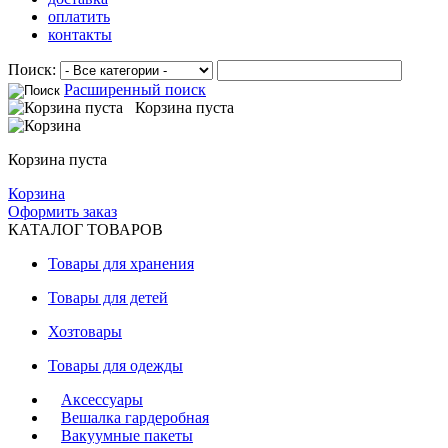
оплатить
контакты
Поиск:
Расширенный поиск
Корзина пуста
Корзина пуста
Корзина
Оформить заказ
КАТАЛОГ ТОВАРОВ
Товары для хранения
Товары для детей
Хозтовары
Товары для одежды
Аксессуары
Вешалка гардеробная
Вакуумные пакеты