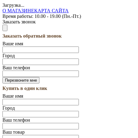
Загрузка...
О МАГАЗИНЕ
КАРТА САЙТА
Время работы:
10.00 - 19.00 (Пн.-Пт.)
Заказать звонок
Заказать обратный звонок
Ваше имя
Город
Ваш телефон
Купить в один клик
Ваше имя
Город
Ваш телефон
Ваш товар