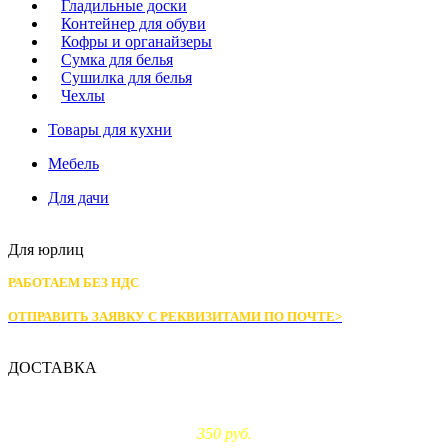
Гладильные доски
Контейнер для обуви
Кофры и органайзеры
Сумка для белья
Сушилка для белья
Чехлы
Товары для кухни
Мебель
Для дачи
Для юрлиц
РАБОТАЕМ БЕЗ НДС
ОТПРАВИТЬ ЗАЯВКУ С РЕКВИЗИТАМИ
ПО ПОЧТЕ>
ДОСТАВКА
Доставка по Москве:
350 руб.