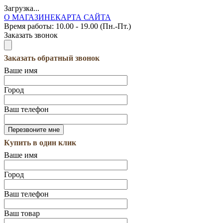
Загрузка...
О МАГАЗИНЕ
КАРТА САЙТА
Время работы:
10.00 - 19.00 (Пн.-Пт.)
Заказать звонок
Заказать обратный звонок
Ваше имя
Город
Ваш телефон
Купить в один клик
Ваше имя
Город
Ваш телефон
Ваш товар