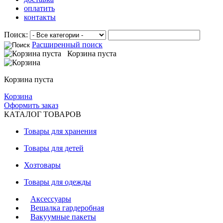
оплатить
контакты
Поиск:
Расширенный поиск
Корзина пуста
Корзина пуста
Корзина
Оформить заказ
КАТАЛОГ ТОВАРОВ
Товары для хранения
Товары для детей
Хозтовары
Товары для одежды
Аксессуары
Вешалка гардеробная
Вакуумные пакеты