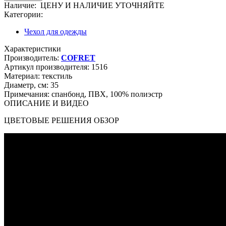
Наличие:
ЦЕНУ И НАЛИЧИЕ УТОЧНЯЙТЕ
Категории:
Чехол для одежды
Характеристики
Производитель:
COFRET
Артикул производителя:
1516
Материал:
текстиль
Диаметр, см:
35
Примечания:
спанбонд, ПВХ, 100% полиэстр
ОПИСАНИЕ И ВИДЕО
ЦВЕТОВЫЕ РЕШЕНИЯ ОБЗОР