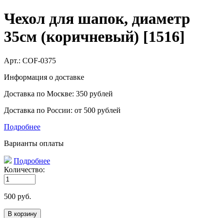
Чехол для шапок, диаметр
35см (коричневый) [1516]
Арт.:
COF-0375
Информация о доставке
Доставка по Москве: 350 рублей
Доставка по России: от 500 рублей
Подробнее
Варианты оплаты
Подробнее
Количество:
500
руб.