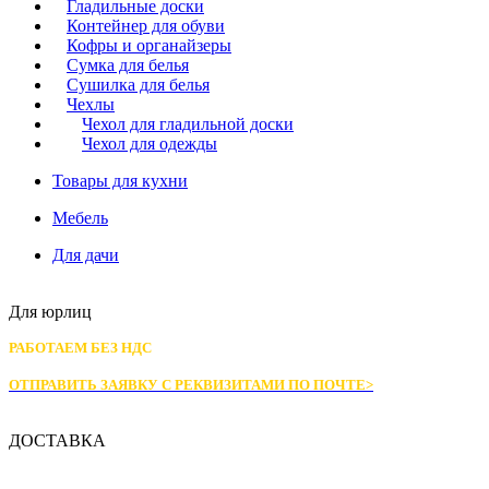
Гладильные доски
Контейнер для обуви
Кофры и органайзеры
Сумка для белья
Сушилка для белья
Чехлы
Чехол для гладильной доски
Чехол для одежды
Товары для кухни
Мебель
Для дачи
Для юрлиц
РАБОТАЕМ БЕЗ НДС
ОТПРАВИТЬ ЗАЯВКУ С РЕКВИЗИТАМИ
ПО ПОЧТЕ>
ДОСТАВКА
Доставка по Москве: