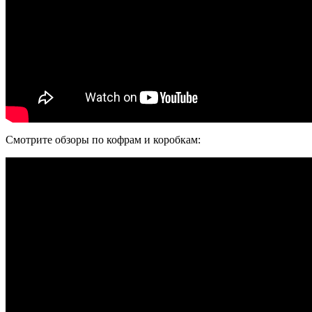
Смотрите обзоры по кофрам и коробкам: