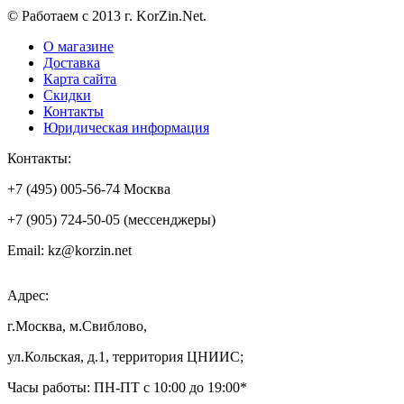
© Работаем с 2013 г. KorZin.Net.
О магазине
Доставка
Карта сайта
Скидки
Контакты
Юридическая информация
Контакты:
+7 (495) 005-56-74 Москва
+7 (905) 724-50-05 (мессенджеры)
Email: kz@korzin.net
Адрес:
г.Москва, м.Свиблово,
ул.Кольская, д.1, территория ЦНИИС;
Часы работы: ПН-ПТ с 10:00 до 19:00*