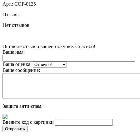
Арт.:
COF-0135
Отзывы
Нет отзывов
Оставьте отзыв о вашей покупке. Спасибо!
Ваше имя:
Ваша оценка:
Ваше сообщение:
Защита анти-спам.
Введите код с картинки