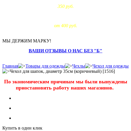
350 руб.
Доставка за МКАД:
от 400 руб.
МЫ ДЕРЖИМ МАРКУ!
ВАШИ ОТЗЫВЫ О НАС БЕЗ "Б"
Главная
Товары для одежды
Чехлы
Чехол для одежды
Чехол для шапок, диаметр 35см (коричневый) [1516]
По экономическим причинам мы были вынуждены
приостановить работу наших магазинов.
Купить в один клик